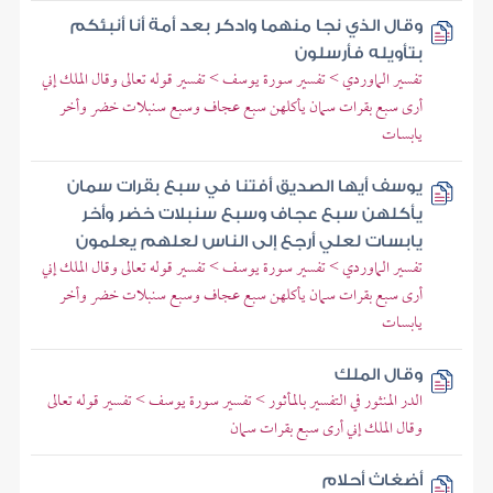
وقال الذي نجا منهما وادكر بعد أمة أنا أنبئكم
بتأويله فأرسلون
تفسير الماوردي > تفسير سورة يوسف > تفسير قوله تعالى وقال الملك إني
أرى سبع بقرات سمان يأكلهن سبع عجاف وسبع سنبلات خضر وأخر
يابسات
يوسف أيها الصديق أفتنا في سبع بقرات سمان
يأكلهن سبع عجاف وسبع سنبلات خضر وأخر
يابسات لعلي أرجع إلى الناس لعلهم يعلمون
تفسير الماوردي > تفسير سورة يوسف > تفسير قوله تعالى وقال الملك إني
أرى سبع بقرات سمان يأكلهن سبع عجاف وسبع سنبلات خضر وأخر
يابسات
وقال الملك
الدر المنثور في التفسير بالمأثور > تفسير سورة يوسف > تفسير قوله تعالى
وقال الملك إني أرى سبع بقرات سمان
أضغاث أحلام