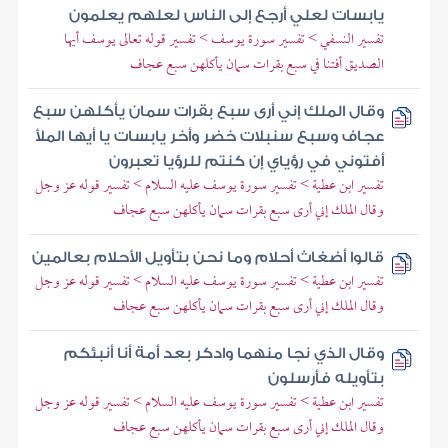
يابسات لعلي أرجع إلى الناس لعلهم يعلمون
تفسير النسفي > تفسير سورة يوسف > تفسير قوله تعالى يوسف أيها
الصديق أفتنا في سبع بقرات سمان يأكلهن سبع عجاف
وقال الملك إني أرى سبع بقرات سمان يأكلهن سبع
عجاف وسبع سنبلات خضر وأخر يابسات يا أيها الملأ
أفتوني في رؤياي إن كنتم للرؤيا تعبرون
تفسير ابن عطية > تفسير سورة يوسف عليه السلام > تفسير قوله عز وجل
وقال الملك إني أرى سبع بقرات سمان يأكلهن سبع عجاف
قالوا أضغاث أحلام وما نحن بتأويل الأحلام بعالمين
تفسير ابن عطية > تفسير سورة يوسف عليه السلام > تفسير قوله عز وجل
وقال الملك إني أرى سبع بقرات سمان يأكلهن سبع عجاف
وقال الذي نجا منهما وادكر بعد أمة أنا أنبئكم
بتأويله فأرسلون
تفسير ابن عطية > تفسير سورة يوسف عليه السلام > تفسير قوله عز وجل
وقال الملك إني أرى سبع بقرات سمان يأكلهن سبع عجاف