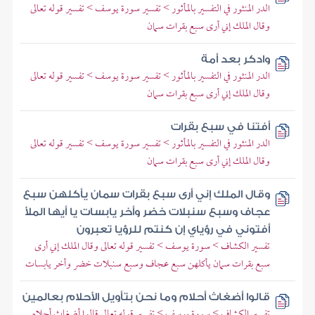
الدر المنثور في التفسير بالمأثور > تفسير سورة يوسف > تفسير قوله تعالى
وقال الملك إني أرى سبع بقرات سمان
وادكر بعد أمة
الدر المنثور في التفسير بالمأثور > تفسير سورة يوسف > تفسير قوله تعالى
وقال الملك إني أرى سبع بقرات سمان
أفتنا في سبع بقرات
الدر المنثور في التفسير بالمأثور > تفسير سورة يوسف > تفسير قوله تعالى
وقال الملك إني أرى سبع بقرات سمان
وقال الملك إني أرى سبع بقرات سمان يأكلهن سبع
عجاف وسبع سنبلات خضر وأخر يابسات يا أيها الملأ
أفتوني في رؤياي إن كنتم للرؤيا تعبرون
تفسير الكشاف > سورة يوسف > تفسير قوله تعالى وقال الملك إني أرى
سبع بقرات سمان يأكلهن سبع عجاف وسبع سنبلات خضر وأخر يابسات
قالوا أضغاث أحلام وما نحن بتأويل الأحلام بعالمين
تفسير الكشاف > سورة يوسف > تفسير قوله تعالى قالوا أضغاث أحلام