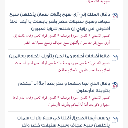
سبع بقرات سمان
وقال الملك إني أرى سبع بقرات سمان يأكلهن سبع
عجاف وسبع سنبلات خضر وأخر يابسات يا أيها الملأ
أفتوني في رؤياي إن كنتم للرؤيا تعبرون
تفسير النسفي > تفسير سورة يوسف > تفسير قوله تعالى وقال الملك إني
أرى سبع بقرات سمان يأكلهن سبع عجاف وسبع سنبلات خضر
قالوا أضغاث أحلام وما نحن بتأويل الأحلام بعالمين
تفسير النسفي > تفسير سورة يوسف > تفسير قوله تعالى قالوا أضغاث
أحلام وما نحن بتأويل الأحلام بعالمين
وقال الذي نجا منهما وادكر بعد أمة أنا أنبئكم
بتأويله فأرسلون
تفسير النسفي > تفسير سورة يوسف > تفسير قوله تعالى وقال الذي نجا
منهما وادكر بعد أمة أنا أنبئكم بتأويله فأرسلون
يوسف أيها الصديق أفتنا في سبع بقرات سمان
يأكلهن سبع عجاف وسبع سنبلات خضر وأخر