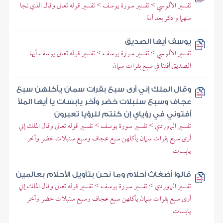
تفسير الألوسي > تفسير سورة يوسف > تفسير قوله تعالى وقال الذي نجا
منهما وادكر بعد أمة
يوسف أيها الصديق
تفسير الألوسي > تفسير سورة يوسف > تفسير قوله تعالى يوسف أيها
الصديق أفتنا في سبع بقرات سمان
وقال الملك إني أرى سبع بقرات سمان يأكلهن سبع
عجاف وسبع سنبلات خضر وأخر يابسات يا أيها الملأ
أفتوني في رؤياي إن كنتم للرؤيا تعبرون
تفسير الماوردي > تفسير سورة يوسف > تفسير قوله تعالى وقال الملك إني
أرى سبع بقرات سمان يأكلهن سبع عجاف وسبع سنبلات خضر وأخر
يابسات
قالوا أضغاث أحلام وما نحن بتأويل الأحلام بعالمين
تفسير الماوردي > تفسير سورة يوسف > تفسير قوله تعالى وقال الملك إني
أرى سبع بقرات سمان يأكلهن سبع عجاف وسبع سنبلات خضر وأخر
يابسات