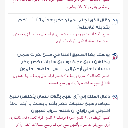
وما نحن بتأويل الأحلام بعالمين
وقال الذي نجا منهما وادكر بعد أمة أنا أنبئكم
بتأويله فأرسلون
تفسير الكشاف > سورة يوسف > تفسير قوله تعالى وقال الذي نجا منهما
وادكر بعد أمة أنا أنبئكم بتأويله فأرسلون
يوسف أيها الصديق أفتنا في سبع بقرات سمان
يأكلهن سبع عجاف وسبع سنبلات خضر وأخر
يابسات لعلي أرجع إلى الناس لعلهم يعلمون
تفسير الكشاف > سورة يوسف > تفسير قوله تعالى يوسف أيها الصديق
أفتنا في سبع بقرات سمان يأكلهن سبع عجاف
وقال الملك إني أرى سبع بقرات سمان يأكلهن سبع
عجاف وسبع سنبلات خضر وأخر يابسات يا أيها الملأ
أفتوني في رؤياي إن كنتم للرؤيا تعبرون
تفسير البيضاوي > تفسير سورة يوسف > تفسير قوله تعالى وقال الملك إني
أرى سبع بقرات سمان يأكلهن سبع عجاف وسبع سنبلات خضر وأخر