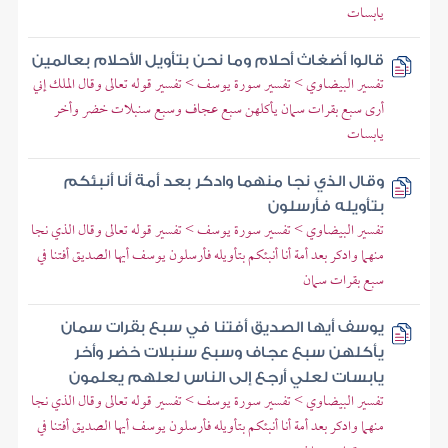
يابسات
قالوا أضغاث أحلام وما نحن بتأويل الأحلام بعالمين
تفسير البيضاوي > تفسير سورة يوسف > تفسير قوله تعالى وقال الملك إني
أرى سبع بقرات سمان يأكلهن سبع عجاف وسبع سنبلات خضر وأخر
يابسات
وقال الذي نجا منهما وادكر بعد أمة أنا أنبئكم
بتأويله فأرسلون
تفسير البيضاوي > تفسير سورة يوسف > تفسير قوله تعالى وقال الذي نجا
منهما وادكر بعد أمة أنا أنبئكم بتأويله فأرسلون يوسف أيها الصديق أفتنا في
سبع بقرات سمان
يوسف أيها الصديق أفتنا في سبع بقرات سمان
يأكلهن سبع عجاف وسبع سنبلات خضر وأخر
يابسات لعلي أرجع إلى الناس لعلهم يعلمون
تفسير البيضاوي > تفسير سورة يوسف > تفسير قوله تعالى وقال الذي نجا
منهما وادكر بعد أمة أنا أنبئكم بتأويله فأرسلون يوسف أيها الصديق أفتنا في