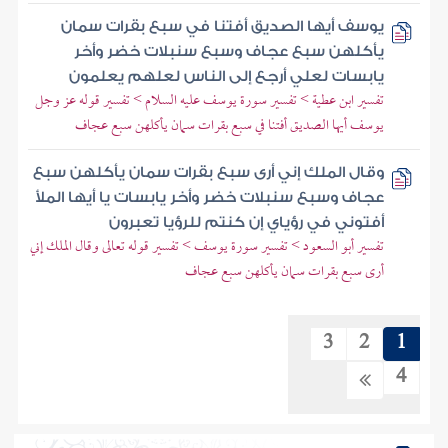
يوسف أيها الصديق أفتنا في سبع بقرات سمان
يأكلهن سبع عجاف وسبع سنبلات خضر وأخر
يابسات لعلي أرجع إلى الناس لعلهم يعلمون
تفسير ابن عطية > تفسير سورة يوسف عليه السلام > تفسير قوله عز وجل
يوسف أيها الصديق أفتنا في سبع بقرات سمان يأكلهن سبع عجاف
وقال الملك إني أرى سبع بقرات سمان يأكلهن سبع
عجاف وسبع سنبلات خضر وأخر يابسات يا أيها الملأ
أفتوني في رؤياي إن كنتم للرؤيا تعبرون
تفسير أبو السعود > تفسير سورة يوسف > تفسير قوله تعالى وقال الملك إني
أرى سبع بقرات سمان يأكلهن سبع عجاف
3
2
1
4