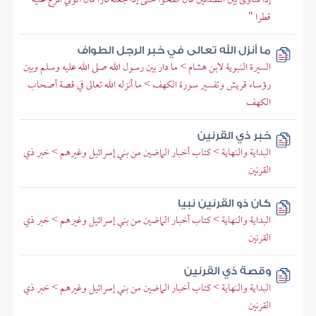
قطرا "
ما أنزل الله تعالى في خبر الرجل الطواف
السيرة النبوية لابن هشام > ما دار بين رسول الله صلى الله عليه وسلم وبين
رؤساء قريش وتفسير سورة الكهف > ما أنزله الله تعالى في قصة أصحاب
الكهف
خبر ذي القرنين
البداية والنهاية > كتاب أخبار الماضين من بني إسرائيل وغيرهم > خبر ذي
القرنين
كان ذو القرنين نبيا
البداية والنهاية > كتاب أخبار الماضين من بني إسرائيل وغيرهم > خبر ذي
القرنين
وقصة ذي القرنين
البداية والنهاية > كتاب أخبار الماضين من بني إسرائيل وغيرهم > خبر ذي
القرنين