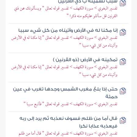
سبب تسميته ب ذي القرنين
تفسير البغوي > سورة الكهف > تفسير قوله تعالى " ويسألونك عن ذي
القرنين قل سأتلو عليكم منه ذكرا "
إنا مكنا له في الأرض وآتيناه من كل شيء سببا
تفسير البغوي > سورة الكهف > تفسير قوله تعالى " إنا مكنا له في الأرض
وآتيناه من كل شيء سببا "
تمكينه في الأرض (ذو القرنين )
تفسير البغوي > سورة الكهف > تفسير قوله تعالى " إنا مكنا له في الأرض
وآتيناه من كل شيء سببا "
حتى إذا بلغ مغرب الشمس وجدها تغرب في عين
حمئة
تفسير البغوي > سورة الكهف > تفسير قوله تعالى " فأتبع سببا "
قال أما من ظلم فسوف نعذبه ثم يرد إلى ربه
فيعذبه عذابا نكرا
تفسير البغوي > سورة الكهف > تفسير قوله تعالى " قال أما من ظلم