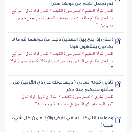
لم نجعل لهم من دونها سترا
تفسير القرآن العظيم > تفسير سورة الكهف > تفسير قوله تعالى " ثم أتبع
سببا حتى إذا بلغ مطلع الشمس وجدها تطلع على قوم لم نجعل لهم من
دونها سترا "
) حتى إذا بلغ بين السدين وجد من دونهما قوما لا
يكادون يفقهون قولا
تفسير القرآن العظيم > تفسير سورة الكهف > تفسير قوله تعالى " ثم أتبع
سببا حتى إذا بلغ بين السدين وجد من دونهما قوما لا يكادون يفقهون قولا
"
تأويل قوله تعالى ( ويسألونك عن ذي القرنين قل
سأتلو عليكم منه ذكرا
تفسير الطبري > تفسير سورة الكهف > القول في تأويل قوله تعالى
"ويسألونك عن ذي القرنين قل سأتلو عليكم منه ذكرا "
وقوله ( إنا مكنا له في الأرض وآتيناه من كل شيء
سببا )