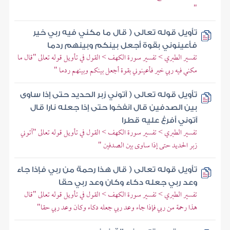
"
تأويل قوله تعالى ( قال ما مكني فيه ربي خير
فأعينوني بقوة أجعل بينكم وبينهم ردما
تفسير الطبري > تفسير سورة الكهف > القول في تأويل قوله تعالى "قال ما
مكني فيه ربي خير فأعينوني بقوة أجعل بينكم وبينهم ردما "
تأويل قوله تعالى ( آتوني زبر الحديد حتى إذا ساوى
بين الصدفين قال انفخوا حتى إذا جعله نارا قال
آتوني أفرغ عليه قطرا
تفسير الطبري > تفسير سورة الكهف > القول في تأويل قوله تعالى "آتوني
زبر الحديد حتى إذا ساوى بين الصدفين "
تأويل قوله تعالى ( قال هذا رحمة من ربي فإذا جاء
وعد ربي جعله دكاء وكان وعد ربي حقا
تفسير الطبري > تفسير سورة الكهف > القول في تأويل قوله تعالى "قال
هذا رحمة من ربي فإذا جاء وعد ربي جعله دكاء وكان وعد ربي حقا"