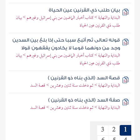
بيان طلب ذي القرنين عين الحياة
البداية والنهاية > كتاب أخبار الماضين من بني إسرائيل وغيرهم > بيان
طلب ذي القرنين عين الحياة
قوله تعالى ثم أتبع سببا حتى إذا بلغ بين السدين
وجد من دونهما قوما لا يكادون يفقهون قولا
البداية والنهاية > كتاب أخبار الماضين من بني إسرائيل وغيرهم > بيان
طلب ذي القرنين عين الحياة
قصة السد (الذي بناه ذو القرنين )
البداية والنهاية > ثم دخلت سنة ثنتين وعشرين > قصة السد
صفة السد (الذي بناه ذو القرنين )
البداية والنهاية > ثم دخلت سنة ثنتين وعشرين > قصة السد
3
2
1