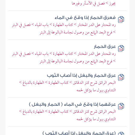
يجوز > فصل في الأسآر وغيرها
فعرق الحمار إذا وقع في الماء
رد المحتار على الدر المختار > كتاب الطهارة > باب المياه > فصل في البئر
> فرع البعد المانع من وصول نجاسة البالوعة إلى البئر
عرق الحمار
رد المحتار على الدر المختار > كتاب الطهارة > باب المياه > فصل في البئر
> فرع البعد المانع من وصول نجاسة البالوعة إلى البئر
عرق الحمار والبغل إذا أصاب الثوب
البحر الرائق شرح كنز الدقائق > كتاب الطهارة > الطهارة بالدباغ >
التداوي ببول ما يؤكل لحمه
عرقهما إذا وقع في الماء ( الحمار والبغل )
البحر الرائق شرح كنز الدقائق > كتاب الطهارة > الطهارة بالدباغ >
التداوي ببول ما يؤكل لحمه
(عرق الحمار والبغل إذا أصاب الثوب )