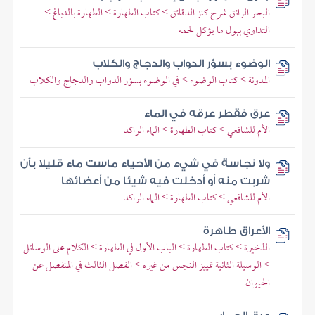
البحر الرائق شرح كنز الدقائق > كتاب الطهارة > الطهارة بالدباغ >
التداوي ببول ما يؤكل لحمه
الوضوء بسؤر الدواب والدجاج والكلاب
المدونة > كتاب الوضوء > في الوضوء بسؤر الدواب والدجاج والكلاب
عرق فقطر عرقه في الماء
الأم للشافعي > كتاب الطهارة > الماء الراكد
ولا نجاسة في شيء من الأحياء ماست ماء قليلا بأن
شربت منه أو أدخلت فيه شيئا من أعضائها
الأم للشافعي > كتاب الطهارة > الماء الراكد
الأعراق طاهرة
الذخيرة > كتاب الطهارة > الباب الأول في الطهارة > الكلام على الوسائل
> الوسيلة الثانية تمييز النجس من غيره > الفصل الثالث في المنفصل عن
الحيوان