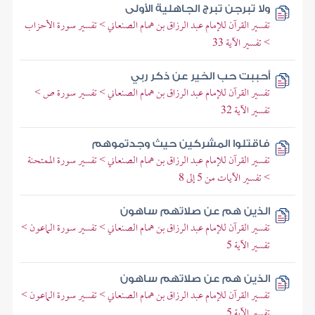
ولا تبرجن تبرج الجاهلية الأولى
تفسير القرآن للإمام عبد الرزاق بن همام الصنعاني > تفسير سورة الأحزاب
> تفسير الآية 33
أحببت حب الخير عن ذكر ربي
تفسير القرآن للإمام عبد الرزاق بن همام الصنعاني > تفسير سورة ص >
تفسير الآية 32
فاقتلوا المشركين حيث وجدتموهم
تفسير القرآن للإمام عبد الرزاق بن همام الصنعاني > تفسير سورة الممتحنة
> تفسير الآيات من 5 إلى 8
الذين هم عن صلاتهم ساهون
تفسير القرآن للإمام عبد الرزاق بن همام الصنعاني > تفسير سورة الماعون >
تفسير الآية 5
الذين هم عن صلاتهم ساهون
تفسير القرآن للإمام عبد الرزاق بن همام الصنعاني > تفسير سورة الماعون >
تفسير الآية 5