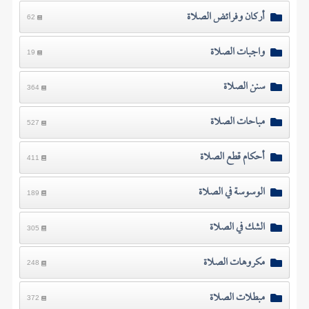
أركان وفرائض الصلاة
62
واجبات الصلاة
19
سنن الصلاة
364
مباحات الصلاة
527
أحكام قطع الصلاة
411
الوسوسة في الصلاة
189
الشك في الصلاة
305
مكروهات الصلاة
248
مبطلات الصلاة
372