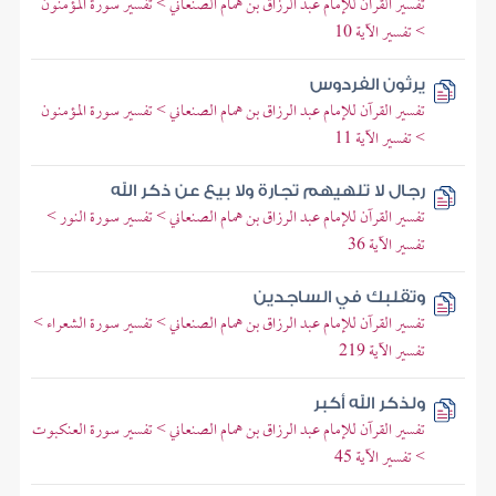
تفسير القرآن للإمام عبد الرزاق بن همام الصنعاني > تفسير سورة المؤمنون
> تفسير الآية 10
يرثون الفردوس
تفسير القرآن للإمام عبد الرزاق بن همام الصنعاني > تفسير سورة المؤمنون
> تفسير الآية 11
رجال لا تلهيهم تجارة ولا بيع عن ذكر الله
تفسير القرآن للإمام عبد الرزاق بن همام الصنعاني > تفسير سورة النور >
تفسير الآية 36
وتقلبك في الساجدين
تفسير القرآن للإمام عبد الرزاق بن همام الصنعاني > تفسير سورة الشعراء >
تفسير الآية 219
ولذكر الله أكبر
تفسير القرآن للإمام عبد الرزاق بن همام الصنعاني > تفسير سورة العنكبوت
> تفسير الآية 45