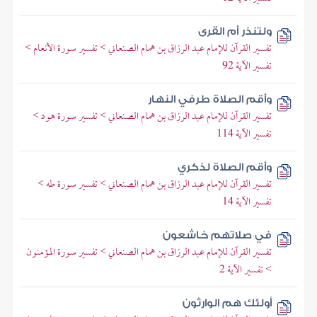
ولتنذر أم القرى
تفسير القرآن للإمام عبد الرزاق بن همام الصنعاني > تفسير سورة الأنعام >
تفسير الآية 92
وأقم الصلاة طرفي النهار
تفسير القرآن للإمام عبد الرزاق بن همام الصنعاني > تفسير سورة هود >
تفسير الآية 114
وأقم الصلاة لذكري
تفسير القرآن للإمام عبد الرزاق بن همام الصنعاني > تفسير سورة طه >
تفسير الآية 14
في صلاتهم خاشعون
تفسير القرآن للإمام عبد الرزاق بن همام الصنعاني > تفسير سورة المؤمنون
> تفسير الآية 2
أولئك هم الوارثون