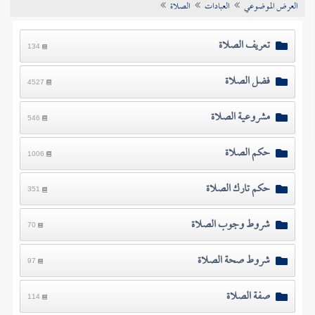
العرض الموضوعي
العبادات
الصلاة
تراجم الأعلام
تعريف الصلاة
134
فضل الصلاة
4527
مشروعية الصلاة
546
حكم الصلاة
1006
حكم تارك الصلاة
351
شروط وجوب الصلاة
70
شروط صحة الصلاة
97
صفة الصلاة
114