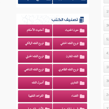
تصنيف الكتب
متون الحديث
أحاديث الأحكام
فروع الفقه الحنفي
فروع الفقه المالكي
الفقه المقارن
فروع الفقه الحنبلي
فروع الفقه الظاهري
فروع الفقه الشافعي
الفتاوى
أصول الفقه
القضاء
القواعد الفقهية