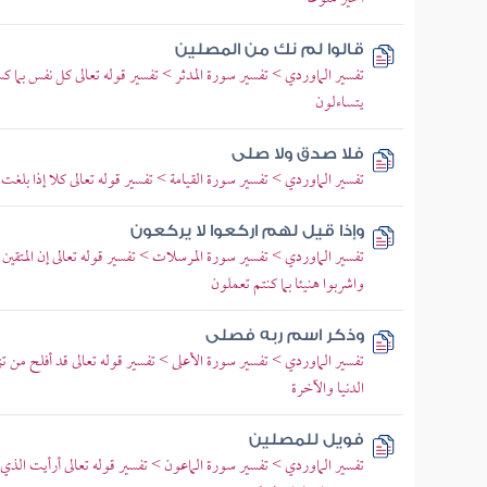
قالوا لم نك من المصلين
تفسير الماوردي > تفسير سورة المدثر > تفسير قوله تعالى كل نفس بما
يتساءلون
فلا صدق ولا صلى
تفسير الماوردي > تفسير سورة القيامة > تفسير قوله تعالى كلا إذا بلغت
وإذا قيل لهم اركعوا لا يركعون
تفسير الماوردي > تفسير سورة المرسلات > تفسير قوله تعالى إن المتقين
واشربوا هنيئا بما كنتم تعملون
وذكر اسم ربه فصلى
تفسير الماوردي > تفسير سورة الأعلى > تفسير قوله تعالى قد أفلح من ت
الدنيا والآخرة
فويل للمصلين
تفسير الماوردي > تفسير سورة الماعون > تفسير قوله تعالى أرأيت الذي