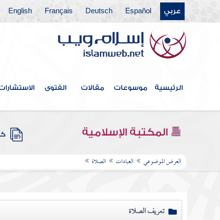
عربي
Español
Deutsch
Français
English
الرئيسية
موسوعات
مقالات
الفتوى
الاستشارات
المكتبة الإسلامية
كتب
العرض الموضوعي
العبادات
الصلاة
تعريف الصلاة