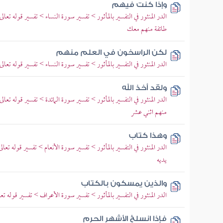
وإذا كنت فيهم
الدر المنثور في التفسير بالمأثور > تفسير سورة النساء > تفسير قوله تعا
طائفة منهم معك
لكن الراسخون في العلم منهم
الدر المنثور في التفسير بالمأثور > تفسير سورة النساء > تفسير قوله تع
ولقد أخذ الله
الدر المنثور في التفسير بالمأثور > تفسير سورة المائدة > تفسير قوله تعالى
منهم اثني عشر
وهذا كتاب
الدر المنثور في التفسير بالمأثور > تفسير سورة الأنعام > تفسير قوله تع
يديه
والذين يمسكون بالكتاب
الدر المنثور في التفسير بالمأثور > تفسير سورة الأعراف > تفسير قول
فإذا انسلخ الأشهر الحرم