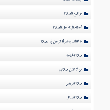
مواضع الصلاة
أحكام البناء على الصلاة
ما تخالف به المرأة الرجل في الصلاة
صلاة الجماعة
من لا تقبل صلاتهم
صلاة المريض
صلاة المسافر