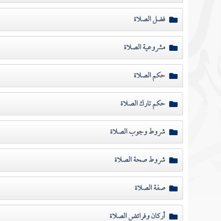
فضل الصلاة
مشروعية الصلاة
حكم الصلاة
حكم تارك الصلاة
شروط وجوب الصلاة
شروط صحة الصلاة
صفة الصلاة
أركان وفرائض الصلاة