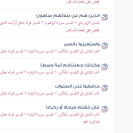
يحض على طعام المسكين
الذين هم عن صلاتهم ساهون
تفسير الماوردي > تفسير سورة الماعون > تفسير قوله تعالى أرأيت الذي
يحض على طعام المسكين
واستعينوا بالصبر
الدر المنثور في التفسير بالمأثور > تفسير سورة البقرة > تفسير قوله تعالى
وكذلك جعلناكم أمة وسطا
الدر المنثور في التفسير بالمأثور > تفسير سورة البقرة > تفسير قوله تع
حافظوا على الصلوات
الدر المنثور في التفسير بالمأثور > تفسير سورة البقرة > تفسير قوله تعا
فإن خفتم فرجالا أو ركبانا
الدر المنثور في التفسير بالمأثور > تفسير سورة البقرة > تفسير قوله تعالى 
فاذكروا الله