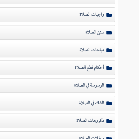
واجبات الصلاة
سنن الصلاة
مباحات الصلاة
أحكام قطع الصلاة
الوسوسة في الصلاة
الشك في الصلاة
مكروهات الصلاة
مبطلات الصلاة