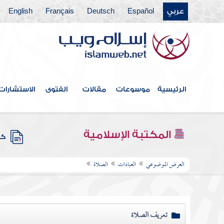
عربي
Español
Deutsch
Français
English
الرئيسية
موسوعات
مقالات
الفتوى
الاستشارات
المكتبة الإسلامية
كتب
العرض الموضوعي
العبادات
الصلاة
تعريف الصلاة