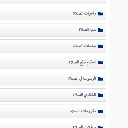
واجبات الصلاة
سنن الصلاة
مباحات الصلاة
أحكام قطع الصلاة
الوسوسة في الصلاة
الشك في الصلاة
مكروهات الصلاة
مبطلات الصلاة