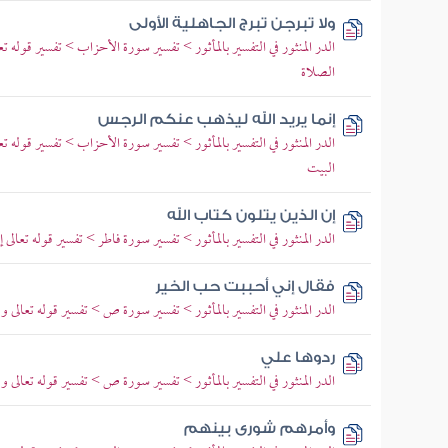
ولا تبرجن تبرج الجاهلية الأولى
الدر المنثور في التفسير بالمأثور > تفسير سورة الأحزاب > تفسير قوله تع
الصلاة
إنما يريد الله ليذهب عنكم الرجس
الدر المنثور في التفسير بالمأثور > تفسير سورة الأحزاب > تفسير قوله ت
البيت
إن الذين يتلون كتاب الله
الدر المنثور في التفسير بالمأثور > تفسير سورة فاطر > تفسير قوله تعالى 
فقال إني أحببت حب الخير
الدر المنثور في التفسير بالمأثور > تفسير سورة ص > تفسير قوله تعالى وو
ردوها علي
الدر المنثور في التفسير بالمأثور > تفسير سورة ص > تفسير قوله تعالى وو
وأمرهم شورى بينهم