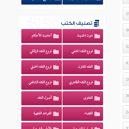
تصنيف الكتب
متون الحديث
أحاديث الأحكام
فروع الفقه الحنفي
فروع الفقه المالكي
الفقه المقارن
فروع الفقه الحنبلي
فروع الفقه الظاهري
فروع الفقه الشافعي
الفتاوى
أصول الفقه
القضاء
القواعد الفقهية