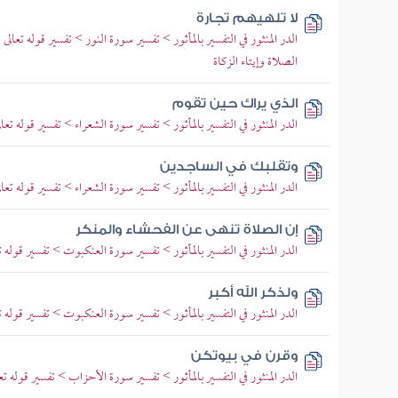
لا تلهيهم تجارة
الدر المنثور في التفسير بالمأثور > تفسير سورة النور > تفسير قوله تعالى 
الصلاة وإيتاء الزكاة
الذي يراك حين تقوم
الدر المنثور في التفسير بالمأثور > تفسير سورة الشعراء > تفسير قوله تع
وتقلبك في الساجدين
الدر المنثور في التفسير بالمأثور > تفسير سورة الشعراء > تفسير قوله تع
إن الصلاة تنهى عن الفحشاء والمنكر
الدر المنثور في التفسير بالمأثور > تفسير سورة العنكبوت > تفسير قوله 
ولذكر الله أكبر
الدر المنثور في التفسير بالمأثور > تفسير سورة العنكبوت > تفسير قوله ت
وقرن في بيوتكن
الدر المنثور في التفسير بالمأثور > تفسير سورة الأحزاب > تفسير قوله ت