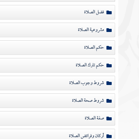
فضل الصلاة
مشروعية الصلاة
حكم الصلاة
حكم تارك الصلاة
شروط وجوب الصلاة
شروط صحة الصلاة
صفة الصلاة
أركان وفرائض الصلاة