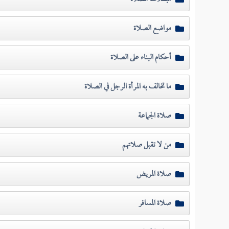
مواضع الصلاة
أحكام البناء على الصلاة
ما تخالف به المرأة الرجل في الصلاة
صلاة الجماعة
من لا تقبل صلاتهم
صلاة المريض
صلاة المسافر