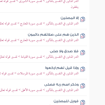
الدر المنثور في التفسير بالمأثور > تفسير سورة الشورى > تفسير قوله ت
ينفقون
إلا المصلين
الدر المنثور في التفسير بالمأثور > تفسير سورة المعارج > تفسير قوله تعالى
الذين هم على صلاتهم دائمون
الدر المنثور في التفسير بالمأثور > تفسير سورة المعارج > تفسير قوله تعالى
فلا صدق ولا صلى
الدر المنثور في التفسير بالمأثور > تفسير سورة القيامة > تفسير قوله تع
وإذا قيل لهم اركعوا
الدر المنثور في التفسير بالمأثور > تفسير سورة المرسلات > تفسير قوله ت
وذكر اسم ربه فصلى
الدر المنثور في التفسير بالمأثور > تفسير سورة الأعلى > تفسير قوله تعال
فويل للمصلين