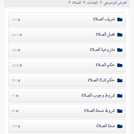
العرض الموضوعي
العبادات
الصلاة
تراجم الأعلام
تعريف الصلاة
134
فضل الصلاة
4527
مشروعية الصلاة
546
حكم الصلاة
1006
حكم تارك الصلاة
351
شروط وجوب الصلاة
70
شروط صحة الصلاة
97
صفة الصلاة
114