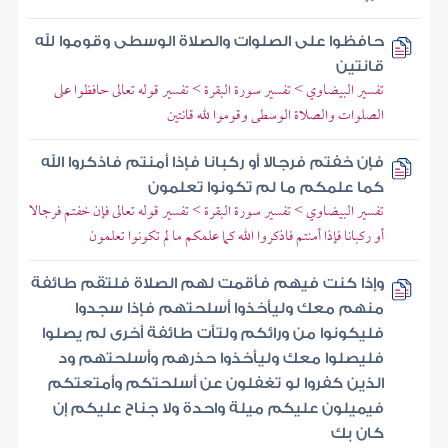
حافظوا على الصلوات والصلاة الوسطى وقوموا لله
قانتين
تفسير البيضاوي > تفسير سورة البقرة > تفسير قوله تعالى حافظوا على
الصلوات والصلاة الوسطى وقوموا لله قانتين
فإن خفتم فرجالا أو ركبانا فإذا أمنتم فاذكروا الله
كما علمكم ما لم تكونوا تعلمون
تفسير البيضاوي > تفسير سورة البقرة > تفسير قوله تعالى فإن خفتم فرجالا
أو ركبانا فإذا أمنتم فاذكروا الله كما علمكم ما لم تكونوا تعلمون
وإذا كنت فيهم فأقمت لهم الصلاة فلتقم طائفة
منهم معك وليأخذوا أسلحتهم فإذا سجدوا
فليكونوا من ورائكم ولتأت طائفة أخرى لم يصلوا
فليصلوا معك وليأخذوا حذرهم وأسلحتهم ود
الذين كفروا لو تغفلون عن أسلحتكم وأمتعتكم
فيميلون عليكم ميلة واحدة ولا جناح عليكم إن
كان بك