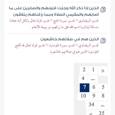
الذين إذا ذكر الله وجلت قلوبهم والصابرين على ما
أصابهم والمقيمي الصلاة ومما رزقناهم ينفقون
تفسير البيضاوي > تفسير سورة الحج > تفسير قوله تعالى ولكل أمة جعلنا
منسكا ليذكروا اسم الله على ما رزقهم من بهيمة الأنعام
الذين هم في صلاتهم خاشعون
تفسير البيضاوي > تفسير سورة المؤمنون > تفسير قوله تعالى قد أفلح
المؤمنون الذين هم في صلاتهم خاشعون
2
1
4
...
7
6
5
10
9
8
34
...
35