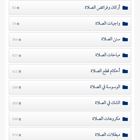
أركان وفرائض الصلاة
62
واجبات الصلاة
19
سنن الصلاة
364
مباحات الصلاة
527
أحكام قطع الصلاة
411
الوسوسة في الصلاة
189
الشك في الصلاة
305
مكروهات الصلاة
248
مبطلات الصلاة
372