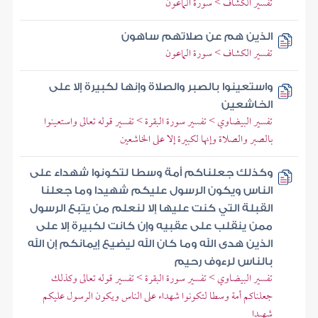
تفسير الكشاف > سورة الماعون
الذين هم عن صلاتهم ساهون
تفسير الكشاف > سورة الماعون
واستعينوا بالصبر والصلاة وإنها لكبيرة إلا على
الخاشعين
تفسير البيضاوي > تفسير سورة البقرة > تفسير قوله تعالى واستعينوا
بالصبر والصلاة وإنها لكبيرة إلا على الخاشعين
وكذلك جعلناكم أمة وسطا لتكونوا شهداء على
الناس ويكون الرسول عليكم شهيدا وما جعلنا
القبلة التي كنت عليها إلا لنعلم من يتبع الرسول
ممن ينقلب على عقبيه وإن كانت لكبيرة إلا على
الذين هدى الله وما كان الله ليضيع إيمانكم إن الله
بالناس لرءوف رحيم
تفسير البيضاوي > تفسير سورة البقرة > تفسير قوله تعالى وكذلك
جعلناكم أمة وسطا لتكونوا شهداء على الناس ويكون الرسول عليكم
شهيدا