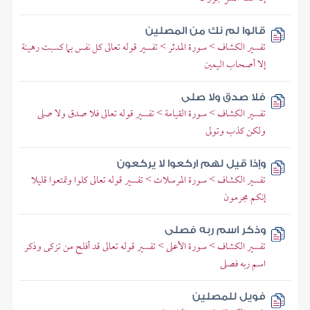
قالوا لم نك من المصلين
تفسير الكشاف > سورة المدثر > تفسير قوله تعالى كل نفس بما كسبت رهينة
إلا أصحاب اليمين
فلا صدق ولا صلى
تفسير الكشاف > سورة القيامة > تفسير قوله تعالى فلا صدق ولا صلى
ولكن كذب وتولى
وإذا قيل لهم اركعوا لا يركعون
تفسير الكشاف > سورة المرسلات > تفسير قوله تعالى كلوا وتمتعوا قليلا
إنكم مجرمون
وذكر اسم ربه فصلى
تفسير الكشاف > سورة الأعلى > تفسير قوله تعالى قد أفلح من تزكى وذكر
اسم ربه فصلى
فويل للمصلين