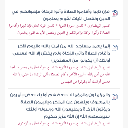
فإن تابوا وأقاموا الصلاة وآتوا الزكاة فإخوانكم في
الدين ونفصل الآيات لقوم يعلمون
تفسير البيضاوي > تفسير سورة التوبة > تفسير قوله تعالى فإن تابوا وأقاموا
الصلاة وآتوا الزكاة فإخوانكم في الدين ونفصل الآيات لقوم يعلمون
إنما يعمر مساجد الله من آمن بالله واليوم الآخر
وأقام الصلاة وآتى الزكاة ولم يخش إلا الله فعسى
أولئك أن يكونوا من المهتدين
تفسير البيضاوي > تفسير سورة التوبة > تفسير قوله تعالى إنما يعمر مساجد
الله من آمن بالله واليوم الآخر وأقام الصلاة وآتى الزكاة ولم يخش إلا الله
فعسى أولئك أن يكونوا من المهتدين
والمؤمنون والمؤمنات بعضهم أولياء بعض يأمرون
بالمعروف وينهون عن المنكر ويقيمون الصلاة
ويؤتون الزكاة ويطيعون الله ورسوله أولئك
سيرحمهم الله إن الله عزيز حكيم
تفسير البيضاوي > تفسير سورة التوبة > تفسير قوله تعالى والمؤمنون