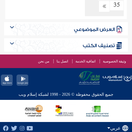
35
العرض الموضوعي
تصنيف الكتب
وثيقة الخصوصية
اتفاقية الخدمة
اتصل بنا
من نحن
جميع الحقوق محفوظة © 2026 - 1998 لشبكة إسلام ويب
عربي