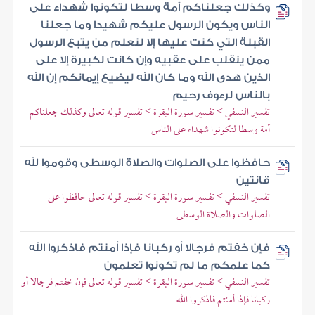
وكذلك جعلناكم أمة وسطا لتكونوا شهداء على
الناس ويكون الرسول عليكم شهيدا وما جعلنا
القبلة التي كنت عليها إلا لنعلم من يتبع الرسول
ممن ينقلب على عقبيه وإن كانت لكبيرة إلا على
الذين هدى الله وما كان الله ليضيع إيمانكم إن الله
بالناس لرءوف رحيم
تفسير النسفي > تفسير سورة البقرة > تفسير قوله تعالى وكذلك جعلناكم
أمة وسطا لتكونوا شهداء على الناس
حافظوا على الصلوات والصلاة الوسطى وقوموا لله
قانتين
تفسير النسفي > تفسير سورة البقرة > تفسير قوله تعالى حافظوا على
الصلوات والصلاة الوسطى
فإن خفتم فرجالا أو ركبانا فإذا أمنتم فاذكروا الله
كما علمكم ما لم تكونوا تعلمون
تفسير النسفي > تفسير سورة البقرة > تفسير قوله تعالى فإن خفتم فرجالا أو
ركبانا فإذا أمنتم فاذكروا الله