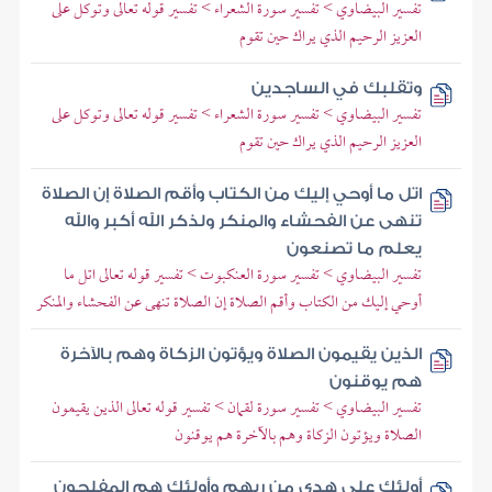
تفسير البيضاوي > تفسير سورة الشعراء > تفسير قوله تعالى وتوكل على
العزيز الرحيم الذي يراك حين تقوم
وتقلبك في الساجدين
تفسير البيضاوي > تفسير سورة الشعراء > تفسير قوله تعالى وتوكل على
العزيز الرحيم الذي يراك حين تقوم
اتل ما أوحي إليك من الكتاب وأقم الصلاة إن الصلاة
تنهى عن الفحشاء والمنكر ولذكر الله أكبر والله
يعلم ما تصنعون
تفسير البيضاوي > تفسير سورة العنكبوت > تفسير قوله تعالى اتل ما
أوحي إليك من الكتاب وأقم الصلاة إن الصلاة تنهى عن الفحشاء والمنكر
الذين يقيمون الصلاة ويؤتون الزكاة وهم بالآخرة
هم يوقنون
تفسير البيضاوي > تفسير سورة لقمان > تفسير قوله تعالى الذين يقيمون
الصلاة ويؤتون الزكاة وهم بالآخرة هم يوقنون
أولئك على هدى من ربهم وأولئك هم المفلحون