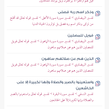
قيل لهم اركعوا لا يركعون ويل يومئذ للمكذبين
وذكر اسم ربه فصلى
تفسير البيضاوي > تفسير سورة سورة الأعلى > تفسير قوله تعالى قد أفلح
من تزكى وذكر اسم ربه فصلى بل تؤثرون الحياة الدنيا
فويل للمصلين
تفسير البيضاوي > تفسير سورة سورة الماعون > تفسير قوله تعالى فويل
للمصلين الذين هم عن صلاتهم ساهون
الذين هم عن صلاتهم ساهون
تفسير البيضاوي > تفسير سورة سورة الماعون > تفسير قوله تعالى فويل
للمصلين الذين هم عن صلاتهم ساهون
واستعينوا بالصبر والصلاة وإنها لكبيرة إلا على
الخاشعين
تفسير النسفي > تفسير سورة البقرة > تفسير قوله تعالى واستعينوا بالصبر
والصلاة وإنها لكبيرة إلا على الخاشعين