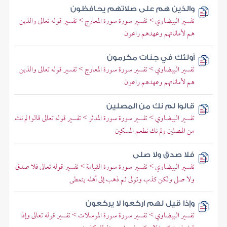
والذين هم على صلاتهم يحافظون
تفسير البيضاوي > تفسير سورة سورة المعارج > تفسير قوله تعالى والذين
هم لأماناتهم وعهدهم راعون
أولئك في جنات مكرمون
تفسير البيضاوي > تفسير سورة سورة المعارج > تفسير قوله تعالى والذين
هم لأماناتهم وعهدهم راعون
قالوا لم نك من المصلين
تفسير البيضاوي > تفسير سورة سورة المدثر > تفسير قوله تعالى قالوا لم نك
من المصلين ولم نك نطعم المسكين
فلا صدق ولا صلى
تفسير البيضاوي > تفسير سورة سورة القيامة > تفسير قوله تعالى فلا صدق
ولا صلى ولكن كذب وتولى ثم ذهب إلى أهله يتمطى
وإذا قيل لهم اركعوا لا يركعون
تفسير البيضاوي > تفسير سورة سورة المرسلات > تفسير قوله تعالى وإذا