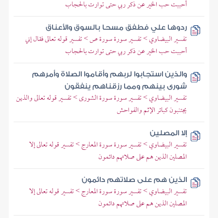
أحببت حب الخير عن ذكر ربي حتى توارت بالحجاب
ردوها علي فطفق مسحا بالسوق والأعناق
تفسير البيضاوي > تفسير سورة سورة ص > تفسير قوله تعالى فقال إني
أحببت حب الخير عن ذكر ربي حتى توارت بالحجاب
والذين استجابوا لربهم وأقاموا الصلاة وأمرهم
شورى بينهم ومما رزقناهم ينفقون
تفسير البيضاوي > تفسير سورة سورة الشورى > تفسير قوله تعالى والذين
يجتنبون كبائر الإثم والفواحش
إلا المصلين
تفسير البيضاوي > تفسير سورة سورة المعارج > تفسير قوله تعالى إلا
المصلين الذين هم على صلاتهم دائمون
الذين هم على صلاتهم دائمون
تفسير البيضاوي > تفسير سورة سورة المعارج > تفسير قوله تعالى إلا
المصلين الذين هم على صلاتهم دائمون