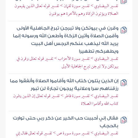
تفسير البيضاوي > تفسير سورة لقمان > تفسير قوله تعالى الذين يقيمون
الصلاة ويؤتون الزكاة وهم بالآخرة هم يوقنون
وقرن في بيوتكن ولا تبرجن تبرج الجاهلية الأولى
وأقمن الصلاة وآتين الزكاة وأطعن الله ورسوله إنما
يريد الله ليذهب عنكم الرجس أهل البيت
ويطهركم تطهيرا
تفسير البيضاوي > تفسير سورة الأحزاب > تفسير قوله تعالى وقرن في
بيوتكن ولا تبرجن تبرج الجاهلية الأولى
إن الذين يتلون كتاب الله وأقاموا الصلاة وأنفقوا مما
رزقناهم سرا وعلانية يرجون تجارة لن تبور
تفسير البيضاوي > تفسير سورة فاطر > تفسير قوله تعالى إن الذين يتلون
كتاب الله وأقاموا الصلاة
فقال إني أحببت حب الخير عن ذكر ربي حتى توارت
بالحجاب
تفسير البيضاوي > تفسير سورة سورة ص > تفسير قوله تعالى فقال إني