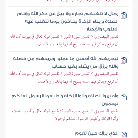
رجال لا تلهيهم تجارة ولا بيع عن ذكر الله وإقام
الصلاة وإيتاء الزكاة يخافون يوما تتقلب فيه
القلوب والأبصار
تفسير البيضاوي > تفسير سورة النور > تفسير قوله تعالى في بيوت أذن الله
أن ترفع ويذكر فيها اسمه يسبح له فيها بالغدو والآصال
ليجزيهم الله أحسن ما عملوا ويزيدهم من فضله
والله يرزق من يشاء بغير حساب
تفسير البيضاوي > تفسير سورة النور > تفسير قوله تعالى في بيوت أذن الله
أن ترفع ويذكر فيها اسمه يسبح له فيها بالغدو والآصال
وأقيموا الصلاة وآتوا الزكاة وأطيعوا الرسول لعلكم
ترحمون
تفسير البيضاوي > تفسير سورة النور > تفسير قوله تعالى وأقيموا الصلاة
وآتوا الزكاة وأطيعوا الرسول لعلكم ترحمون
الذي يراك حين تقوم