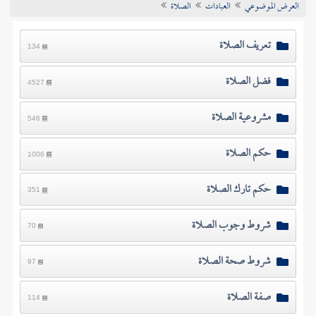
العرض الموضوعي
العبادات
الصلاة
تراجم الأعلام
تعريف الصلاة
134
فضل الصلاة
4527
مشروعية الصلاة
546
حكم الصلاة
1006
حكم تارك الصلاة
351
شروط وجوب الصلاة
70
شروط صحة الصلاة
97
صفة الصلاة
114