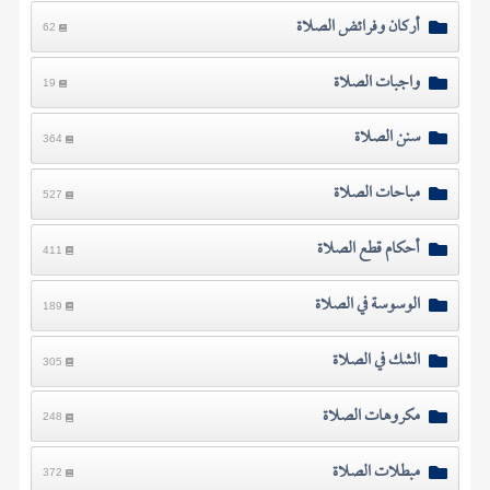
أركان وفرائض الصلاة
62
واجبات الصلاة
19
سنن الصلاة
364
مباحات الصلاة
527
أحكام قطع الصلاة
411
الوسوسة في الصلاة
189
الشك في الصلاة
305
مكروهات الصلاة
248
مبطلات الصلاة
372