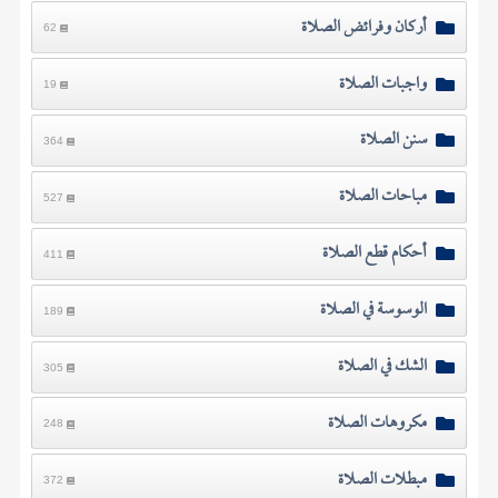
أركان وفرائض الصلاة
62
واجبات الصلاة
19
سنن الصلاة
364
مباحات الصلاة
527
أحكام قطع الصلاة
411
الوسوسة في الصلاة
189
الشك في الصلاة
305
مكروهات الصلاة
248
مبطلات الصلاة
372