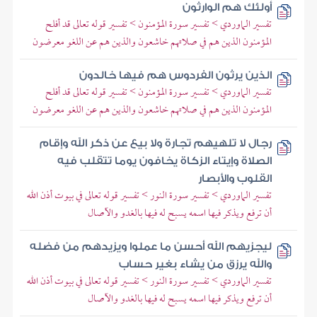
أولئك هم الوارثون
تفسير الماوردي > تفسير سورة المؤمنون > تفسير قوله تعالى قد أفلح
المؤمنون الذين هم في صلاتهم خاشعون والذين هم عن اللغو معرضون
الذين يرثون الفردوس هم فيها خالدون
تفسير الماوردي > تفسير سورة المؤمنون > تفسير قوله تعالى قد أفلح
المؤمنون الذين هم في صلاتهم خاشعون والذين هم عن اللغو معرضون
رجال لا تلهيهم تجارة ولا بيع عن ذكر الله وإقام
الصلاة وإيتاء الزكاة يخافون يوما تتقلب فيه
القلوب والأبصار
تفسير الماوردي > تفسير سورة النور > تفسير قوله تعالى في بيوت أذن الله
أن ترفع ويذكر فيها اسمه يسبح له فيها بالغدو والآصال
ليجزيهم الله أحسن ما عملوا ويزيدهم من فضله
والله يرزق من يشاء بغير حساب
تفسير الماوردي > تفسير سورة النور > تفسير قوله تعالى في بيوت أذن الله
أن ترفع ويذكر فيها اسمه يسبح له فيها بالغدو والآصال