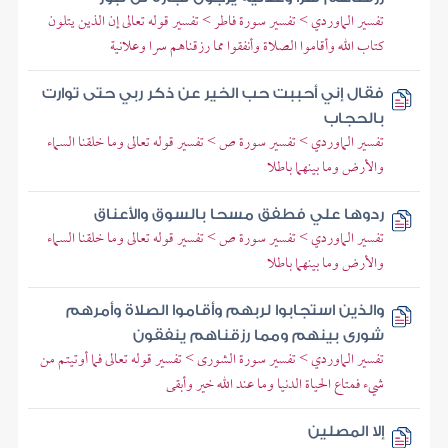
تفسير الماوردي > تفسير سورة فاطر > تفسير قوله تعالى إن الذين يتلون
كتاب الله وأقاموا الصلاة وأنفقوا مما رزقناهم سرا وعلانية
فقال إني أحببت حب الخير عن ذكر ربي حتى توارت
بالحجاب
تفسير الماوردي > تفسير سورة ص > تفسير قوله تعالى وما خلقنا السماء
والأرض وما بينهما باطلا
ردوها علي فطفق مسحا بالسوق والأعناق
تفسير الماوردي > تفسير سورة ص > تفسير قوله تعالى وما خلقنا السماء
والأرض وما بينهما باطلا
والذين استجابوا لربهم وأقاموا الصلاة وأمرهم
شورى بينهم ومما رزقناهم ينفقون
تفسير الماوردي > تفسير سورة الشورى > تفسير قوله تعالى فما أوتيتم من
شيء فمتاع الحياة الدنيا وما عند الله خير وأبقى
إلا المصلين