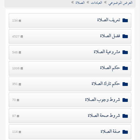
العرض الموضوعي
العبادات
الصلاة
تراجم الأعلام
تعريف الصلاة
134
فضل الصلاة
4527
مشروعية الصلاة
546
حكم الصلاة
1006
حكم تارك الصلاة
351
شروط وجوب الصلاة
70
شروط صحة الصلاة
97
صفة الصلاة
114