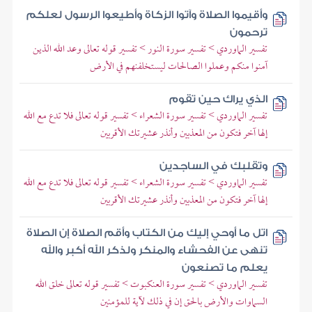
وأقيموا الصلاة وآتوا الزكاة وأطيعوا الرسول لعلكم
ترحمون
تفسير الماوردي > تفسير سورة النور > تفسير قوله تعالى وعد الله الذين
آمنوا منكم وعملوا الصالحات ليستخلفنهم في الأرض
الذي يراك حين تقوم
تفسير الماوردي > تفسير سورة الشعراء > تفسير قوله تعالى فلا تدع مع الله
إلها آخر فتكون من المعذبين وأنذر عشيرتك الأقربين
وتقلبك في الساجدين
تفسير الماوردي > تفسير سورة الشعراء > تفسير قوله تعالى فلا تدع مع الله
إلها آخر فتكون من المعذبين وأنذر عشيرتك الأقربين
اتل ما أوحي إليك من الكتاب وأقم الصلاة إن الصلاة
تنهى عن الفحشاء والمنكر ولذكر الله أكبر والله
يعلم ما تصنعون
تفسير الماوردي > تفسير سورة العنكبوت > تفسير قوله تعالى خلق الله
السماوات والأرض بالحق إن في ذلك لآية للمؤمنين