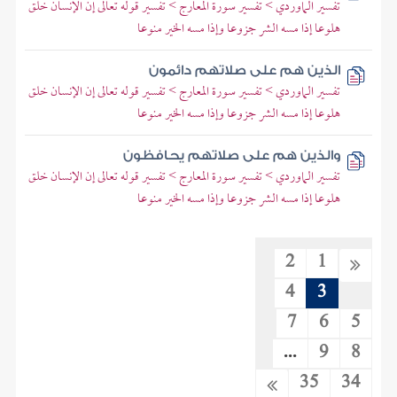
تفسير الماوردي > تفسير سورة المعارج > تفسير قوله تعالى إن الإنسان خلق
هلوعا إذا مسه الشر جزوعا وإذا مسه الخير منوعا
الذين هم على صلاتهم دائمون
تفسير الماوردي > تفسير سورة المعارج > تفسير قوله تعالى إن الإنسان خلق
هلوعا إذا مسه الشر جزوعا وإذا مسه الخير منوعا
والذين هم على صلاتهم يحافظون
تفسير الماوردي > تفسير سورة المعارج > تفسير قوله تعالى إن الإنسان خلق
هلوعا إذا مسه الشر جزوعا وإذا مسه الخير منوعا
2
1
4
3
7
6
5
...
9
8
35
34