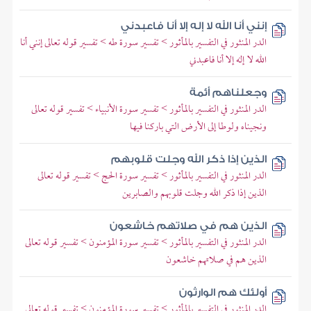
إنني أنا الله لا إله إلا أنا فاعبدني
الدر المنثور في التفسير بالمأثور > تفسير سورة طه > تفسير قوله تعالى إنني أنا
الله لا إله إلا أنا فاعبدني
وجعلناهم أئمة
الدر المنثور في التفسير بالمأثور > تفسير سورة الأنبياء > تفسير قوله تعالى
ونجيناه ولوطا إلى الأرض التي باركنا فيها
الذين إذا ذكر الله وجلت قلوبهم
الدر المنثور في التفسير بالمأثور > تفسير سورة الحج > تفسير قوله تعالى
الذين إذا ذكر الله وجلت قلوبهم والصابرين
الذين هم في صلاتهم خاشعون
الدر المنثور في التفسير بالمأثور > تفسير سورة المؤمنون > تفسير قوله تعالى
الذين هم في صلاتهم خاشعون
أولئك هم الوارثون
الدر المنثور في التفسير بالمأثور > تفسير سورة المؤمنون > تفسير قوله تعالى