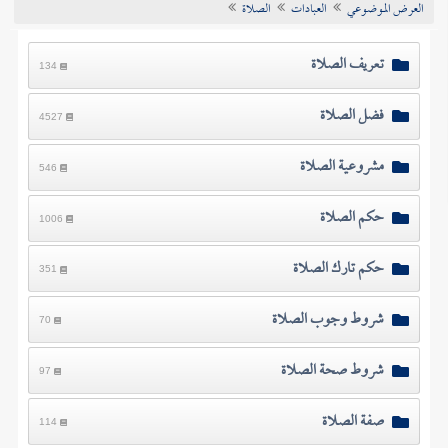
العرض الموضوعي
العبادات
الصلاة
تراجم الأعلام
تعريف الصلاة
134
فضل الصلاة
4527
مشروعية الصلاة
546
حكم الصلاة
1006
حكم تارك الصلاة
351
شروط وجوب الصلاة
70
شروط صحة الصلاة
97
صفة الصلاة
114