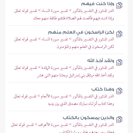
وإذا كنت فيهم
الدر المنثور في التفسير بالمأثور > تفسير سورة النساء > تفسير قوله تعالى
وإذا كنت فيهم فأقمت لهم الصلاة فلتقم طائفة منهم معك
لكن الراسخون في العلم منهم
الدر المنثور في التفسير بالمأثور > تفسير سورة النساء > تفسير قوله تعالى
لكن الراسخون في العلم منهم والمؤمنون
ولقد أخذ الله
الدر المنثور في التفسير بالمأثور > تفسير سورة المائدة > تفسير قوله تعالى
ولقد أخذ الله ميثاق بني إسرائيل وبعثنا منهم اثني عشر
وهذا كتاب
الدر المنثور في التفسير بالمأثور > تفسير سورة الأنعام > تفسير قوله تعالى
وهذا كتاب أنزلناه مبارك مصدق الذي بين يديه
والذين يمسكون بالكتاب
الدر المنثور في التفسير بالمأثور > تفسير سورة الأعراف > تفسير قوله تعالى
فخلف من بعدهم خلف ورثوا الكتاب