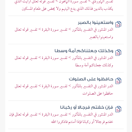
تفسير الماوردي > تفسير سورة الماعون > تفسير قوله تعالى أرأيت الذي
يكذب بالدين فذلك الذي يدع اليتيم ولا يحض على طعام المسكين
واستعينوا بالصبر
الدر المنثور في التفسير بالمأثور > تفسير سورة البقرة > تفسير قوله تعالى
واستعينوا بالصبر
وكذلك جعلناكم أمة وسطا
الدر المنثور في التفسير بالمأثور > تفسير سورة البقرة > تفسير قوله تعالى
وكذلك جعلناكم أمة وسطا
حافظوا على الصلوات
الدر المنثور في التفسير بالمأثور > تفسير سورة البقرة > تفسير قوله تعالى
حافظوا على الصلوات
فإن خفتم فرجالا أو ركبانا
الدر المنثور في التفسير بالمأثور > تفسير سورة البقرة > تفسير قوله تعالى فإن
خفتم فرجالا أو ركبانا فإذا أمنتم فاذكروا الله