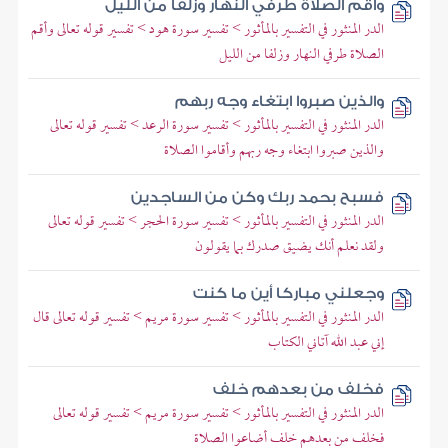
وأقم الصلاة طرفي النهار وزلفا من الليل
الدر المنثور في التفسير بالمأثور > تفسير سورة هود > تفسير قوله تعالى وأقم
الصلاة طرفي النهار وزلفا من الليل
والذين صبروا ابتغاء وجه ربهم
الدر المنثور في التفسير بالمأثور > تفسير سورة الرعد > تفسير قوله تعالى
والذين صبروا ابتغاء وجه ربهم وأقاموا الصلاة
فسبح بحمد ربك وكن من الساجدين
الدر المنثور في التفسير بالمأثور > تفسير سورة الحجر > تفسير قوله تعالى
ولقد نعلم أنك يضيق صدرك بما يقولون
وجعلني مباركا أين ما كنت
الدر المنثور في التفسير بالمأثور > تفسير سورة مريم > تفسير قوله تعالى قال
إني عبد الله آتاني الكتاب
فخلف من بعدهم خلف
الدر المنثور في التفسير بالمأثور > تفسير سورة مريم > تفسير قوله تعالى
فخلف من بعدهم خلف أضاعوا الصلاة