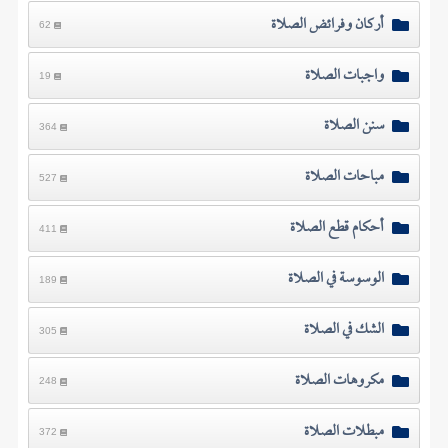
أركان وفرائض الصلاة
62
واجبات الصلاة
19
سنن الصلاة
364
مباحات الصلاة
527
أحكام قطع الصلاة
411
الوسوسة في الصلاة
189
الشك في الصلاة
305
مكروهات الصلاة
248
مبطلات الصلاة
372