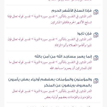
فإذا انسلخ الأشهر الحرم
الدر المنثور في التفسير بالمأثور > تفسير سورة التوبة > تفسير قوله تعالى فإذا
انسلخ الأشهر الحرم فاقتلوا المشركين
فإن تابوا
الدر المنثور في التفسير بالمأثور > تفسير سورة التوبة > تفسير قوله تعالى فإن
تابوا وأقاموا الصلاة وآتوا الزكاة
إنما يعمر مساجد الله من آمن بالله
الدر المنثور في التفسير بالمأثور > تفسير سورة التوبة > تفسير قوله تعالى ما
كان للمشركين أن يعمروا مساجد الله
والمؤمنون والمؤمنات بعضهم أولياء بعض يأمرون
بالمعروف وينهون عن المنكر
الدر المنثور في التفسير بالمأثور > تفسير سورة التوبة > تفسير قوله تعالى
والمؤمنون والمؤمنات بعضهم أولياء بعض