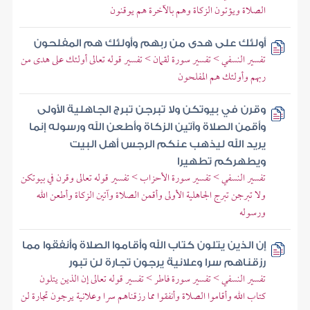
الصلاة ويؤتون الزكاة وهم بالآخرة هم يوقنون
أولئك على هدى من ربهم وأولئك هم المفلحون
تفسير النسفي > تفسير سورة لقمان > تفسير قوله تعالى أولئك على هدى من
ربهم وأولئك هم المفلحون
وقرن في بيوتكن ولا تبرجن تبرج الجاهلية الأولى
وأقمن الصلاة وآتين الزكاة وأطعن الله ورسوله إنما
يريد الله ليذهب عنكم الرجس أهل البيت
ويطهركم تطهيرا
تفسير النسفي > تفسير سورة الأحزاب > تفسير قوله تعالى وقرن في بيوتكن
ولا تبرجن تبرج الجاهلية الأولى وأقمن الصلاة وآتين الزكاة وأطعن الله
ورسوله
إن الذين يتلون كتاب الله وأقاموا الصلاة وأنفقوا مما
رزقناهم سرا وعلانية يرجون تجارة لن تبور
تفسير النسفي > تفسير سورة فاطر > تفسير قوله تعالى إن الذين يتلون
كتاب الله وأقاموا الصلاة وأنفقوا مما رزقناهم سرا وعلانية يرجون تجارة لن