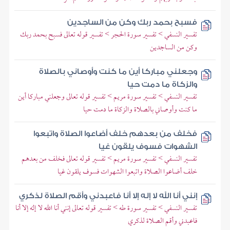
فسبح بحمد ربك وكن من الساجدين
تفسير النسفي > تفسير سورة الحجر > تفسير قوله تعالى فسبح بحمد ربك
وكن من الساجدين
وجعلني مباركا أين ما كنت وأوصاني بالصلاة
والزكاة ما دمت حيا
تفسير النسفي > تفسير سورة مريم > تفسير قوله تعالى وجعلني مباركا أين
ما كنت وأوصاني بالصلاة والزكاة ما دمت حيا
فخلف من بعدهم خلف أضاعوا الصلاة واتبعوا
الشهوات فسوف يلقون غيا
تفسير النسفي > تفسير سورة مريم > تفسير قوله تعالى فخلف من بعدهم
خلف أضاعوا الصلاة واتبعوا الشهوات فسوف يلقون غيا
إنني أنا الله لا إله إلا أنا فاعبدني وأقم الصلاة لذكري
تفسير النسفي > تفسير سورة طه > تفسير قوله تعالى إنني أنا الله لا إله إلا أنا
فاعبدني وأقم الصلاة لذكري