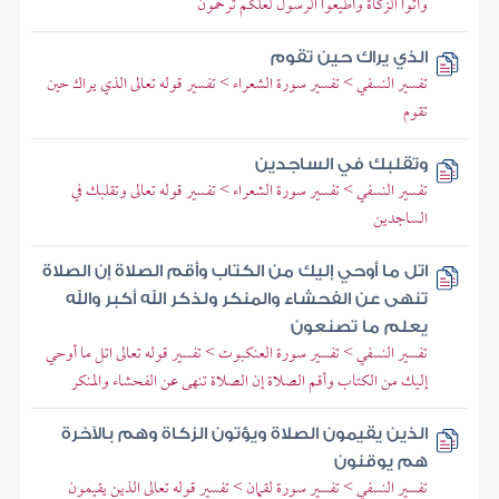
وآتوا الزكاة وأطيعوا الرسول لعلكم ترحمون
الذي يراك حين تقوم
تفسير النسفي > تفسير سورة الشعراء > تفسير قوله تعالى الذي يراك حين
تقوم
وتقلبك في الساجدين
تفسير النسفي > تفسير سورة الشعراء > تفسير قوله تعالى وتقلبك في
الساجدين
اتل ما أوحي إليك من الكتاب وأقم الصلاة إن الصلاة
تنهى عن الفحشاء والمنكر ولذكر الله أكبر والله
يعلم ما تصنعون
تفسير النسفي > تفسير سورة العنكبوت > تفسير قوله تعالى اتل ما أوحي
إليك من الكتاب وأقم الصلاة إن الصلاة تنهى عن الفحشاء والمنكر
الذين يقيمون الصلاة ويؤتون الزكاة وهم بالآخرة
هم يوقنون
تفسير النسفي > تفسير سورة لقمان > تفسير قوله تعالى الذين يقيمون