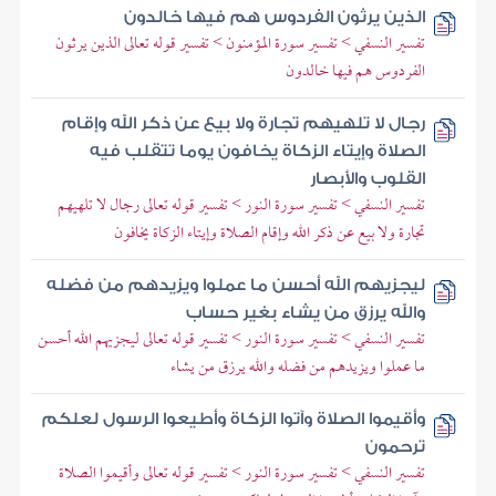
الذين يرثون الفردوس هم فيها خالدون
تفسير النسفي > تفسير سورة المؤمنون > تفسير قوله تعالى الذين يرثون
الفردوس هم فيها خالدون
رجال لا تلهيهم تجارة ولا بيع عن ذكر الله وإقام
الصلاة وإيتاء الزكاة يخافون يوما تتقلب فيه
القلوب والأبصار
تفسير النسفي > تفسير سورة النور > تفسير قوله تعالى رجال لا تلهيهم
تجارة ولا بيع عن ذكر الله وإقام الصلاة وإيتاء الزكاة يخافون
ليجزيهم الله أحسن ما عملوا ويزيدهم من فضله
والله يرزق من يشاء بغير حساب
تفسير النسفي > تفسير سورة النور > تفسير قوله تعالى ليجزيهم الله أحسن
ما عملوا ويزيدهم من فضله والله يرزق من يشاء
وأقيموا الصلاة وآتوا الزكاة وأطيعوا الرسول لعلكم
ترحمون
تفسير النسفي > تفسير سورة النور > تفسير قوله تعالى وأقيموا الصلاة