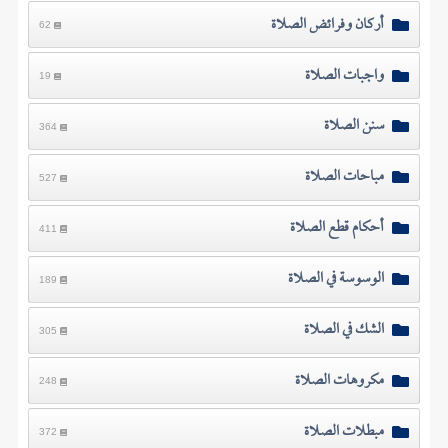
أركان وفرائض الصلاة
62
واجبات الصلاة
19
سنن الصلاة
364
مباحات الصلاة
527
أحكام قطع الصلاة
411
الوسوسة في الصلاة
189
الشك في الصلاة
305
مكروهات الصلاة
248
مبطلات الصلاة
372