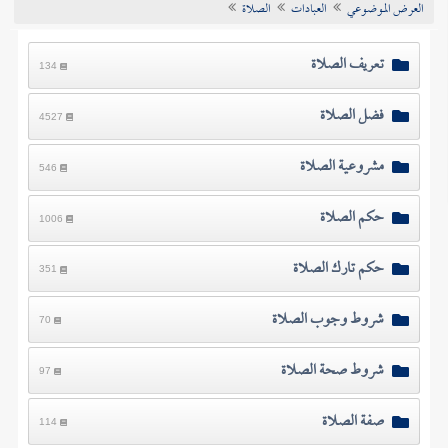
العرض الموضوعي
العبادات
الصلاة
تراجم الأعلام
تعريف الصلاة
134
فضل الصلاة
4527
مشروعية الصلاة
546
حكم الصلاة
1006
حكم تارك الصلاة
351
شروط وجوب الصلاة
70
شروط صحة الصلاة
97
صفة الصلاة
114