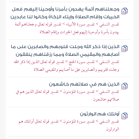
وجعلناهم أئمة يهدون بأمرنا وأوحينا إليهم فعل
الخيرات وإقام الصلاة وإيتاء الزكاة وكانوا لنا عابدين
تفسير النسفي > تفسير سورة الأنبياء > تفسير قوله تعالى وجعلناهم أئمة
يهدون بأمرنا وأوحينا إليهم فعل الخيرات وإقام الصلاة
الذين إذا ذكر الله وجلت قلوبهم والصابرين على ما
أصابهم والمقيمي الصلاة ومما رزقناهم ينفقون
تفسير النسفي > تفسير سورة الحج > تفسير قوله تعالى الذين إذا ذكر الله
وجلت قلوبهم والصابرين على ما أصابهم والمقيمي الصلاة
الذين هم في صلاتهم خاشعون
تفسير النسفي > تفسير سورة المؤمنون > تفسير قوله تعالى الذين هم في
صلاتهم خاشعون
أولئك هم الوارثون
تفسير النسفي > تفسير سورة المؤمنون > تفسير قوله تعالى أولئك هم
الوارثون