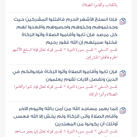
بالكتاب وأقاموا الصلاة
فإذا انسلخ الأشهر الحرم فاقتلوا المشركين حيث
وجدتموهم وخذوهم واحصروهم واقعدوا لهم
كل مرصد فإن تابوا وأقاموا الصلاة وآتوا الزكاة
فخلوا سبيلهم إن الله غفور رحيم
تفسير النسفي > تفسير سورة التوبة > تفسير قوله تعالى فإذا انسلخ الأشهر
الحرم فاقتلوا المشركين
فإن تابوا وأقاموا الصلاة وآتوا الزكاة فإخوانكم في
الدين ونفصل الآيات لقوم يعلمون
تفسير النسفي > تفسير سورة التوبة > تفسير قوله تعالى فإن تابوا وأقاموا
الصلاة وآتوا الزكاة
إنما يعمر مساجد الله من آمن بالله واليوم الآخر
وأقام الصلاة وآتى الزكاة ولم يخش إلا الله فعسى
أولئك أن يكونوا من المهتدين
تفسير النسفي > تفسير سورة التوبة > تفسير قوله تعالى إنما يعمر مساجد