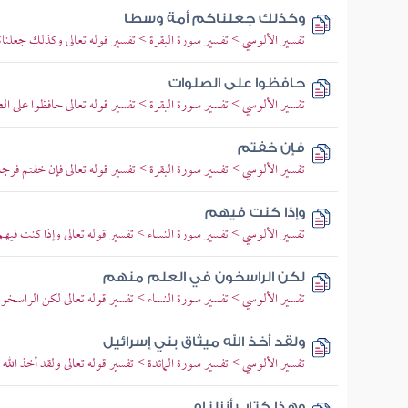
وكذلك جعلناكم أمة وسطا
تفسير الألوسي > تفسير سورة البقرة > تفسير قوله تعالى وكذلك جعلنا
حافظوا على الصلوات
تفسير الألوسي > تفسير سورة البقرة > تفسير قوله تعالى حافظوا على 
فإن خفتم
تفسير الألوسي > تفسير سورة البقرة > تفسير قوله تعالى فإن خفتم فرجالا 
وإذا كنت فيهم
تفسير الألوسي > تفسير سورة النساء > تفسير قوله تعالى وإذا كنت فيه
لكن الراسخون في العلم منهم
تفسير الألوسي > تفسير سورة النساء > تفسير قوله تعالى لكن الراسخون
ولقد أخذ الله ميثاق بني إسرائيل
تفسير الألوسي > تفسير سورة المائدة > تفسير قوله تعالى ولقد أخذ الله 
وهذا كتاب أنزلناه