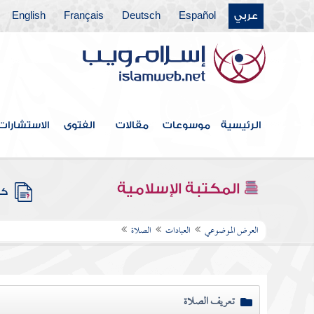
عربي
Español
Deutsch
Français
English
الرئيسية
موسوعات
مقالات
الفتوى
الاستشارات
المكتبة الإسلامية
كتب
العرض الموضوعي
العبادات
الصلاة
تعريف الصلاة