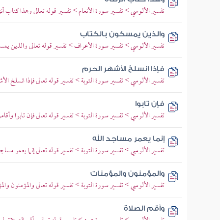
تفسير الألوسي > تفسير سورة الأنعام > تفسير قوله تعالى وهذا كتاب أن
والذين يمسكون بالكتاب
تفسير الألوسي > تفسير سورة الأعراف > تفسير قوله تعالى والذين يمس
فإذا انسلخ الأشهر الحرم
تفسير الألوسي > تفسير سورة التوبة > تفسير قوله تعالى فإذا انسلخ ال
فإن تابوا
تفسير الألوسي > تفسير سورة التوبة > تفسير قوله تعالى فإن تابوا وأقامو
إنما يعمر مساجد الله
تفسير الألوسي > تفسير سورة التوبة > تفسير قوله تعالى إنما يعمر مساجد 
والمؤمنون والمؤمنات
تفسير الألوسي > تفسير سورة التوبة > تفسير قوله تعالى والمؤمنون وا
وأقم الصلاة