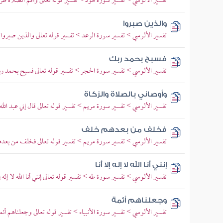
تفسير الألوسي > تفسير سورة هود > تفسير قوله تعالى وأقم الصلاة طرفي
والذين صبروا
تفسير الألوسي > تفسير سورة الرعد > تفسير قوله تعالى والذين صبروا اب
فسبح بحمد ربك
تفسير الألوسي > تفسير سورة الحجر > تفسير قوله تعالى فسبح بحمد
وأوصاني بالصلاة والزكاة
تفسير الألوسي > تفسير سورة مريم > تفسير قوله تعالى قال إني عبد الله 
فخلف من بعدهم خلف
تفسير الألوسي > تفسير سورة مريم > تفسير قوله تعالى فخلف من بع
إنني أنا الله لا إله إلا أنا
تفسير الألوسي > تفسير سورة طه > تفسير قوله تعالى إنني أنا الله لا إله 
وجعلناهم أئمة
تفسير الألوسي > تفسير سورة الأنبياء > تفسير قوله تعالى وجعلناهم أئم