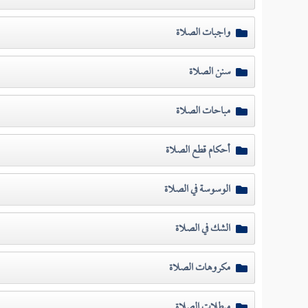
واجبات الصلاة
سنن الصلاة
مباحات الصلاة
أحكام قطع الصلاة
الوسوسة في الصلاة
الشك في الصلاة
مكروهات الصلاة
مبطلات الصلاة