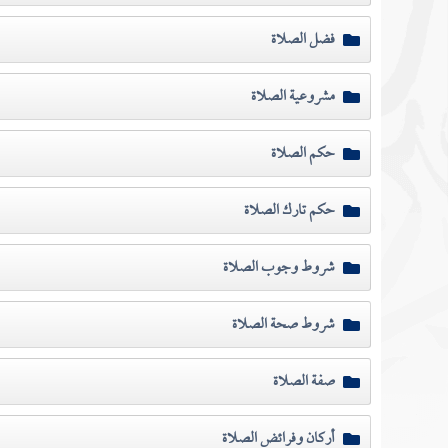
فضل الصلاة
مشروعية الصلاة
حكم الصلاة
حكم تارك الصلاة
شروط وجوب الصلاة
شروط صحة الصلاة
صفة الصلاة
أركان وفرائض الصلاة