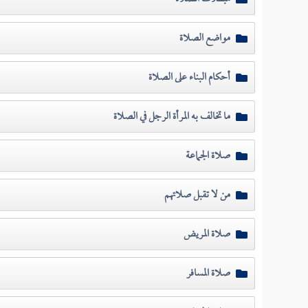
مواضع الصلاة
أحكام البناء على الصلاة
ما تخالف به المرأة الرجل في الصلاة
صلاة الجماعة
من لا تقبل صلاتهم
صلاة المريض
صلاة المسافر