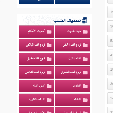
تصنيف الكتب
متون الحديث
أحاديث الأحكام
فروع الفقه الحنفي
فروع الفقه المالكي
الفقه المقارن
فروع الفقه الحنبلي
فروع الفقه الظاهري
فروع الفقه الشافعي
الفتاوى
أصول الفقه
القضاء
القواعد الفقهية