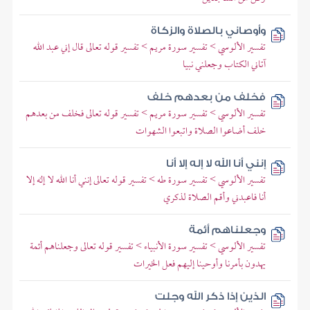
وأوصاني بالصلاة والزكاة
تفسير الألوسي > تفسير سورة مريم > تفسير قوله تعالى قال إني عبد الله
آتاني الكتاب وجعلني نبيا
فخلف من بعدهم خلف
تفسير الألوسي > تفسير سورة مريم > تفسير قوله تعالى فخلف من بعدهم
خلف أضاعوا الصلاة واتبعوا الشهوات
إنني أنا الله لا إله إلا أنا
تفسير الألوسي > تفسير سورة طه > تفسير قوله تعالى إنني أنا الله لا إله إلا
أنا فاعبدني وأقم الصلاة لذكري
وجعلناهم أئمة
تفسير الألوسي > تفسير سورة الأنبياء > تفسير قوله تعالى وجعلناهم أئمة
يهدون بأمرنا وأوحينا إليهم فعل الخيرات
الذين إذا ذكر الله وجلت