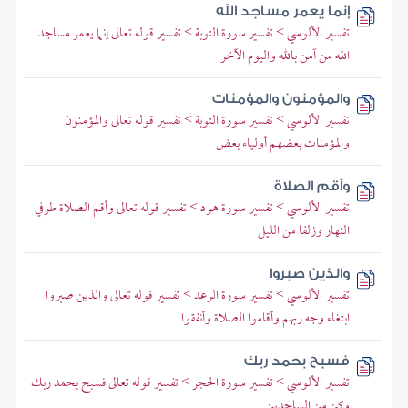
إنما يعمر مساجد الله
تفسير الألوسي > تفسير سورة التوبة > تفسير قوله تعالى إنما يعمر مساجد
الله من آمن بالله واليوم الآخر
والمؤمنون والمؤمنات
تفسير الألوسي > تفسير سورة التوبة > تفسير قوله تعالى والمؤمنون
والمؤمنات بعضهم أولياء بعض
وأقم الصلاة
تفسير الألوسي > تفسير سورة هود > تفسير قوله تعالى وأقم الصلاة طرفي
النهار وزلفا من الليل
والذين صبروا
تفسير الألوسي > تفسير سورة الرعد > تفسير قوله تعالى والذين صبروا
ابتغاء وجه ربهم وأقاموا الصلاة وأنفقوا
فسبح بحمد ربك
تفسير الألوسي > تفسير سورة الحجر > تفسير قوله تعالى فسبح بحمد ربك
وكن من الساجدين