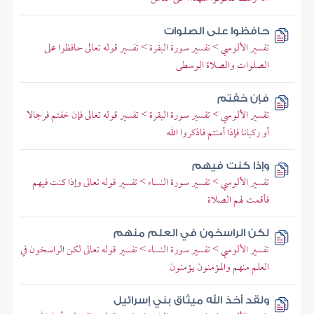
حافظوا على الصلوات
تفسير الألوسي > تفسير سورة البقرة > تفسير قوله تعالى حافظوا على
الصلوات والصلاة الوسطى
فإن خفتم
تفسير الألوسي > تفسير سورة البقرة > تفسير قوله تعالى فإن خفتم فرجالا
أو ركبانا فإذا أمنتم فاذكروا الله
وإذا كنت فيهم
تفسير الألوسي > تفسير سورة النساء > تفسير قوله تعالى وإذا كنت فيهم
فأقمت لهم الصلاة
لكن الراسخون في العلم منهم
تفسير الألوسي > تفسير سورة النساء > تفسير قوله تعالى لكن الراسخون في
العلم منهم والمؤمنون يؤمنون
ولقد أخذ الله ميثاق بني إسرائيل