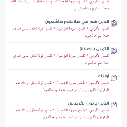
تفسير الألوسي > تفسير سورة الحج > تفسير قوله تعالى الذين إذا ذكر الله
وجلت قلوبهم والصابرين
الذين هم في صلاتهم خاشعون
تفسير الألوسي > تفسير سورة المؤمنون > تفسير قوله تعالى الذين هم في
صلاتهم خاشعون
التميل (الصلاة)
تفسير الألوسي > تفسير سورة المؤمنون > تفسير قوله تعالى الذين هم في
صلاتهم خاشعون
أولئك
تفسير الألوسي > تفسير سورة المؤمنون > تفسير قوله تعالى أولئك هم
الوارثون الذين يرثون الفردوس هم فيها خالدون
الذين يرثون الفردوس
تفسير الألوسي > تفسير سورة المؤمنون > تفسير قوله تعالى أولئك هم
الوارثون الذين يرثون الفردوس هم فيها خالدون