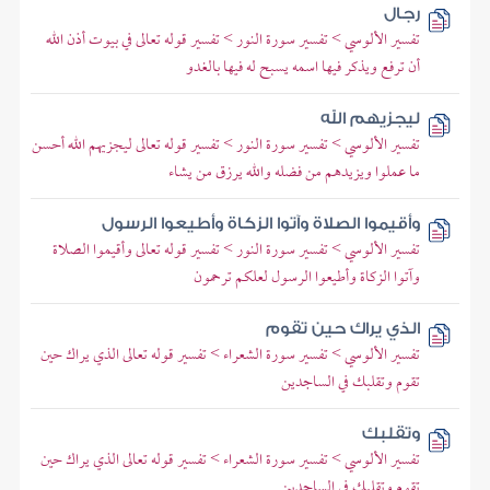
رجال
تفسير الألوسي > تفسير سورة النور > تفسير قوله تعالى في بيوت أذن الله
أن ترفع ويذكر فيها اسمه يسبح له فيها بالغدو
ليجزيهم الله
تفسير الألوسي > تفسير سورة النور > تفسير قوله تعالى ليجزيهم الله أحسن
ما عملوا ويزيدهم من فضله والله يرزق من يشاء
وأقيموا الصلاة وآتوا الزكاة وأطيعوا الرسول
تفسير الألوسي > تفسير سورة النور > تفسير قوله تعالى وأقيموا الصلاة
وآتوا الزكاة وأطيعوا الرسول لعلكم ترحمون
الذي يراك حين تقوم
تفسير الألوسي > تفسير سورة الشعراء > تفسير قوله تعالى الذي يراك حين
تقوم وتقلبك في الساجدين
وتقلبك
تفسير الألوسي > تفسير سورة الشعراء > تفسير قوله تعالى الذي يراك حين
تقوم وتقلبك في الساجدين