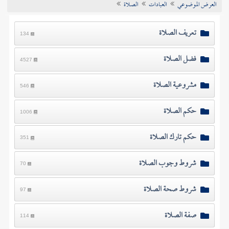
العرض الموضوعي
العبادات
الصلاة
تراجم الأعلام
تعريف الصلاة
134
فضل الصلاة
4527
مشروعية الصلاة
546
حكم الصلاة
1006
حكم تارك الصلاة
351
شروط وجوب الصلاة
70
شروط صحة الصلاة
97
صفة الصلاة
114