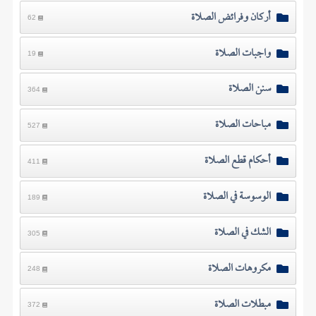
أركان وفرائض الصلاة
62
واجبات الصلاة
19
سنن الصلاة
364
مباحات الصلاة
527
أحكام قطع الصلاة
411
الوسوسة في الصلاة
189
الشك في الصلاة
305
مكروهات الصلاة
248
مبطلات الصلاة
372