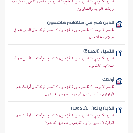
تفسير الألوسي > تفسير سورة الحج > تفسير قوله تعالى الذين إذا ذكر الله
وجلت قلوبهم والصابرين
الذين هم في صلاتهم خاشعون
تفسير الألوسي > تفسير سورة المؤمنون > تفسير قوله تعالى الذين هم في
صلاتهم خاشعون
التميل (الصلاة)
تفسير الألوسي > تفسير سورة المؤمنون > تفسير قوله تعالى الذين هم في
صلاتهم خاشعون
أولئك
تفسير الألوسي > تفسير سورة المؤمنون > تفسير قوله تعالى أولئك هم
الوارثون الذين يرثون الفردوس هم فيها خالدون
الذين يرثون الفردوس
تفسير الألوسي > تفسير سورة المؤمنون > تفسير قوله تعالى أولئك هم
الوارثون الذين يرثون الفردوس هم فيها خالدون