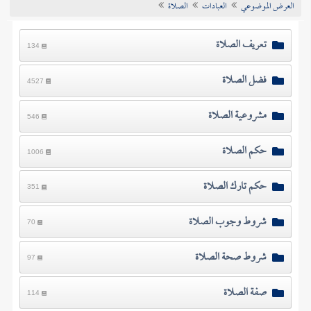
العرض الموضوعي
العبادات
الصلاة
تراجم الأعلام
تعريف الصلاة
134
فضل الصلاة
4527
مشروعية الصلاة
546
حكم الصلاة
1006
حكم تارك الصلاة
351
شروط وجوب الصلاة
70
شروط صحة الصلاة
97
صفة الصلاة
114