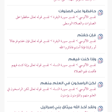
حافظوا على الصلوات
تفسير الألوسي > تفسير سورة البقرة > تفسير قوله تعالى حافظوا على
الصلوات والصلاة الوسطى
فإن خفتم
تفسير الألوسي > تفسير سورة البقرة > تفسير قوله تعالى فإن خفتم فرجالا
أو ركبانا فإذا أمنتم فاذكروا الله
وإذا كنت فيهم
تفسير الألوسي > تفسير سورة النساء > تفسير قوله تعالى وإذا كنت فيهم
فأقمت لهم الصلاة
لكن الراسخون في العلم منهم
تفسير الألوسي > تفسير سورة النساء > تفسير قوله تعالى لكن الراسخون في
العلم منهم والمؤمنون يؤمنون
ولقد أخذ الله ميثاق بني إسرائيل