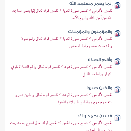
إنما يعمر مساجد الله
تفسير الألوسي > تفسير سورة التوبة > تفسير قوله تعالى إنما يعمر مساجد
الله من آمن بالله واليوم الآخر
والمؤمنون والمؤمنات
تفسير الألوسي > تفسير سورة التوبة > تفسير قوله تعالى والمؤمنون
والمؤمنات بعضهم أولياء بعض
وأقم الصلاة
تفسير الألوسي > تفسير سورة هود > تفسير قوله تعالى وأقم الصلاة طرفي
النهار وزلفا من الليل
والذين صبروا
تفسير الألوسي > تفسير سورة الرعد > تفسير قوله تعالى والذين صبروا
ابتغاء وجه ربهم وأقاموا الصلاة وأنفقوا
فسبح بحمد ربك
تفسير الألوسي > تفسير سورة الحجر > تفسير قوله تعالى فسبح بحمد ربك
وكن من الساجدين