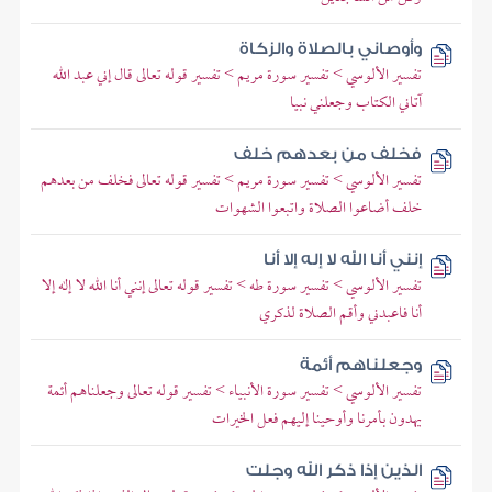
وأوصاني بالصلاة والزكاة
تفسير الألوسي > تفسير سورة مريم > تفسير قوله تعالى قال إني عبد الله
آتاني الكتاب وجعلني نبيا
فخلف من بعدهم خلف
تفسير الألوسي > تفسير سورة مريم > تفسير قوله تعالى فخلف من بعدهم
خلف أضاعوا الصلاة واتبعوا الشهوات
إنني أنا الله لا إله إلا أنا
تفسير الألوسي > تفسير سورة طه > تفسير قوله تعالى إنني أنا الله لا إله إلا
أنا فاعبدني وأقم الصلاة لذكري
وجعلناهم أئمة
تفسير الألوسي > تفسير سورة الأنبياء > تفسير قوله تعالى وجعلناهم أئمة
يهدون بأمرنا وأوحينا إليهم فعل الخيرات
الذين إذا ذكر الله وجلت