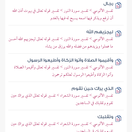
رجال
تفسير الألوسي > تفسير سورة النور > تفسير قوله تعالى في بيوت أذن الله
أن ترفع ويذكر فيها اسمه يسبح له فيها بالغدو
ليجزيهم الله
تفسير الألوسي > تفسير سورة النور > تفسير قوله تعالى ليجزيهم الله أحسن
ما عملوا ويزيدهم من فضله والله يرزق من يشاء
وأقيموا الصلاة وآتوا الزكاة وأطيعوا الرسول
تفسير الألوسي > تفسير سورة النور > تفسير قوله تعالى وأقيموا الصلاة
وآتوا الزكاة وأطيعوا الرسول لعلكم ترحمون
الذي يراك حين تقوم
تفسير الألوسي > تفسير سورة الشعراء > تفسير قوله تعالى الذي يراك حين
تقوم وتقلبك في الساجدين
وتقلبك
تفسير الألوسي > تفسير سورة الشعراء > تفسير قوله تعالى الذي يراك حين
تقوم وتقلبك في الساجدين