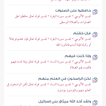
حافظوا على الصلوات
تفسير الألوسي > تفسير سورة البقرة > تفسير قوله تعالى حافظوا على
الصلوات والصلاة الوسطى
فإن خفتم
تفسير الألوسي > تفسير سورة البقرة > تفسير قوله تعالى فإن خفتم فرجالا
أو ركبانا فإذا أمنتم فاذكروا الله
وإذا كنت فيهم
تفسير الألوسي > تفسير سورة النساء > تفسير قوله تعالى وإذا كنت فيهم
فأقمت لهم الصلاة
لكن الراسخون في العلم منهم
تفسير الألوسي > تفسير سورة النساء > تفسير قوله تعالى لكن الراسخون في
العلم منهم والمؤمنون يؤمنون
ولقد أخذ الله ميثاق بني إسرائيل