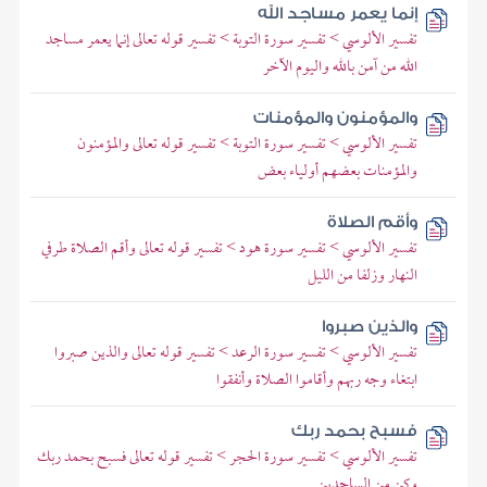
إنما يعمر مساجد الله
تفسير الألوسي > تفسير سورة التوبة > تفسير قوله تعالى إنما يعمر مساجد
الله من آمن بالله واليوم الآخر
والمؤمنون والمؤمنات
تفسير الألوسي > تفسير سورة التوبة > تفسير قوله تعالى والمؤمنون
والمؤمنات بعضهم أولياء بعض
وأقم الصلاة
تفسير الألوسي > تفسير سورة هود > تفسير قوله تعالى وأقم الصلاة طرفي
النهار وزلفا من الليل
والذين صبروا
تفسير الألوسي > تفسير سورة الرعد > تفسير قوله تعالى والذين صبروا
ابتغاء وجه ربهم وأقاموا الصلاة وأنفقوا
فسبح بحمد ربك
تفسير الألوسي > تفسير سورة الحجر > تفسير قوله تعالى فسبح بحمد ربك
وكن من الساجدين