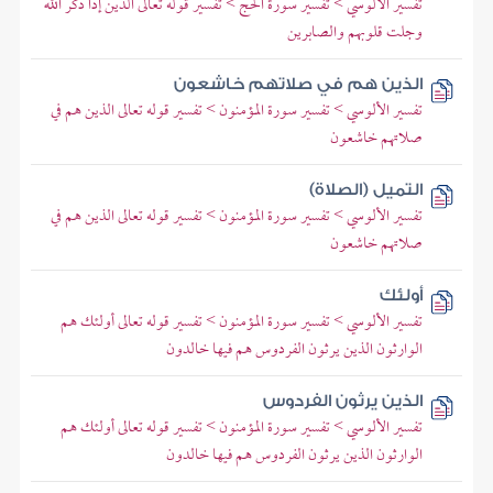
تفسير الألوسي > تفسير سورة الحج > تفسير قوله تعالى الذين إذا ذكر الله
وجلت قلوبهم والصابرين
الذين هم في صلاتهم خاشعون
تفسير الألوسي > تفسير سورة المؤمنون > تفسير قوله تعالى الذين هم في
صلاتهم خاشعون
التميل (الصلاة)
تفسير الألوسي > تفسير سورة المؤمنون > تفسير قوله تعالى الذين هم في
صلاتهم خاشعون
أولئك
تفسير الألوسي > تفسير سورة المؤمنون > تفسير قوله تعالى أولئك هم
الوارثون الذين يرثون الفردوس هم فيها خالدون
الذين يرثون الفردوس
تفسير الألوسي > تفسير سورة المؤمنون > تفسير قوله تعالى أولئك هم
الوارثون الذين يرثون الفردوس هم فيها خالدون