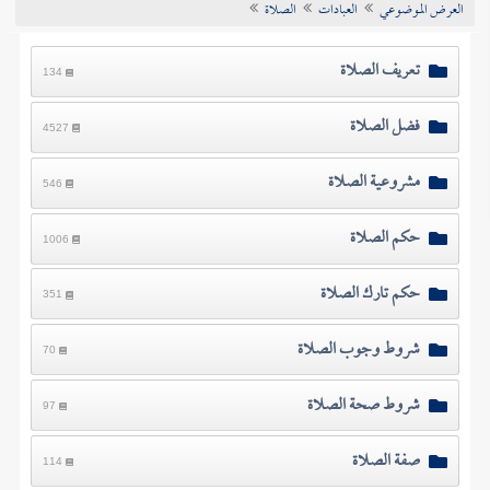
العرض الموضوعي
العبادات
الصلاة
تراجم الأعلام
تعريف الصلاة
134
فضل الصلاة
4527
مشروعية الصلاة
546
حكم الصلاة
1006
حكم تارك الصلاة
351
شروط وجوب الصلاة
70
شروط صحة الصلاة
97
صفة الصلاة
114