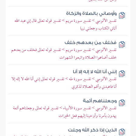
وأوصاني بالصلاة والزكاة
تفسير الألوسي > تفسير سورة مريم > تفسير قوله تعالى قال إني عبد الله
آتاني الكتاب وجعلني نبيا
فخلف من بعدهم خلف
تفسير الألوسي > تفسير سورة مريم > تفسير قوله تعالى فخلف من بعدهم
خلف أضاعوا الصلاة واتبعوا الشهوات
إنني أنا الله لا إله إلا أنا
تفسير الألوسي > تفسير سورة طه > تفسير قوله تعالى إنني أنا الله لا إله إلا
أنا فاعبدني وأقم الصلاة لذكري
وجعلناهم أئمة
تفسير الألوسي > تفسير سورة الأنبياء > تفسير قوله تعالى وجعلناهم أئمة
يهدون بأمرنا وأوحينا إليهم فعل الخيرات
الذين إذا ذكر الله وجلت