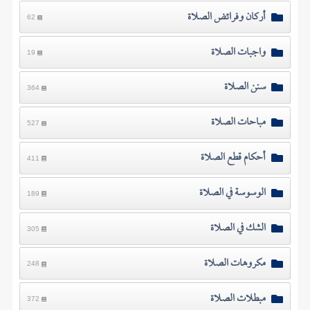
أركان وفرائض الصلاة
62
واجبات الصلاة
19
سنن الصلاة
364
مباحات الصلاة
527
أحكام قطع الصلاة
411
الوسوسة في الصلاة
189
الشك في الصلاة
305
مكروهات الصلاة
248
مبطلات الصلاة
372