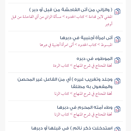
( والزاني من أتى الفاحشة من قبل أو دبر )
المغني لابن قدامة > كتاب الحدود > مسألة الزاني من أتي الفاحشة من قبل
أودبر
أتى امرأة أجنبية في دبرها
المبسوط > كتاب الحدود > أتى امرأة أجنبية في دبرها
الموطوء في دبره
تحفة المحتاج في شرح المنهاج > كتاب الردة
وجلد وتغريب غيره ) أي من الفاعل غير المحصن
والمفعول به مطلقا
تحفة المحتاج في شرح المنهاج > كتاب الزنا
وطء أمته المحرم في دبرها
تحفة المحتاج في شرح المنهاج > كتاب الزنا
استدخلت ذكر نائم ) في قبلها أو دبرها