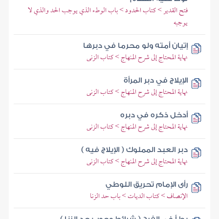
فتح القدير > كتاب الحدود > باب الوطء الذي يوجب الحد والذي لا
يوجبه
إتيان أمته ولو محرما في دبرها
نهاية المحتاج إلى شرح المنهاج > كتاب الزنى
الإيلاج في دبر المرأة
نهاية المحتاج إلى شرح المنهاج > كتاب الزنى
أدخل ذكره في دبره
نهاية المحتاج إلى شرح المنهاج > كتاب الزنى
دبر العبد المملوك ( الإيلاج فيه )
نهاية المحتاج إلى شرح المنهاج > كتاب الزنى
رأى الإمام تحريق اللوطي
الإنصاف > كتاب الديات > باب حد الزنا