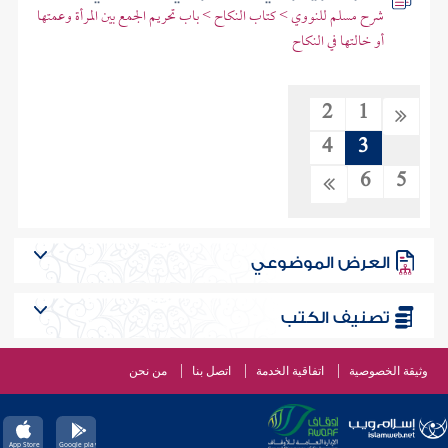
شرح مسلم للنووي > كتاب النكاح > باب تحريم الجمع بين المرأة وعمتها
أو خالتها في النكاح
2
1
4
3
6
5
العرض الموضوعي
تصنيف الكتب
وثيقة الخصوصية
اتفاقية الخدمة
اتصل بنا
من نحن