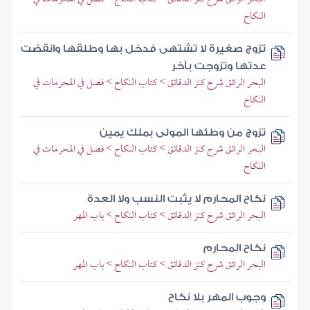
النكاح
تزوج صغيرة لا تشتهى فدخل بها وطلقها وانقضت
عدتها وتزوجت بآخر
البحر الرائق شرح كنز الدقائق > كتاب النكاح > فصل في المحرمات في
النكاح
تزوج من وطئها المولى بملك يمين
البحر الرائق شرح كنز الدقائق > كتاب النكاح > فصل في المحرمات في
النكاح
نكاح المحارم لا يثبت النسب ولا العدة
البحر الرائق شرح كنز الدقائق > كتاب النكاح > باب المهر
نكاح المحارم
البحر الرائق شرح كنز الدقائق > كتاب النكاح > باب المهر
وجوب المهر بلا نكاح