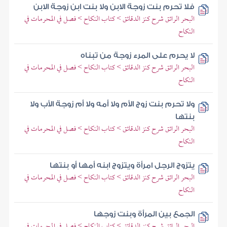
فلا تحرم بنت زوجة الابن ولا بنت ابن زوجة الابن
البحر الرائق شرح كنز الدقائق > كتاب النكاح > فصل في المحرمات في
النكاح
لا يحرم على المرء زوجة من تبناه
البحر الرائق شرح كنز الدقائق > كتاب النكاح > فصل في المحرمات في
النكاح
ولا تحرم بنت زوج الأم ولا أمه ولا أم زوجة الأب ولا
بنتها
البحر الرائق شرح كنز الدقائق > كتاب النكاح > فصل في المحرمات في
النكاح
يتزوج الرجل امرأة ويتزوج ابنه أمها أو بنتها
البحر الرائق شرح كنز الدقائق > كتاب النكاح > فصل في المحرمات في
النكاح
الجمع بين المرأة وبنت زوجها
البحر الرائق شرح كنز الدقائق > كتاب النكاح > فصل في المحرمات في