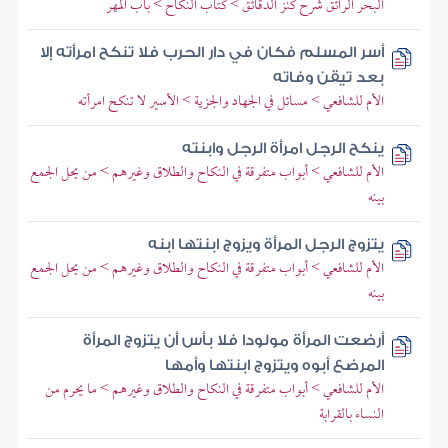
البحر الرائق شرح كنز الدقائق > كتاب النكاح > باب المهر
أسر المسلم فكان في دار الحرب فلا تنكح امرأته إلا
بعد تيقن وفاته
الأم للشافعي > مسائل في الجهاد والجزية > الأسير لا تنكح امرأته
ينكح الرجل امرأة الرجل وابنته
الأم للشافعي > أبواب متفرقة في النكاح والطلاق وغيرهم > من يحل الجمع
بينه
يتزوج الرجل المرأة ويزوج ابنتها ابنه
الأم للشافعي > أبواب متفرقة في النكاح والطلاق وغيرهم > من يحل الجمع
بينه
أرضعت المرأة مولودا فلا بأس أن يتزوج المرأة
المرضع أبوه ويتزوج ابنتها وأمها
الأم للشافعي > أبواب متفرقة في النكاح والطلاق وغيرهم > ما يحرم من
النساء بالقرابة