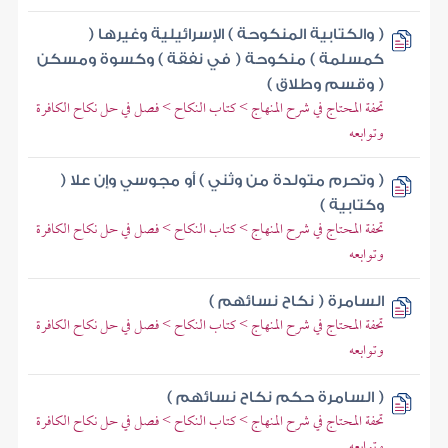
( والكتابية المنكوحة ) الإسرائيلية وغيرها (
كمسلمة ) منكوحة ( في نفقة ) وكسوة ومسكن
( وقسم وطلاق )
تحفة المحتاج في شرح المنهاج > كتاب النكاح > فصل في حل نكاح الكافرة
وتوابعه
( وتحرم متولدة من وثني ) أو مجوسي وإن علا (
وكتابية )
تحفة المحتاج في شرح المنهاج > كتاب النكاح > فصل في حل نكاح الكافرة
وتوابعه
السامرة ( نكاح نسائهم )
تحفة المحتاج في شرح المنهاج > كتاب النكاح > فصل في حل نكاح الكافرة
وتوابعه
( السامرة حكم نكاح نسائهم )
تحفة المحتاج في شرح المنهاج > كتاب النكاح > فصل في حل نكاح الكافرة
وتوابعه