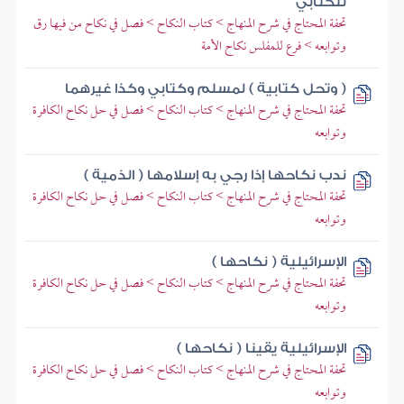
للكتابي
تحفة المحتاج في شرح المنهاج > كتاب النكاح > فصل في نكاح من فيها رق
وتوابعه > فرع للمفلس نكاح الأمة
( وتحل كتابية ) لمسلم وكتابي وكذا غيرهما
تحفة المحتاج في شرح المنهاج > كتاب النكاح > فصل في حل نكاح الكافرة
وتوابعه
ندب نكاحها إذا رجي به إسلامها ( الذمية )
تحفة المحتاج في شرح المنهاج > كتاب النكاح > فصل في حل نكاح الكافرة
وتوابعه
الإسرائيلية ( نكاحها )
تحفة المحتاج في شرح المنهاج > كتاب النكاح > فصل في حل نكاح الكافرة
وتوابعه
الإسرائيلية يقينا ( نكاحها )
تحفة المحتاج في شرح المنهاج > كتاب النكاح > فصل في حل نكاح الكافرة
وتوابعه