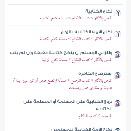
نكاح الكتابية
المحلى بالآثار > كتاب النكاح > مسألة نكاح الكتابية
نكاح الأمة الكتابية بالزواج
المحلى بالآثار > كتاب النكاح > مسألة نكاح الكتابية
وللزاني المسلم أن ينكح كتابية عفيفة وإن لم يتب
المحلى بالآثار > كتاب النكاح > مسألة نكاح الزانية
استرضاع الكافرة
المحلى بالآثار > كتاب الرضاع > مسألة ارتضع صغير أو كبير لبن ميتة أو
مجنونة أو سكرى خمس رضعات
تزوج الكتابية على المسلمة أو المسلمة على
الكتابية
المبسوط > كتاب النكاح
نكاح الأمة الكتابية للمسلمين