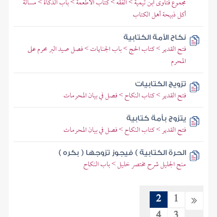
مجموع فتاوى ابن تيمية > الفقه > كتاب الأطعمة > باب الذكاة > مسألة
أكل ذبيحة أهل الكتاب
نكاح الأمة الكتابية
فتح القدير > كتاب الحج > باب الجنايات > فصل صيد البر محرم على
المحرم
تزويج الكتابيات
فتح القدير > كتاب النكاح > فصل في بيان المحرمات
يتزوج بأمة كتابية
فتح القدير > كتاب النكاح > فصل في بيان المحرمات
الحرة الكتابية ) فيجوز تزوجها ( بكره )
منح الجليل شرح مختصر خليل > باب النكاح
2
1
4
3