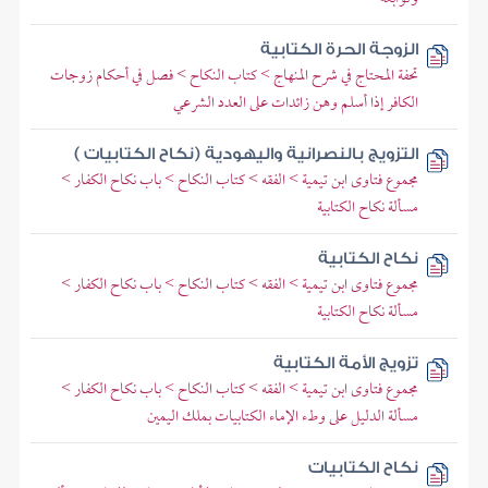
الزوجة الحرة الكتابية
تحفة المحتاج في شرح المنهاج > كتاب النكاح > فصل في أحكام زوجات
الكافر إذا أسلم وهن زائدات على العدد الشرعي
التزويج بالنصرانية واليهودية (نكاح الكتابيات )
مجموع فتاوى ابن تيمية > الفقه > كتاب النكاح > باب نكاح الكفار >
مسألة نكاح الكتابية
نكاح الكتابية
مجموع فتاوى ابن تيمية > الفقه > كتاب النكاح > باب نكاح الكفار >
مسألة نكاح الكتابية
تزويج الأمة الكتابية
مجموع فتاوى ابن تيمية > الفقه > كتاب النكاح > باب نكاح الكفار >
مسألة الدليل على وطء الإماء الكتابيات بملك اليمين
نكاح الكتابيات