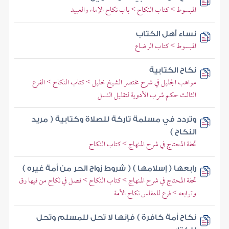
المبسوط > كتاب النكاح > باب نكاح الإماء والعبيد
نساء أهل الكتاب
المبسوط > كتاب الرضاع
نكاح الكتابية
مواهب الجليل في شرح مختصر الشيخ خليل > كتاب النكاح > الفرع
الثالث حكم شرب الأدوية لتقليل النسل
وتردد في مسلمة تاركة للصلاة وكتابية ( مريد
النكاح )
تحفة المحتاج في شرح المنهاج > كتاب النكاح
رابعها ( إسلامها ) ( شروط زواج الحر من أمة غيره )
تحفة المحتاج في شرح المنهاج > كتاب النكاح > فصل في نكاح من فيها رق
وتوابعه > فرع للمفلس نكاح الأمة
نكاح أمة كافرة ) فإنها لا تحل للمسلم وتحل