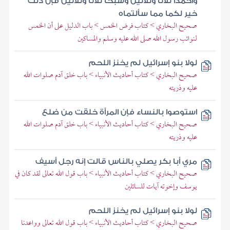
واحمدا ثلاثا وثلاثين وسبحا ثلاثا وثلاثين فإن ذلك
خير لكما مما سألتماه
صحيح البخاري > كتاب فرض الخمس > باب الدليل على أن الخمس
لنوائب رسول الله صلى الله عليه وسلم والمساكين
لولا بنو إسرائيل لم يخنز اللحم
صحيح البخاري > كتاب أحاديث الأنبياء > باب خلق آدم صلوات الله
عليه وذريته
استوصوا بالنساء فإن المرأة خلقت من ضلع
صحيح البخاري > كتاب أحاديث الأنبياء > باب خلق آدم صلوات الله
عليه وذريته
مري أبا بكر يصلي بالناس قالت إنه رجل أسيف
صحيح البخاري > كتاب أحاديث الأنبياء > باب قول الله تعالى لقد كان في
يوسف وإخوته آيات للسائلين
لولا بنو إسرائيل لم يخنز اللحم
صحيح البخاري > كتاب أحاديث الأنبياء > باب قول الله تعالى وواعدنا