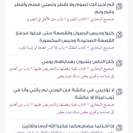
ألم أخبر أنك تصوم ولا تفطر وتصلي فصم وأفطر
وقم ونم
صحيح البخاري > كتاب الصوم > باب حق الأهل في الصوم
كلوا وحبس الرسول والقصعة حتى فرغوا فدفع
القصعة الصحيحة وحبس المكسورة
صحيح البخاري > كتاب المظالم > باب إذا كسر قصعة أو شيئا لغيره
كان الناس يتحرون بهداياهم يومي
صحيح البخاري > كتاب الهبة وفضلها والتحريض عليها > باب من أهدى
إلى صاحبه وتحرى بعض نسائه دون بعض
لا تؤذيني في عائشة فإن الوحي لم يأتني وأنا في
ثوب امرأة إلا عائشة
صحيح البخاري > كتاب الهبة وفضلها والتحريض عليها > باب من أهدى
إلى صاحبه وتحرى بعض نسائه دون بعض
إذا أخذتما مضاجعكما فكبرا الله أربعا وثلاثين