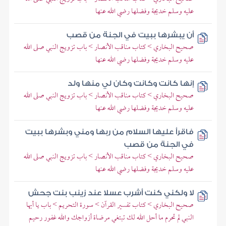
عليه وسلم خديجة وفضلها رضي الله عنها
أن يبشرها ببيت في الجنة من قصب
صحيح البخاري > كتاب مناقب الأنصار > باب تزويج النبي صلى الله
عليه وسلم خديجة وفضلها رضي الله عنها
إنها كانت وكانت وكان لي منها ولد
صحيح البخاري > كتاب مناقب الأنصار > باب تزويج النبي صلى الله
عليه وسلم خديجة وفضلها رضي الله عنها
فاقرأ عليها السلام من ربها ومني وبشرها ببيت
في الجنة من قصب
صحيح البخاري > كتاب مناقب الأنصار > باب تزويج النبي صلى الله
عليه وسلم خديجة وفضلها رضي الله عنها
لا ولكني كنت أشرب عسلا عند زينب بنت جحش
صحيح البخاري > كتاب تفسير القرآن > سورة التحريم > باب يا أيها
النبي لم تحرم ما أحل الله لك تبتغي مرضاة أزواجك والله غفور رحيم