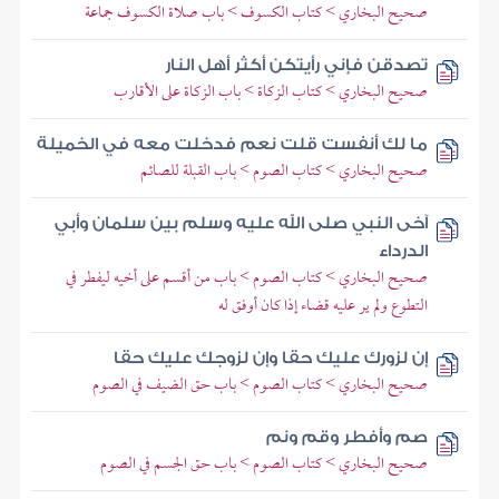
صحيح البخاري > كتاب الكسوف > باب صلاة الكسوف جماعة
تصدقن فإني رأيتكن أكثر أهل النار
صحيح البخاري > كتاب الزكاة > باب الزكاة على الأقارب
ما لك أنفست قلت نعم فدخلت معه في الخميلة
صحيح البخاري > كتاب الصوم > باب القبلة للصائم
آخى النبي صلى الله عليه وسلم بين سلمان وأبي
الدرداء
صحيح البخاري > كتاب الصوم > باب من أقسم على أخيه ليفطر في
التطوع ولم ير عليه قضاء إذا كان أوفق له
إن لزورك عليك حقا وإن لزوجك عليك حقا
صحيح البخاري > كتاب الصوم > باب حق الضيف في الصوم
صم وأفطر وقم ونم
صحيح البخاري > كتاب الصوم > باب حق الجسم في الصوم