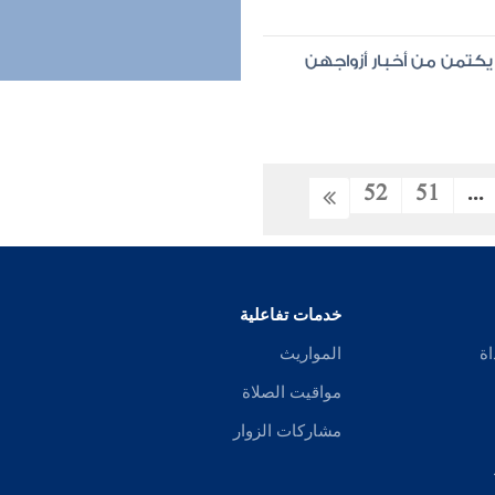
كتمن من أخبار أزواجهن
52
51
...
خدمات تفاعلية
اة
المواريث
مواقيت الصلاة
مشاركات الزوار