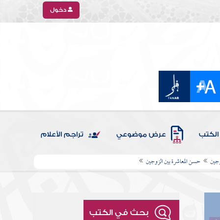
دخول
الكتب
عرض موضوعي
تراجم الأعلام
وجين
حسن المعاشرة بين الزوجين
بحث في الكتب