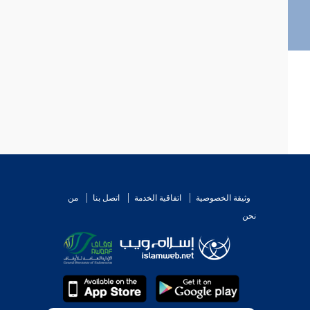
وثيقة الخصوصية
اتفاقية الخدمة
اتصل بنا
من
نحن