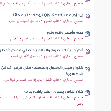
صحيح البخاري > كتاب الصوم > باب من أقسم على أخيه ليفطر في التطو
إن لزورك عليك حقا وإن لزوجك عليك حقا
صحيح البخاري > كتاب الصوم > باب حق الضيف في الصوم
صم وأفطر وقم ونم
صحيح البخاري > كتاب الصوم > باب حق الجسم في الصوم
ألم أخبر أنك تصوم ولا تفطر وتصلي فصم وأفطر
صحيح البخاري > كتاب الصوم > باب حق الأهل في الصوم
كلوا وحبس الرسول والقصعة حتى فرغوا فدفع
المكسورة
صحيح البخاري > كتاب المظالم > باب إذا كسر قصعة أو شيئا لغيره
كان الناس يتحرون بهداياهم يومي
صحيح البخاري > كتاب الهبة وفضلها والتحريض عليها > باب من أه
بعض