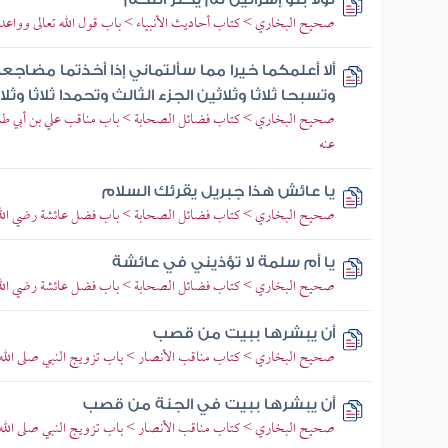
صحيح البخاري > كتاب أحاديث الأنبياء > باب قول الله تعالى وواعدنا 
ألا أعلمكما خيرا مما سألتماني إذا أخذتما مضاجعكم
وتسبحا ثلاثا وثلاثين الجزء الثالث وتحمدا ثلاثا و
صحيح البخاري > كتاب فضائل الصحابة > باب مناقب علي بن أبي طالب
عنه
يا عائش هذا جبريل يقرئك السلام
صحيح البخاري > كتاب فضائل الصحابة > باب فضل عائشة رضي الله
يا أم سلمة لا تؤذيني في عائشة
صحيح البخاري > كتاب فضائل الصحابة > باب فضل عائشة رضي الله
أن يبشرها ببيت من قصب
صحيح البخاري > كتاب مناقب الأنصار > باب تزويج النبي صلى الله 
أن يبشرها ببيت في الجنة من قصب
صحيح البخاري > كتاب مناقب الأنصار > باب تزويج النبي صلى الله 