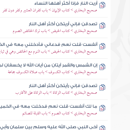
أريت النار فإذا أكثر أهلها النساء
صحيح البخاري > كتاب الإيمان > باب كفران العشير وكفر دون كفر
تصدقن فإني أريتكن أكثر أهل النار
صحيح البخاري > كتاب الحيض > باب ترك الحائض الصوم
أنفست قلت نعم فدعاني فأدخلني معه في الخ
صحيح البخاري > كتاب الحيض > باب النوم مع الحائض وهي في ثيابه
إن الشمس والقمر آيتان من آيات الله لا يخسفان لم
صحيح البخاري > كتاب الكسوف > باب صلاة الكسوف جماعة
تصدقن فإني رأيتكن أكثر أهل النار
صحيح البخاري > كتاب الزكاة > باب الزكاة على الأقارب
ما لك أنفست قلت نعم فدخلت معه في الخميل
صحيح البخاري > كتاب الصوم > باب القبلة للصائم
آخى النبي صلى الله عليه وسلم بين سلمان وأبي ا