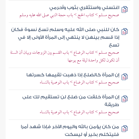
اغتسلي واستثفري بثوب وأحرمي
صحيح مسلم > كتاب الحج > باب حجة النبي صلى الله عليه وسلم
كان للنبي صلى الله عليه وسلم تسع نسوة فكان
إذا قسم بينهن لا ينتهي إلى المرأة الأولى إلا في
تسع
صحيح مسلم > كتاب الرضاع > باب القسم بين الزوجات وبيان أن السنة
أن تكون لكل واحدة ليلة مع يومها
إن المرأة كالضلع إذا ذهبت تقيمها كسرتها
صحيح مسلم > كتاب الرضاع > باب الوصية بالنساء
إن المرأة خلقت من ضلع لن تستقيم لك على
طريقة
صحيح مسلم > كتاب الرضاع > باب الوصية بالنساء
من كان يؤمن بالله واليوم الآخر فإذا شهد أمرا
فليتكلم بخير أو ليسكت