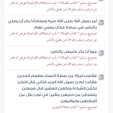
صحيح مسلم > كتاب الصلاة > باب استخلاف الإمام إذا عرض له عذر
من مرض وسفر وغيرهما من يصلي بالناس
أمر رسول الله صلى الله عليه وسلم أبا بكر أن يصلي
بالناس في مرضه فكان يصلي بهم
صحيح مسلم > كتاب الصلاة > باب استخلاف الإمام إذا عرض له عذر
من مرض وسفر وغيرهما من يصلي بالناس
مروا أبا بكر فليصل بالناس
صحيح مسلم > كتاب الصلاة > باب استخلاف الإمام إذا عرض له عذر
من مرض وسفر وغيرهما من يصلي بالناس
فقامت امرأة من سطة النساء سفعاء الخدين
فقالت لم يا رسول الله الجزء الثاني قال لأنكن
تكثرن الشكاة وتكفرن العشير قال فجعلن
يتصدقن من حليهن يلقين في ثوب بلال من
أقرطتهن وخواتمهن
صحيح مسلم > كتاب صلاة العيدين