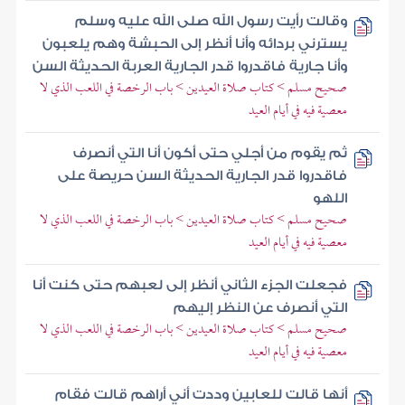
وقالت رأيت رسول الله صلى الله عليه وسلم
يسترني بردائه وأنا أنظر إلى الحبشة وهم يلعبون
وأنا جارية فاقدروا قدر الجارية العربة الحديثة السن
صحيح مسلم > كتاب صلاة العيدين > باب الرخصة في اللعب الذي لا
معصية فيه في أيام العيد
ثم يقوم من أجلي حتى أكون أنا التي أنصرف
فاقدروا قدر الجارية الحديثة السن حريصة على
اللهو
صحيح مسلم > كتاب صلاة العيدين > باب الرخصة في اللعب الذي لا
معصية فيه في أيام العيد
فجعلت الجزء الثاني أنظر إلى لعبهم حتى كنت أنا
التي أنصرف عن النظر إليهم
صحيح مسلم > كتاب صلاة العيدين > باب الرخصة في اللعب الذي لا
معصية فيه في أيام العيد
أنها قالت للعابين وددت أني أراهم قالت فقام