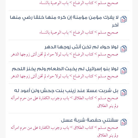
صحيح مسلم > كتاب الرضاع > باب الوصية بالنساء
لا يفرك مؤمن مؤمنة إن كره منها خلقا رضي منها
آخر
صحيح مسلم > كتاب الرضاع > باب الوصية بالنساء
لولا حواء لم تخن أنثى زوجها الدهر
صحيح مسلم > كتاب الرضاع > باب لولا حواء لم تخن أنثى زوجها الدهر
لولا بنو إسرائيل لم يخبث الطعام ولم يخنز اللحم
صحيح مسلم > كتاب الرضاع > باب لولا حواء لم تخن أنثى زوجها الدهر
بل شربت عسلا عند زينب بنت جحش ولن أعود له
صحيح مسلم > كتاب الطلاق > باب وجوب الكفارة على من حرم امرأته
ولم ينو الطلاق
سقتني حفصة شربة عسل
صحيح مسلم > كتاب الطلاق > باب وجوب الكفارة على من حرم امرأته
ولم ينو الطلاق