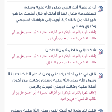
أن فاطمة أتت النبي صلى الله عليه وسلم
تستخدمه فقال لها ألا أدلك أو قال أعلمك ما هو
خير لك من ذلك ؟ إذا أويت إلى فراشك فسبحي
وكبري وهللي
إتحاف المهرة بالفوائد المبتكرة من أطراف العشرة > أبو الحسن علي بن أبي
طالب الهاشمي > عبد الرحمن بن أبي ليلى
شكت إلي فاطمة من الطحن
إتحاف المهرة بالفوائد المبتكرة من أطراف العشرة > أبو الحسن علي بن أبي
طالب الهاشمي > عبيدة بن عمرو السلماني
قال لي علي ألا أخبرك عني وعن فاطمة ؟ كانت ابنة
رسول الله صلى الله عليه وسلم وكانت من أكرم
أهله عليه وكانت زوجتي فجرت بالرحى
إتحاف المهرة بالفوائد المبتكرة من أطراف العشرة > أبو الحسن علي بن أبي
طالب الهاشمي > علي بن أعبد
قلت لفاطمة لو أتيت النبي صلى الله عليه وسلم