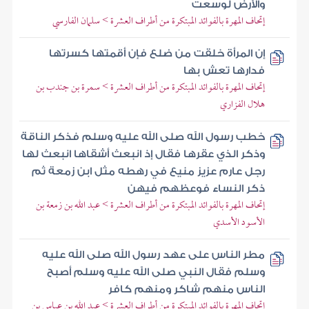
والأرض لوسعت
إتحاف المهرة بالفوائد المبتكرة من أطراف العشرة > سلمان الفارسي
إن المرأة خلقت من ضلع فإن أقمتها كسرتها
فدارها تعش بها
إتحاف المهرة بالفوائد المبتكرة من أطراف العشرة > سمرة بن جندب بن
هلال الفزاري
خطب رسول الله صلى الله عليه وسلم فذكر الناقة
وذكر الذي عقرها فقال إذ انبعث أشقاها انبعث لها
رجل عارم عزيز منيع في رهطه مثل ابن زمعة ثم
ذكر النساء فوعظهم فيهن
إتحاف المهرة بالفوائد المبتكرة من أطراف العشرة > عبد الله بن زمعة بن
الأسود الأسدي
مطر الناس على عهد رسول الله صلى الله عليه
وسلم فقال النبي صلى الله عليه وسلم أصبح
الناس منهم شاكر ومنهم كافر
إتحاف المهرة بالفوائد المبتكرة من أطراف العشرة > عبد الله بن عباس بن