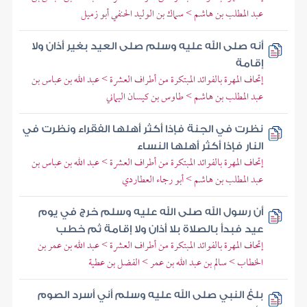
عبد المطلب بن هاشم > سماك بن الوليد الحنفي أبو زميل
أنه صلى الله عليه وسلم صلى العيد بغير أذان ولا
إقامة
إتحاف المهرة بالفوائد المبتكرة من أطراف العشرة > عبد الله بن عباس بن
عبد المطلب بن هاشم > طاوس بن كيسان اليماني
نظرت في الجنة فإذا أكثر أهلها الفقراء ونظرت في
النار فإذا أكثر أهلها النساء
إتحاف المهرة بالفوائد المبتكرة من أطراف العشرة > عبد الله بن عباس بن
عبد المطلب بن هاشم > أبو رجاء العطاردي
أن رسول الله صلى الله عليه وسلم خرج في يوم
عيد فبدأ بالصلاة بلا أذان ولا إقامة ثم خطب
إتحاف المهرة بالفوائد المبتكرة من أطراف العشرة > عبد الله بن عمر بن
الخطاب > سالم بن عبد الله بن عمر > الفضل بن عطية
بلغ النبي صلى الله عليه وسلم أني أسرد الصوم