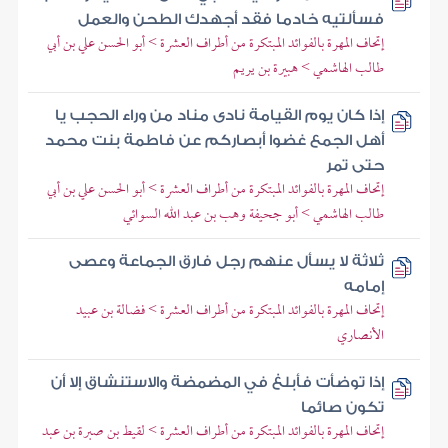
فسألتيه خادما فقد أجهدك الطحن والعمل
إتحاف المهرة بالفوائد المبتكرة من أطراف العشرة > أبو الحسن علي بن أبي
طالب الهاشمي > هبيرة بن يريم
إذا كان يوم القيامة نادى مناد من وراء الحجب يا
أهل الجمع غضوا أبصاركم عن فاطمة بنت محمد
حتى تمر
إتحاف المهرة بالفوائد المبتكرة من أطراف العشرة > أبو الحسن علي بن أبي
طالب الهاشمي > أبو جحيفة وهب بن عبد الله السوائي
ثلاثة لا يسأل عنهم رجل فارق الجماعة وعصى
إمامه
إتحاف المهرة بالفوائد المبتكرة من أطراف العشرة > فضالة بن عبيد
الأنصاري
إذا توضأت فأبلغ في المضمضة والاستنشاق إلا أن
تكون صائما
إتحاف المهرة بالفوائد المبتكرة من أطراف العشرة > لقيط بن صبرة بن عبد