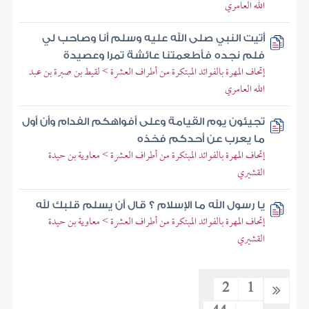
الله العامري
أتيت النبي صلى الله عليه وسلم أنا وصاحب لي
فلم نجده فأطعمتنا عائشة تمرا وعصيدة
إتحاف المهرة بالفوائد المبتكرة من أطراف العشرة > لقيط بن صبرة بن عبد
الله العامري
تجيئون يوم القيامة وعلى أفواهكم الفدام وأن أول
ما يعرب عن أحدكم فخذه
إتحاف المهرة بالفوائد المبتكرة من أطراف العشرة > معاوية بن حيدة
القشيري
يا رسول الله ما الإسلام ؟ قال أن يسلم قلبك لله
إتحاف المهرة بالفوائد المبتكرة من أطراف العشرة > معاوية بن حيدة
القشيري
2
1