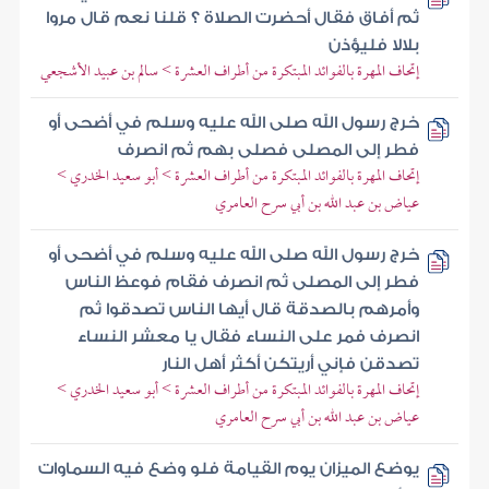
ثم أفاق فقال أحضرت الصلاة ؟ قلنا نعم قال مروا
بلالا فليؤذن
إتحاف المهرة بالفوائد المبتكرة من أطراف العشرة > سالم بن عبيد الأشجعي
خرج رسول الله صلى الله عليه وسلم في أضحى أو
فطر إلى المصلى فصلى بهم ثم انصرف
إتحاف المهرة بالفوائد المبتكرة من أطراف العشرة > أبو سعيد الخدري >
عياض بن عبد الله بن أبي سرح العامري
خرج رسول الله صلى الله عليه وسلم في أضحى أو
فطر إلى المصلى ثم انصرف فقام فوعظ الناس
وأمرهم بالصدقة قال أيها الناس تصدقوا ثم
انصرف فمر على النساء فقال يا معشر النساء
تصدقن فإني أريتكن أكثر أهل النار
إتحاف المهرة بالفوائد المبتكرة من أطراف العشرة > أبو سعيد الخدري >
عياض بن عبد الله بن أبي سرح العامري
يوضع الميزان يوم القيامة فلو وضع فيه السماوات