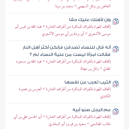
العاص بن وائل السهمي > سعيد بن مينا
وإن لأهلك عليك حقا
إتحاف المهرة بالفوائد المبتكرة من أطراف العشرة > عبد الله بن قيس أبو
موسى الأشعري > أبو بردة بن أبي موسى الأشعري
أنه قال للنساء تصدقن فإنكن أكثر أهل النار
فقالت امرأة ليست من علية النساء لم ؟
إتحاف المهرة بالفوائد المبتكرة من أطراف العشرة > عبد الله بن مسعود
الهذلي > وائل بن مهانة
الثيب تعرب عن نفسها
إتحاف المهرة بالفوائد المبتكرة من أطراف العشرة > العرس بن عميرة
الكندي
عم الرجل صنو أبيه
إتحاف المهرة بالفوائد المبتكرة من أطراف العشرة > أبو الحسن علي بن أبي
طالب الهاشمي > سعيد بن فيروز أبو البختري