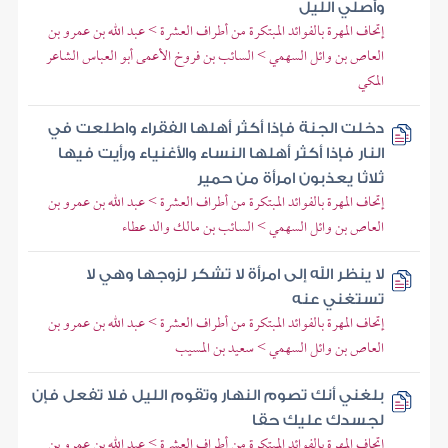
وأصلي الليل
إتحاف المهرة بالفوائد المبتكرة من أطراف العشرة > عبد الله بن عمرو بن
العاص بن وائل السهمي > السائب بن فروخ الأعمى أبو العباس الشاعر
المكي
دخلت الجنة فإذا أكثر أهلها الفقراء واطلعت في
النار فإذا أكثر أهلها النساء والأغنياء ورأيت فيها
ثلاثا يعذبون امرأة من حمير
إتحاف المهرة بالفوائد المبتكرة من أطراف العشرة > عبد الله بن عمرو بن
العاص بن وائل السهمي > السائب بن مالك والد عطاء
لا ينظر الله إلى امرأة لا تشكر لزوجها وهي لا
تستغني عنه
إتحاف المهرة بالفوائد المبتكرة من أطراف العشرة > عبد الله بن عمرو بن
العاص بن وائل السهمي > سعيد بن المسيب
بلغني أنك تصوم النهار وتقوم الليل فلا تفعل فإن
لجسدك عليك حقا
إتحاف المهرة بالفوائد المبتكرة من أطراف العشرة > عبد الله بن عمرو بن