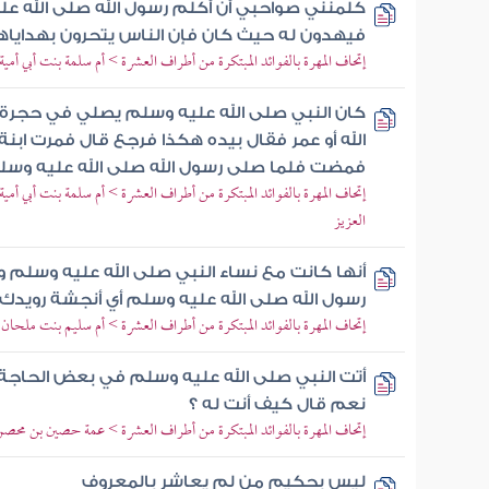
كلمنني صواحبي أن أكلم رسول الله صلى الله علي
فيهدون له حيث كان فإن الناس يتحرون بهدايا
إتحاف المهرة بالفوائد المبتكرة من أطراف العشرة > أم سلمة بنت أبي أمية 
كان النبي صلى الله عليه وسلم يصلي في حجرة 
الله أو عمر فقال بيده هكذا فرجع قال فمرت ابن
فمضت فلما صلى رسول الله صلى الله عليه وسل
إتحاف المهرة بالفوائد المبتكرة من أطراف العشرة > أم سلمة بنت أبي أ
العزيز
أنها كانت مع نساء النبي صلى الله عليه وسلم
رسول الله صلى الله عليه وسلم أي أنجشة رويدك 
إتحاف المهرة بالفوائد المبتكرة من أطراف العشرة > أم سليم بنت ملحان
أتت النبي صلى الله عليه وسلم في بعض الحاجة 
نعم قال كيف أنت له ؟
إتحاف المهرة بالفوائد المبتكرة من أطراف العشرة > عمة حصين بن محص
ليس بحكيم من لم يعاشر بالمعروف