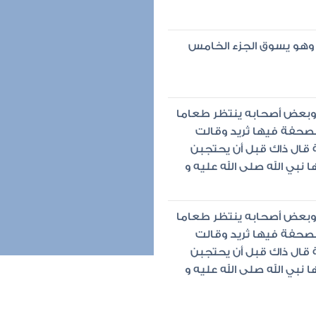
ة وهو يسوق الجزء الخامس
 وبعض أصحابه ينتظر طعاما
صحفة فيها ثريد وقالت
ال ذاك قبل أن يحتجبن
بي الله صلى الله عليه و
 وبعض أصحابه ينتظر طعاما
صحفة فيها ثريد وقالت
ال ذاك قبل أن يحتجبن
بي الله صلى الله عليه و