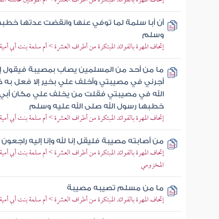
إتحاف المهرة بالفوائد المبتكرة من أطراف العشرة > أم المؤمنين عائشة
أن أبا سلمة لما توفي عنها وانقضت عدتها خطبها
وسلم
إتحاف المهرة بالفوائد المبتكرة من أطراف العشرة > أم سلمة بنت أبي أمية
ما من أحد من المسلمين يصاب بمصيبة فيقول إنا ل
أجرني في مصيبتي وأخلف علي بخير إلا فعل به 
الله في مصيبتي فقلت من يخلف علي مكان أبي 
خطبها رسول الله صلى الله عليه وسلم
إتحاف المهرة بالفوائد المبتكرة من أطراف العشرة > أم سلمة بنت أبي أمية
من أصابته مصيبة فليقل إنا لله وإنا إليه راجعون
إتحاف المهرة بالفوائد المبتكرة من أطراف العشرة > أم سلمة بنت أبي أمي
المخزومي
ما من مسلم تصيبه مصيبة
إتحاف المهرة بالفوائد المبتكرة من أطراف العشرة > أم سلمة بنت أبي أمية