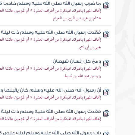
ما ضرب رسول الله صلى الله عليه وسلم خادما 
إتحاف المهرة بالفوائد المبتكرة من أطراف العشرة > أم المؤمنين عائشة ال
هشام بن عروة بن الزبير بن العوام
فقدت رسول الله صلى الله عليه وسلم ذات ليلة 
إتحاف المهرة بالفوائد المبتكرة من أطراف العشرة > أم المؤمنين عائشة ال
يحيى بن أبي كثير
ومع كل إنسان شيطان
إتحاف المهرة بالفوائد المبتكرة من أطراف العشرة > أم المؤمنين عائشة ال
يزيد بن عبد الله بن قسيط
أن رسول الله صلى الله عليه وسلم كان يقبلها 
إتحاف المهرة بالفوائد المبتكرة من أطراف العشرة > أم المؤمنين عائشة ا
فقدت رسول الله صلى الله عليه وسلم ذات ليلة
إتحاف المهرة بالفوائد المبتكرة من أطراف العشرة > أم المؤمنين عائشة ال
بات رسول الله صلى الله عليه وسلم ليلة عندي 