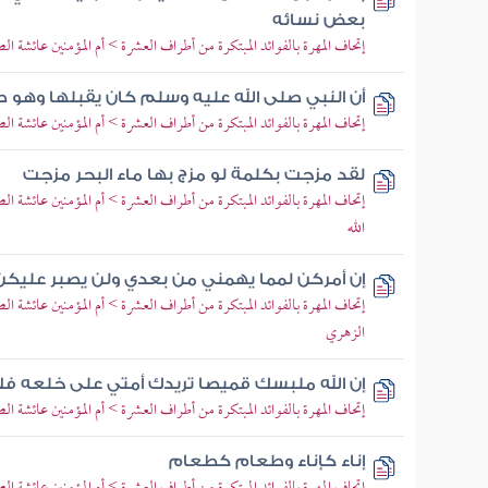
بعض نسائه
إتحاف المهرة بالفوائد المبتكرة من أطراف العشرة > أم المؤمنين عائشة 
أن النبي صلى الله عليه وسلم كان يقبلها وهو 
إتحاف المهرة بالفوائد المبتكرة من أطراف العشرة > أم المؤمنين عائشة 
لقد مزجت بكلمة لو مزج بها ماء البحر مزجت
إتحاف المهرة بالفوائد المبتكرة من أطراف العشرة > أم المؤمنين عائش
الله
إن أمركن لمما يهمني من بعدي ولن يصبر عليكن ب
إتحاف المهرة بالفوائد المبتكرة من أطراف العشرة > أم المؤمنين عائشة 
الزهري
إن الله ملبسك قميصا تريدك أمتي على خلعه فل
إتحاف المهرة بالفوائد المبتكرة من أطراف العشرة > أم المؤمنين عائشة
إناء كإناء وطعام كطعام