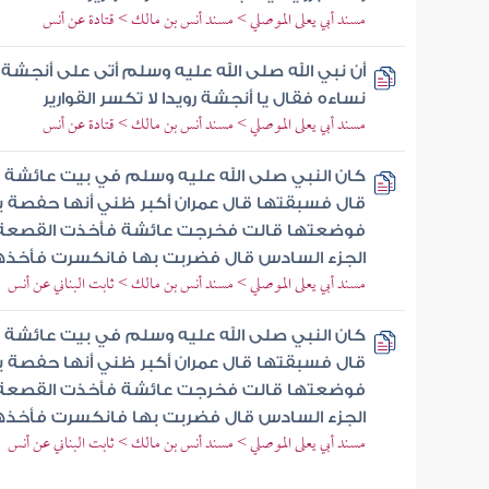
مسند أبي يعلى الموصلي > مسند أنس بن مالك > قتادة عن أنس
أن نبي الله صلى الله عليه وسلم أتى على أنجش
نساءه فقال يا أنجشة رويدا لا تكسر القوارير
مسند أبي يعلى الموصلي > مسند أنس بن مالك > قتادة عن أنس
كان النبي صلى الله عليه وسلم في بيت عائشة
قال فسبقتها قال عمران أكبر ظني أنها حفصة ب
فوضعتها قالت فخرجت عائشة فأخذت القصعة ق
الجزء السادس قال فضربت بها فانكسرت فأخذها ن
مسند أبي يعلى الموصلي > مسند أنس بن مالك > ثابت البناني عن أنس
كان النبي صلى الله عليه وسلم في بيت عائشة
قال فسبقتها قال عمران أكبر ظني أنها حفصة ب
فوضعتها قالت فخرجت عائشة فأخذت القصعة ق
الجزء السادس قال فضربت بها فانكسرت فأخذها ن
مسند أبي يعلى الموصلي > مسند أنس بن مالك > ثابت البناني عن أنس