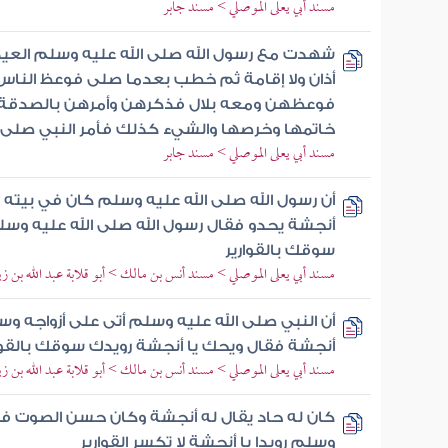
مسند أبي يعلى الموصلي > مسند جابر
شهدت مع رسول الله صلى الله عليه وسلم العي
أذان ولا إقامة ثم خطب بعدما صلى فوعظ الناس
فوعظهن ومعه بلال فذكرهن وأمرهن بالصدقة ق
خاتمها وخرصها والشيء كذلك فأمر النبي صلى ال
مسند أبي يعلى الموصلي > مسند جابر
أن رسول الله صلى الله عليه وسلم كان في بيته و
أنجشة يحدو فقال رسول الله صلى الله عليه وسلم
سوقك بالقوارير
مسند أبي يعلى الموصلي > مسند أنس بن مالك > أبو قلابة عبد الله بن 
أن النبي صلى الله عليه وسلم أتى على أزواجه و
أنجشة فقال ويحك يا أنجشة رويدك سوقك بالقوا
مسند أبي يعلى الموصلي > مسند أنس بن مالك > أبو قلابة عبد الله بن 
كان له حاد يقال له أنجشة وكان حسن الصوت فقا
وسلم رويدا يا أنجشة لا تكسر القوارير