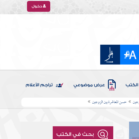
دخول
الكتب
عرض موضوعي
تراجم الأعلام
وجين
حسن المعاشرة بين الزوجين
بحث في الكتب