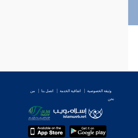
وثيقة الخصوصية
اتفاقية الخدمة
اتصل بنا
من
نحن