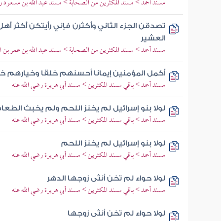
مسند أحمد > مسند المكثرين من الصحابة > مسند عبد الله بن مسعود رض
تصدقن الجزء الثاني وأكثرن فإني رأيتكن أكثر أهل 
العشير
مسند أحمد > مسند المكثرين من الصحابة > مسند عبد الله بن عمر بن ال
أكمل المؤمنين إيمانا أحسنهم خلقا وخيارهم 
مسند أحمد > باقي مسند المكثرين > مسند أبي هريرة رضي الله عنه
لولا بنو إسرائيل لم يخنز اللحم ولم يخبث الطعا
مسند أحمد > باقي مسند المكثرين > مسند أبي هريرة رضي الله عنه
لولا بنو إسرائيل لم يخنز اللحم
مسند أحمد > باقي مسند المكثرين > مسند أبي هريرة رضي الله عنه
لولا حواء لم تخن أنثى زوجها الدهر
مسند أحمد > باقي مسند المكثرين > مسند أبي هريرة رضي الله عنه
لولا حواء لم تخن أنثى زوجها