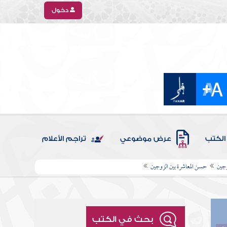
دخول
الكتب
عرض موضوعي
تراجم الأعلام
وجين
حسن المعاشرة بين الزوجين
بحث في الكتب