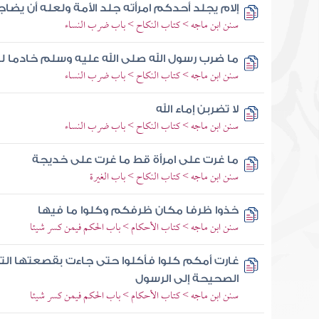
إلام يجلد أحدكم امرأته جلد الأمة ولعله أن يضا
سنن ابن ماجه > كتاب النكاح > باب ضرب النساء
ما ضرب رسول الله صلى الله عليه وسلم خادما ل
سنن ابن ماجه > كتاب النكاح > باب ضرب النساء
لا تضربن إماء الله
سنن ابن ماجه > كتاب النكاح > باب ضرب النساء
ما غرت على امرأة قط ما غرت على خديجة
سنن ابن ماجه > كتاب النكاح > باب الغيرة
خذوا ظرفا مكان ظرفكم وكلوا ما فيها
سنن ابن ماجه > كتاب الأحكام > باب الحكم فيمن كسر شيئا
غارت أمكم كلوا فأكلوا حتى جاءت بقصعتها ال
الصحيحة إلى الرسول
سنن ابن ماجه > كتاب الأحكام > باب الحكم فيمن كسر شيئا