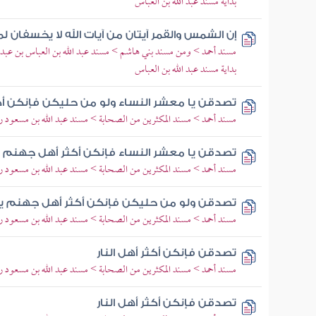
بداية مسند عبد الله بن العباس
إن الشمس والقمر آيتان من آيات الله لا يخسفان لم
مسند أحمد > ومن مسند بني هاشم > مسند عبد الله بن العباس بن عبد 
بداية مسند عبد الله بن العباس
تصدقن يا معشر النساء ولو من حليكن فإنكن أكثر
مسند أحمد > مسند المكثرين من الصحابة > مسند عبد الله بن مسعود رض
تصدقن يا معشر النساء فإنكن أكثر أهل جهنم ي
مسند أحمد > مسند المكثرين من الصحابة > مسند عبد الله بن مسعود رض
تصدقن ولو من حليكن فإنكن أكثر أهل جهنم يو
مسند أحمد > مسند المكثرين من الصحابة > مسند عبد الله بن مسعود رض
تصدقن فإنكن أكثر أهل النار
مسند أحمد > مسند المكثرين من الصحابة > مسند عبد الله بن مسعود رض
تصدقن فإنكن أكثر أهل النار