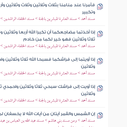
فأمرنا عند منامنا بثلاث وثلاثين وثلاث وثلاثين و
وتكبير
مسند أحمد > مسند العشرة المبشرين بالجنة > مسند الخلفاء الراشدين >
إذا أخذتما مضاجعكما أن تكبرا الله أربعا وثلاثين و
ثلاثا وثلاثين فهو خير لكما من خادم
مسند أحمد > مسند العشرة المبشرين بالجنة > مسند الخلفاء الراشدين >
إذا أويتما إلى فراشكما فسبحا الله ثلاثا وثلاثين واح
وثلاثين
مسند أحمد > مسند العشرة المبشرين بالجنة > مسند الخلفاء الراشدين >
إذا أويت إلى فراشك سبحي ثلاثا وثلاثين واحمدي ثلا
وثلاثين
مسند أحمد > مسند العشرة المبشرين بالجنة > مسند الخلفاء الراشدين >
إن الشمس والقمر آيتان من آيات الله لا يخسفان لم
مسند أحمد > ومن مسند بني هاشم > مسند عبد الله بن العباس بن عبد 