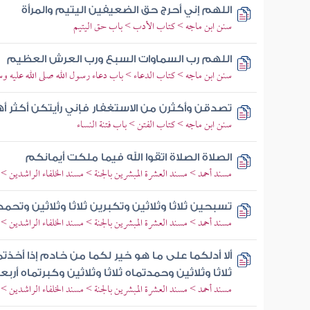
اللهم إني أحرج حق الضعيفين اليتيم والمرأة
سنن ابن ماجه > كتاب الأدب > باب حق اليتيم
اللهم رب السماوات السبع ورب العرش العظيم
سنن ابن ماجه > كتاب الدعاء > باب دعاء رسول الله صلى الله عليه و
تصدقن وأكثرن من الاستغفار فإني رأيتكن أكثر أهل
سنن ابن ماجه > كتاب الفتن > باب فتنة النساء
الصلاة الصلاة اتقوا الله فيما ملكت أيمانكم
مسند أحمد > مسند العشرة المبشرين بالجنة > مسند الخلفاء الراشدين >
تسبحين ثلاثا وثلاثين وتكبرين ثلاثا وثلاثين وتحمدي
مسند أحمد > مسند العشرة المبشرين بالجنة > مسند الخلفاء الراشدين >
ألا أدلكما على ما هو خير لكما من خادم إذا أخذ
ثلاثا وثلاثين وحمدتماه ثلاثا وثلاثين وكبرتماه أربعا
مسند أحمد > مسند العشرة المبشرين بالجنة > مسند الخلفاء الراشدين >