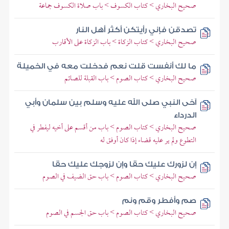
صحيح البخاري > كتاب الكسوف > باب صلاة الكسوف جماعة
تصدقن فإني رأيتكن أكثر أهل النار
صحيح البخاري > كتاب الزكاة > باب الزكاة على الأقارب
ما لك أنفست قلت نعم فدخلت معه في الخميلة
صحيح البخاري > كتاب الصوم > باب القبلة للصائم
آخى النبي صلى الله عليه وسلم بين سلمان وأبي
الدرداء
صحيح البخاري > كتاب الصوم > باب من أقسم على أخيه ليفطر في
التطوع ولم ير عليه قضاء إذا كان أوفق له
إن لزورك عليك حقا وإن لزوجك عليك حقا
صحيح البخاري > كتاب الصوم > باب حق الضيف في الصوم
صم وأفطر وقم ونم
صحيح البخاري > كتاب الصوم > باب حق الجسم في الصوم