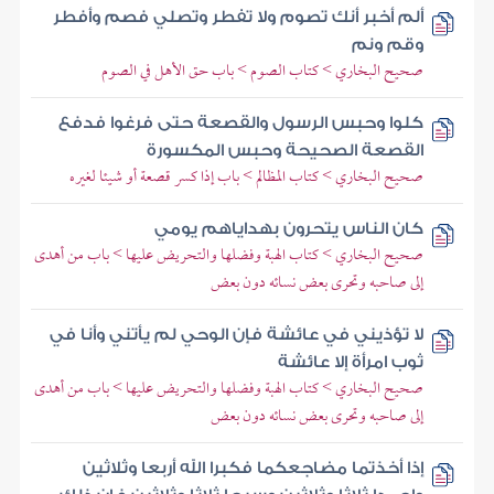
ألم أخبر أنك تصوم ولا تفطر وتصلي فصم وأفطر
وقم ونم
صحيح البخاري > كتاب الصوم > باب حق الأهل في الصوم
كلوا وحبس الرسول والقصعة حتى فرغوا فدفع
القصعة الصحيحة وحبس المكسورة
صحيح البخاري > كتاب المظالم > باب إذا كسر قصعة أو شيئا لغيره
كان الناس يتحرون بهداياهم يومي
صحيح البخاري > كتاب الهبة وفضلها والتحريض عليها > باب من أهدى
إلى صاحبه وتحرى بعض نسائه دون بعض
لا تؤذيني في عائشة فإن الوحي لم يأتني وأنا في
ثوب امرأة إلا عائشة
صحيح البخاري > كتاب الهبة وفضلها والتحريض عليها > باب من أهدى
إلى صاحبه وتحرى بعض نسائه دون بعض
إذا أخذتما مضاجعكما فكبرا الله أربعا وثلاثين