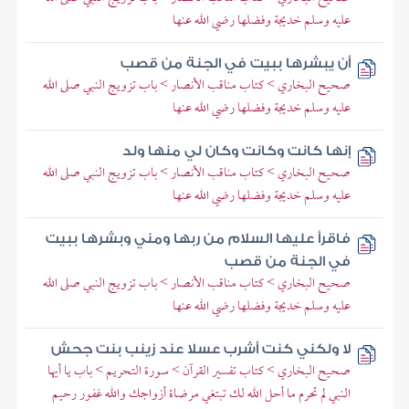
عليه وسلم خديجة وفضلها رضي الله عنها
أن يبشرها ببيت في الجنة من قصب
صحيح البخاري > كتاب مناقب الأنصار > باب تزويج النبي صلى الله
عليه وسلم خديجة وفضلها رضي الله عنها
إنها كانت وكانت وكان لي منها ولد
صحيح البخاري > كتاب مناقب الأنصار > باب تزويج النبي صلى الله
عليه وسلم خديجة وفضلها رضي الله عنها
فاقرأ عليها السلام من ربها ومني وبشرها ببيت
في الجنة من قصب
صحيح البخاري > كتاب مناقب الأنصار > باب تزويج النبي صلى الله
عليه وسلم خديجة وفضلها رضي الله عنها
لا ولكني كنت أشرب عسلا عند زينب بنت جحش
صحيح البخاري > كتاب تفسير القرآن > سورة التحريم > باب يا أيها
النبي لم تحرم ما أحل الله لك تبتغي مرضاة أزواجك والله غفور رحيم