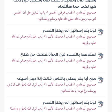
واحمدا ثلاثا وثلاثين وسبحا ثلاثا وثلاثين فإن ذلك
خير لكما مما سألتماه
صحيح البخاري > كتاب فرض الخمس > باب الدليل على أن الخمس
لنوائب رسول الله صلى الله عليه وسلم والمساكين
لولا بنو إسرائيل لم يخنز اللحم
صحيح البخاري > كتاب أحاديث الأنبياء > باب خلق آدم صلوات الله
عليه وذريته
استوصوا بالنساء فإن المرأة خلقت من ضلع
صحيح البخاري > كتاب أحاديث الأنبياء > باب خلق آدم صلوات الله
عليه وذريته
مري أبا بكر يصلي بالناس قالت إنه رجل أسيف
صحيح البخاري > كتاب أحاديث الأنبياء > باب قول الله تعالى لقد كان في
يوسف وإخوته آيات للسائلين
لولا بنو إسرائيل لم يخنز اللحم
صحيح البخاري > كتاب أحاديث الأنبياء > باب قول الله تعالى وواعدنا