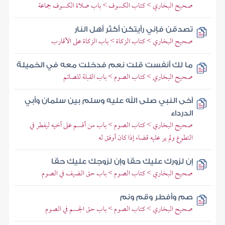
صحيح البخاري > كتاب الكسوف > باب صلاة الكسوف جماعة
تصدقن فإني رأيتكن أكثر أهل النار
صحيح البخاري > كتاب الزكاة > باب الزكاة على الأقارب
ما لك أنفست قلت نعم فدخلت معه في الخميلة
صحيح البخاري > كتاب الصوم > باب القبلة للصائم
آخى النبي صلى الله عليه وسلم بين سلمان وأبي
الدرداء
صحيح البخاري > كتاب الصوم > باب من أقسم على أخيه ليفطر في
التطوع ولم ير عليه قضاء إذا كان أوفق له
إن لزورك عليك حقا وإن لزوجك عليك حقا
صحيح البخاري > كتاب الصوم > باب حق الضيف في الصوم
صم وأفطر وقم ونم
صحيح البخاري > كتاب الصوم > باب حق الجسم في الصوم