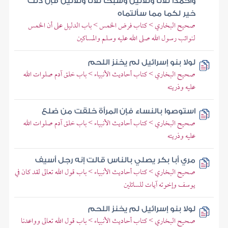
واحمدا ثلاثا وثلاثين وسبحا ثلاثا وثلاثين فإن ذلك
خير لكما مما سألتماه
صحيح البخاري > كتاب فرض الخمس > باب الدليل على أن الخمس
لنوائب رسول الله صلى الله عليه وسلم والمساكين
لولا بنو إسرائيل لم يخنز اللحم
صحيح البخاري > كتاب أحاديث الأنبياء > باب خلق آدم صلوات الله
عليه وذريته
استوصوا بالنساء فإن المرأة خلقت من ضلع
صحيح البخاري > كتاب أحاديث الأنبياء > باب خلق آدم صلوات الله
عليه وذريته
مري أبا بكر يصلي بالناس قالت إنه رجل أسيف
صحيح البخاري > كتاب أحاديث الأنبياء > باب قول الله تعالى لقد كان في
يوسف وإخوته آيات للسائلين
لولا بنو إسرائيل لم يخنز اللحم
صحيح البخاري > كتاب أحاديث الأنبياء > باب قول الله تعالى وواعدنا