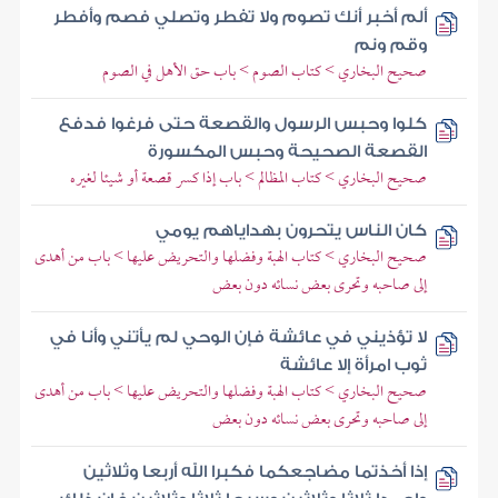
ألم أخبر أنك تصوم ولا تفطر وتصلي فصم وأفطر
وقم ونم
صحيح البخاري > كتاب الصوم > باب حق الأهل في الصوم
كلوا وحبس الرسول والقصعة حتى فرغوا فدفع
القصعة الصحيحة وحبس المكسورة
صحيح البخاري > كتاب المظالم > باب إذا كسر قصعة أو شيئا لغيره
كان الناس يتحرون بهداياهم يومي
صحيح البخاري > كتاب الهبة وفضلها والتحريض عليها > باب من أهدى
إلى صاحبه وتحرى بعض نسائه دون بعض
لا تؤذيني في عائشة فإن الوحي لم يأتني وأنا في
ثوب امرأة إلا عائشة
صحيح البخاري > كتاب الهبة وفضلها والتحريض عليها > باب من أهدى
إلى صاحبه وتحرى بعض نسائه دون بعض
إذا أخذتما مضاجعكما فكبرا الله أربعا وثلاثين