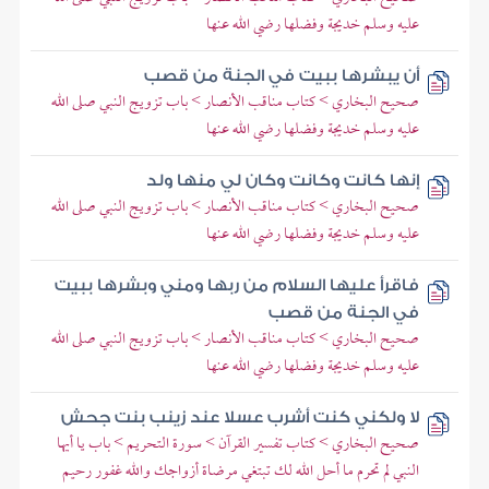
عليه وسلم خديجة وفضلها رضي الله عنها
أن يبشرها ببيت في الجنة من قصب
صحيح البخاري > كتاب مناقب الأنصار > باب تزويج النبي صلى الله
عليه وسلم خديجة وفضلها رضي الله عنها
إنها كانت وكانت وكان لي منها ولد
صحيح البخاري > كتاب مناقب الأنصار > باب تزويج النبي صلى الله
عليه وسلم خديجة وفضلها رضي الله عنها
فاقرأ عليها السلام من ربها ومني وبشرها ببيت
في الجنة من قصب
صحيح البخاري > كتاب مناقب الأنصار > باب تزويج النبي صلى الله
عليه وسلم خديجة وفضلها رضي الله عنها
لا ولكني كنت أشرب عسلا عند زينب بنت جحش
صحيح البخاري > كتاب تفسير القرآن > سورة التحريم > باب يا أيها
النبي لم تحرم ما أحل الله لك تبتغي مرضاة أزواجك والله غفور رحيم