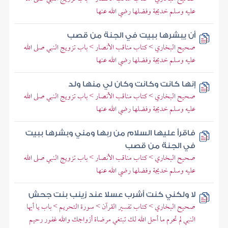
عليه وسلم خديجة وفضلها رضي الله عنها
أن يبشرها ببيت في الجنة من قصب
صحيح البخاري > كتاب مناقب الأنصار > باب تزويج النبي صلى الله
عليه وسلم خديجة وفضلها رضي الله عنها
إنها كانت وكانت وكان لي منها ولد
صحيح البخاري > كتاب مناقب الأنصار > باب تزويج النبي صلى الله
عليه وسلم خديجة وفضلها رضي الله عنها
فاقرأ عليها السلام من ربها ومني وبشرها ببيت
في الجنة من قصب
صحيح البخاري > كتاب مناقب الأنصار > باب تزويج النبي صلى الله
عليه وسلم خديجة وفضلها رضي الله عنها
لا ولكني كنت أشرب عسلا عند زينب بنت جحش
صحيح البخاري > كتاب تفسير القرآن > سورة التحريم > باب يا أيها
النبي لم تحرم ما أحل الله لك تبتغي مرضاة أزواجك والله غفور رحيم