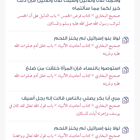
واحمدا ثلاثا وثلاثين وسبحا ثلاثا وثلاثين فإن ذلك
خير لكما مما سألتماه
صحيح البخاري > كتاب فرض الخمس > باب الدليل على أن الخمس
لنوائب رسول الله صلى الله عليه وسلم والمساكين
لولا بنو إسرائيل لم يخنز اللحم
صحيح البخاري > كتاب أحاديث الأنبياء > باب خلق آدم صلوات الله
عليه وذريته
استوصوا بالنساء فإن المرأة خلقت من ضلع
صحيح البخاري > كتاب أحاديث الأنبياء > باب خلق آدم صلوات الله
عليه وذريته
مري أبا بكر يصلي بالناس قالت إنه رجل أسيف
صحيح البخاري > كتاب أحاديث الأنبياء > باب قول الله تعالى لقد كان في
يوسف وإخوته آيات للسائلين
لولا بنو إسرائيل لم يخنز اللحم
صحيح البخاري > كتاب أحاديث الأنبياء > باب قول الله تعالى وواعدنا