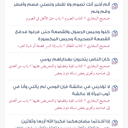
ألم أخبر أنك تصوم ولا تفطر وتصلي فصم وأفطر
وقم ونم
صحيح البخاري > كتاب الصوم > باب حق الأهل في الصوم
كلوا وحبس الرسول والقصعة حتى فرغوا فدفع
القصعة الصحيحة وحبس المكسورة
صحيح البخاري > كتاب المظالم > باب إذا كسر قصعة أو شيئا لغيره
كان الناس يتحرون بهداياهم يومي
صحيح البخاري > كتاب الهبة وفضلها والتحريض عليها > باب من أهدى
إلى صاحبه وتحرى بعض نسائه دون بعض
لا تؤذيني في عائشة فإن الوحي لم يأتني وأنا في
ثوب امرأة إلا عائشة
صحيح البخاري > كتاب الهبة وفضلها والتحريض عليها > باب من أهدى
إلى صاحبه وتحرى بعض نسائه دون بعض
إذا أخذتما مضاجعكما فكبرا الله أربعا وثلاثين