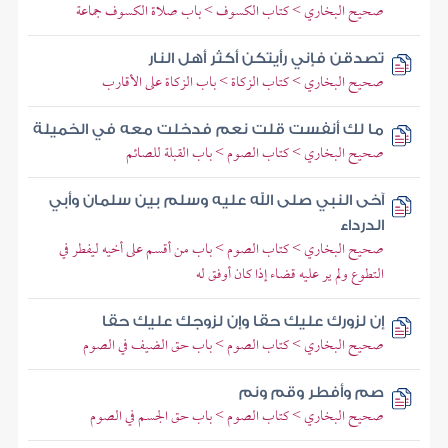
صحيح البخاري > كتاب الكسوف > باب صلاة الكسوف جماعة
تصدقن فإني رأيتكن أكثر أهل النار
صحيح البخاري > كتاب الزكاة > باب الزكاة على الأقارب
ما لك أنفست قلت نعم فدخلت معه في الخميلة
صحيح البخاري > كتاب الصوم > باب القبلة للصائم
آخى النبي صلى الله عليه وسلم بين سلمان وأبي
الدرداء
صحيح البخاري > كتاب الصوم > باب من أقسم على أخيه ليفطر في
التطوع ولم ير عليه قضاء إذا كان أوفق له
إن لزورك عليك حقا وإن لزوجك عليك حقا
صحيح البخاري > كتاب الصوم > باب حق الضيف في الصوم
صم وأفطر وقم ونم
صحيح البخاري > كتاب الصوم > باب حق الجسم في الصوم