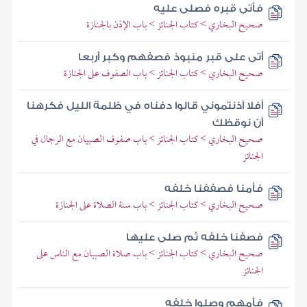
فأتى قبره فصلى عليه
صحيح البخاري > كتاب الجنائز > باب الإذن بالجنازة
أتى على قبر منبوذ فصفهم وكبر أربعا
صحيح البخاري > كتاب الجنائز > باب الصفوف على الجنازة
أفلا آذنتموني قالوا دفناه في ظلمة الليل فكرهنا
أن نوقظك
صحيح البخاري > كتاب الجنائز > باب صفوف الصبيان مع الرجال في
الجنائز
فأمنا فصففنا خلفه
صحيح البخاري > كتاب الجنائز > باب سنة الصلاة على الجنازة
فصفنا خلفه ثم صلى عليها
صحيح البخاري > كتاب الجنائز > باب صلاة الصبيان مع الناس على
الجنائز
فأمهم وصلوا خلفه