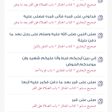
صحيح البخاري > كتاب الجنائز > باب الصلاة على القبر بعد ما يدفن
فدلوني على قبره فأتى قبره فصلى عليه
صحيح البخاري > كتاب الجنائز > باب الصلاة على القبر بعد ما يدفن
صلى النبي صلى الله عليه وسلم على رجل بعد ما
دفن بليلة
صحيح البخاري > كتاب الجنائز > باب الدفن بالليل
إني بين أيديكم فرط وأنا عليكم شهيد وإن
موعدكم الحوض
صحيح البخاري > كتاب المغازي > باب غزوة أحد
صلى على قبر بعد ما دفن فكبر عليه أربعا
صحيح مسلم > كتاب الجنائز > باب الصلاة على القبر
صلى على قبر
صحيح مسلم > كتاب الجنائز > باب الصلاة على القبر