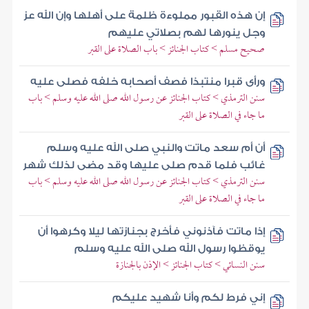
إن هذه القبور مملوءة ظلمة على أهلها وإن الله عز
وجل ينورها لهم بصلاتي عليهم
صحيح مسلم > كتاب الجنائز > باب الصلاة على القبر
ورأى قبرا منتبذا فصف أصحابه خلفه فصلى عليه
سنن الترمذي > كتاب الجنائز عن رسول الله صلى الله عليه وسلم > باب
ما جاء في الصلاة على القبر
أن أم سعد ماتت والنبي صلى الله عليه وسلم
غائب فلما قدم صلى عليها وقد مضى لذلك شهر
سنن الترمذي > كتاب الجنائز عن رسول الله صلى الله عليه وسلم > باب
ما جاء في الصلاة على القبر
إذا ماتت فآذنوني فأخرج بجنازتها ليلا وكرهوا أن
يوقظوا رسول الله صلى الله عليه وسلم
سنن النسائي > كتاب الجنائز > الإذن بالجنازة
إني فرط لكم وأنا شهيد عليكم