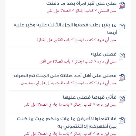
صلى على قبر امرأة بعد ما دفنت
سنن النسائي > كتاب الجنائز > الصلاة على القبر
مر بقبر رطب فصفوا الجزء الثالث عليه وكبر عليه
أربعا
سنن أبي داود > كتاب الجنائز > باب التكبير على الجنازة
فصلى عليه
سنن أبي داود > كتاب الجنائز > باب الصلاة على القبر
فصلى على أهل أحد صلاته على الميت ثم انصرف
سنن أبي داود > كتاب الجنائز > باب الميت يصلى على قبره بعد حين
فأتى قبرها فصلى عليها
سنن ابن ماجه > كتاب الجنائز > باب ما جاء في الصلاة على القبر
فلا تفعلوا لا أعرفن ما مات منكم ميت ما كنت
بين أظهركم إلا آذنتموني به
سنن ابن ماجه > كتاب الجنائز > باب ما جاء في الصلاة على القبر