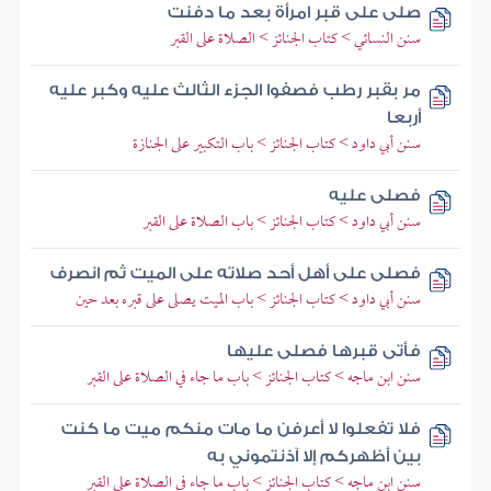
صلى على قبر امرأة بعد ما دفنت
سنن النسائي > كتاب الجنائز > الصلاة على القبر
مر بقبر رطب فصفوا الجزء الثالث عليه وكبر عليه
أربعا
سنن أبي داود > كتاب الجنائز > باب التكبير على الجنازة
فصلى عليه
سنن أبي داود > كتاب الجنائز > باب الصلاة على القبر
فصلى على أهل أحد صلاته على الميت ثم انصرف
سنن أبي داود > كتاب الجنائز > باب الميت يصلى على قبره بعد حين
فأتى قبرها فصلى عليها
سنن ابن ماجه > كتاب الجنائز > باب ما جاء في الصلاة على القبر
فلا تفعلوا لا أعرفن ما مات منكم ميت ما كنت
بين أظهركم إلا آذنتموني به
سنن ابن ماجه > كتاب الجنائز > باب ما جاء في الصلاة على القبر