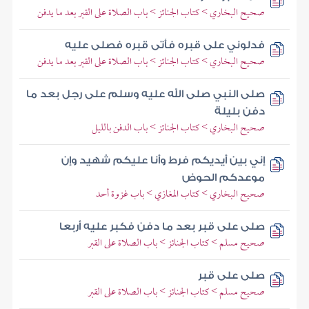
صحيح البخاري > كتاب الجنائز > باب الصلاة على القبر بعد ما يدفن
فدلوني على قبره فأتى قبره فصلى عليه
صحيح البخاري > كتاب الجنائز > باب الصلاة على القبر بعد ما يدفن
صلى النبي صلى الله عليه وسلم على رجل بعد ما
دفن بليلة
صحيح البخاري > كتاب الجنائز > باب الدفن بالليل
إني بين أيديكم فرط وأنا عليكم شهيد وإن
موعدكم الحوض
صحيح البخاري > كتاب المغازي > باب غزوة أحد
صلى على قبر بعد ما دفن فكبر عليه أربعا
صحيح مسلم > كتاب الجنائز > باب الصلاة على القبر
صلى على قبر
صحيح مسلم > كتاب الجنائز > باب الصلاة على القبر