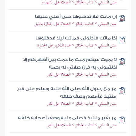
سنن النسائي > كتاب الجنائز > الصلاة على الشهداء
إن ماتت فلا تدفنوها حتى أصلي عليها
سنن النسائي > كتاب الجنائز > الصلاة على الجنازة بالليل
إذا ماتت فآذنوني فماتت ليلا فدفنوها
سنن النسائي > كتاب الجنائز > عدد التكبير على الجنازة
لا يموت فيكم ميت ما دمت بين أظهركم إلا
آذنتموني به فإن صلاتي له رحمة
سنن النسائي > كتاب الجنائز > الصلاة على القبر
مر مع رسول الله صلى الله عليه وسلم على قبر
منتبذ فأمهم وصف خلفه
سنن النسائي > كتاب الجنائز > الصلاة على القبر
مر بقبر منتبذ فصلى عليه وصف أصحابه خلفه
سنن النسائي > كتاب الجنائز > الصلاة على القبر