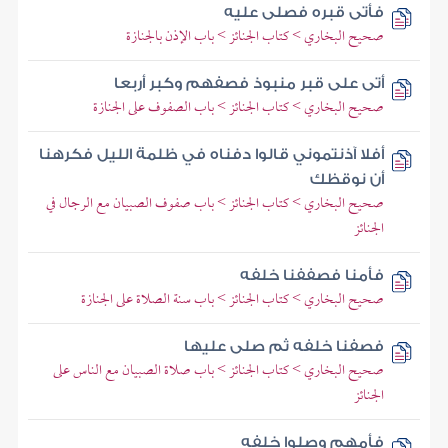
فأتى قبره فصلى عليه
صحيح البخاري > كتاب الجنائز > باب الإذن بالجنازة
أتى على قبر منبوذ فصفهم وكبر أربعا
صحيح البخاري > كتاب الجنائز > باب الصفوف على الجنازة
أفلا آذنتموني قالوا دفناه في ظلمة الليل فكرهنا
أن نوقظك
صحيح البخاري > كتاب الجنائز > باب صفوف الصبيان مع الرجال في
الجنائز
فأمنا فصففنا خلفه
صحيح البخاري > كتاب الجنائز > باب سنة الصلاة على الجنازة
فصفنا خلفه ثم صلى عليها
صحيح البخاري > كتاب الجنائز > باب صلاة الصبيان مع الناس على
الجنائز
فأمهم وصلوا خلفه