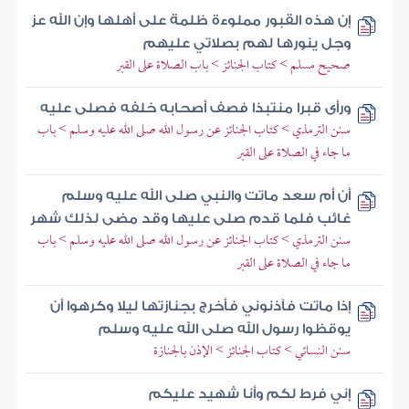
إن هذه القبور مملوءة ظلمة على أهلها وإن الله عز
وجل ينورها لهم بصلاتي عليهم
صحيح مسلم > كتاب الجنائز > باب الصلاة على القبر
ورأى قبرا منتبذا فصف أصحابه خلفه فصلى عليه
سنن الترمذي > كتاب الجنائز عن رسول الله صلى الله عليه وسلم > باب
ما جاء في الصلاة على القبر
أن أم سعد ماتت والنبي صلى الله عليه وسلم
غائب فلما قدم صلى عليها وقد مضى لذلك شهر
سنن الترمذي > كتاب الجنائز عن رسول الله صلى الله عليه وسلم > باب
ما جاء في الصلاة على القبر
إذا ماتت فآذنوني فأخرج بجنازتها ليلا وكرهوا أن
يوقظوا رسول الله صلى الله عليه وسلم
سنن النسائي > كتاب الجنائز > الإذن بالجنازة
إني فرط لكم وأنا شهيد عليكم