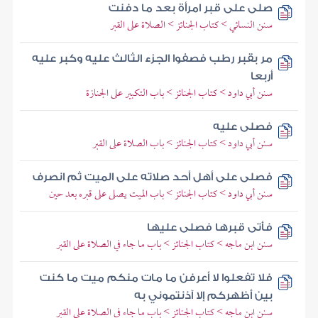
صلى على قبر امرأة بعد ما دفنت
سنن النسائي > كتاب الجنائز > الصلاة على القبر
مر بقبر رطب فصفوا الجزء الثالث عليه وكبر عليه
أربعا
سنن أبي داود > كتاب الجنائز > باب التكبير على الجنازة
فصلى عليه
سنن أبي داود > كتاب الجنائز > باب الصلاة على القبر
فصلى على أهل أحد صلاته على الميت ثم انصرف
سنن أبي داود > كتاب الجنائز > باب الميت يصلى على قبره بعد حين
فأتى قبرها فصلى عليها
سنن ابن ماجه > كتاب الجنائز > باب ما جاء في الصلاة على القبر
فلا تفعلوا لا أعرفن ما مات منكم ميت ما كنت
بين أظهركم إلا آذنتموني به
سنن ابن ماجه > كتاب الجنائز > باب ما جاء في الصلاة على القبر