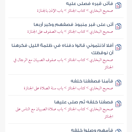
فأتى قبره فصلى عليه
صحيح البخاري > كتاب الجنائز > باب الإذن بالجنازة
أتى على قبر منبوذ فصفهم وكبر أربعا
صحيح البخاري > كتاب الجنائز > باب الصفوف على الجنازة
أفلا آذنتموني قالوا دفناه في ظلمة الليل فكرهنا
أن نوقظك
صحيح البخاري > كتاب الجنائز > باب صفوف الصبيان مع الرجال في
الجنائز
فأمنا فصففنا خلفه
صحيح البخاري > كتاب الجنائز > باب سنة الصلاة على الجنازة
فصفنا خلفه ثم صلى عليها
صحيح البخاري > كتاب الجنائز > باب صلاة الصبيان مع الناس على
الجنائز
فأمهم وصلوا خلفه