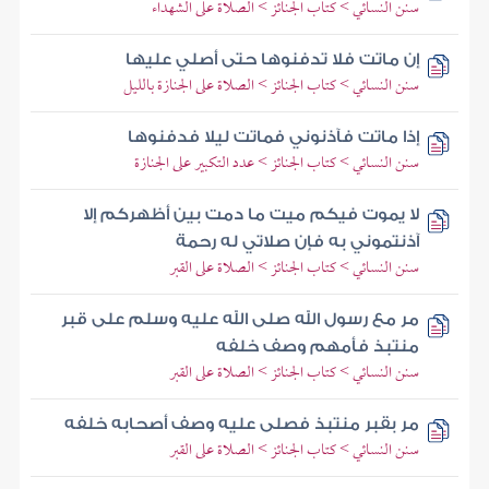
سنن النسائي > كتاب الجنائز > الصلاة على الشهداء
إن ماتت فلا تدفنوها حتى أصلي عليها
سنن النسائي > كتاب الجنائز > الصلاة على الجنازة بالليل
إذا ماتت فآذنوني فماتت ليلا فدفنوها
سنن النسائي > كتاب الجنائز > عدد التكبير على الجنازة
لا يموت فيكم ميت ما دمت بين أظهركم إلا
آذنتموني به فإن صلاتي له رحمة
سنن النسائي > كتاب الجنائز > الصلاة على القبر
مر مع رسول الله صلى الله عليه وسلم على قبر
منتبذ فأمهم وصف خلفه
سنن النسائي > كتاب الجنائز > الصلاة على القبر
مر بقبر منتبذ فصلى عليه وصف أصحابه خلفه
سنن النسائي > كتاب الجنائز > الصلاة على القبر