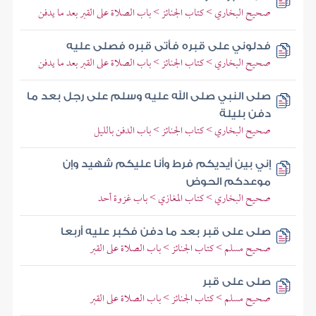
صحيح البخاري > كتاب الجنائز > باب الصلاة على القبر بعد ما يدفن
فدلوني على قبره فأتى قبره فصلى عليه
صحيح البخاري > كتاب الجنائز > باب الصلاة على القبر بعد ما يدفن
صلى النبي صلى الله عليه وسلم على رجل بعد ما
دفن بليلة
صحيح البخاري > كتاب الجنائز > باب الدفن بالليل
إني بين أيديكم فرط وأنا عليكم شهيد وإن
موعدكم الحوض
صحيح البخاري > كتاب المغازي > باب غزوة أحد
صلى على قبر بعد ما دفن فكبر عليه أربعا
صحيح مسلم > كتاب الجنائز > باب الصلاة على القبر
صلى على قبر
صحيح مسلم > كتاب الجنائز > باب الصلاة على القبر