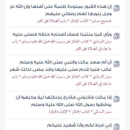
إن هذه القبور مملوءة ظلمة على أهلها وإن الله عز
وجل ينورها لهم بصلاتي عليهم
صحيح مسلم > كتاب الجنائز > باب الصلاة على القبر
ورأى قبرا منتبذا فصف أصحابه خلفه فصلى عليه
سنن الترمذي > كتاب الجنائز عن رسول الله صلى الله عليه وسلم > باب
ما جاء في الصلاة على القبر
أن أم سعد ماتت والنبي صلى الله عليه وسلم
غائب فلما قدم صلى عليها وقد مضى لذلك شهر
سنن الترمذي > كتاب الجنائز عن رسول الله صلى الله عليه وسلم > باب
ما جاء في الصلاة على القبر
إذا ماتت فآذنوني فأخرج بجنازتها ليلا وكرهوا أن
يوقظوا رسول الله صلى الله عليه وسلم
سنن النسائي > كتاب الجنائز > الإذن بالجنازة
إني فرط لكم وأنا شهيد عليكم