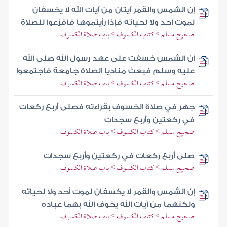
إن الشمس والقمر آيتان من آيات الله لا يخسفان
لموت أحد ولا لحياته فإذا رأيتموها فافزعوا للصلاة
صحيح مسلم > كتاب الكسوف > باب صلاة الكسوف
أن الشمس خسفت على عهد رسول الله صلى الله
عليه وسلم فبعث مناديا الصلاة جامعة فاجتمعوا
صحيح مسلم > كتاب الكسوف > باب صلاة الكسوف
جهر في صلاة الخسوف بقراءته فصلى أربع ركعات
في ركعتين وأربع سجدات
صحيح مسلم > كتاب الكسوف > باب صلاة الكسوف
صلى أربع ركعات في ركعتين وأربع سجدات
صحيح مسلم > كتاب الكسوف > باب صلاة الكسوف
إن الشمس والقمر لا يكسفان لموت أحد ولا لحياته
ولكنهما من آيات الله يخوف الله بهما عباده
صحيح مسلم > كتاب الكسوف > باب صلاة الكسوف