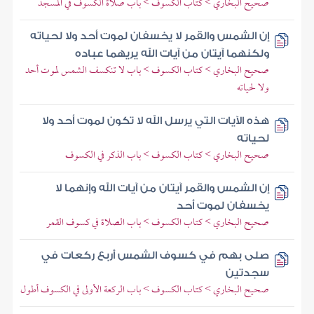
صحيح البخاري > كتاب الكسوف > باب صلاة الكسوف في المسجد
إن الشمس والقمر لا يخسفان لموت أحد ولا لحياته
ولكنهما آيتان من آيات الله يريهما عباده
صحيح البخاري > كتاب الكسوف > باب لا تنكسف الشمس لموت أحد
ولا لحياته
هذه الآيات التي يرسل الله لا تكون لموت أحد ولا
لحياته
صحيح البخاري > كتاب الكسوف > باب الذكر في الكسوف
إن الشمس والقمر آيتان من آيات الله وإنهما لا
يخسفان لموت أحد
صحيح البخاري > كتاب الكسوف > باب الصلاة في كسوف القمر
صلى بهم في كسوف الشمس أربع ركعات في
سجدتين
صحيح البخاري > كتاب الكسوف > باب الركعة الأولى في الكسوف أطول