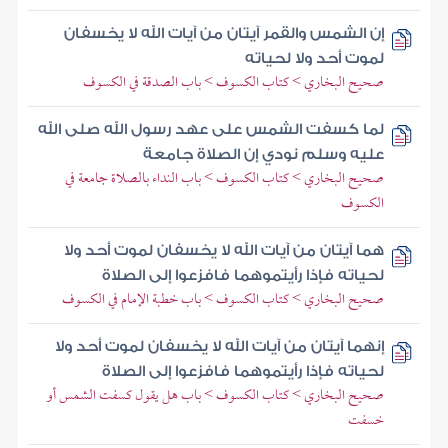
إن الشمس والقمر آيتان من آيات الله لا يخسفان
لموت أحد ولا لحياته
صحيح البخاري > كتاب الكسوف > باب الصدقة في الكسوف
لما كسفت الشمس على عهد رسول الله صلى الله
عليه وسلم نودي إن الصلاة جامعة
صحيح البخاري > كتاب الكسوف > باب النداء بالصلاة جامعة في
الكسوف
هما آيتان من آيات الله لا يخسفان لموت أحد ولا
لحياته فإذا رأيتموهما فافزعوا إلى الصلاة
صحيح البخاري > كتاب الكسوف > باب خطبة الإمام في الكسوف
إنهما آيتان من آيات الله لا يخسفان لموت أحد ولا
لحياته فإذا رأيتموهما فافزعوا إلى الصلاة
صحيح البخاري > كتاب الكسوف > باب هل يقول كسفت الشمس أو
خسفت