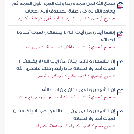
سمع الله لمن حمده ربنا ولك الجزء الأول الحمد ثم
يعاود القراءة في صلاة الكسوف أربع ركعات
صحيح البخاري > كتاب الكسوف > باب الجهر بالقراءة في الكسوف
إنهما آيتان من آيات الله لا يخسفان لموت أحد ولا
لحياته
صحيح البخاري > كتاب بدء الخلق > باب صفة الشمس والقمر
إن الشمس والقمر آيتان من آيات الله لا يخسفان
لموت أحد ولا لحياته فإذا رأيتم ذلك فاذكروا الله
صحيح البخاري > كتاب النكاح > باب كفران العشير
إن الشمس والقمر آيتان من آيات الله
صحيح البخاري > كتاب اللباس > باب من جر إزاره من غير خيلاء
إن الشمس والقمر من آيات الله وإنهما لا ينخسفان
لموت أحد ولا لحياته
صحيح مسلم > كتاب الكسوف > باب صلاة الكسوف