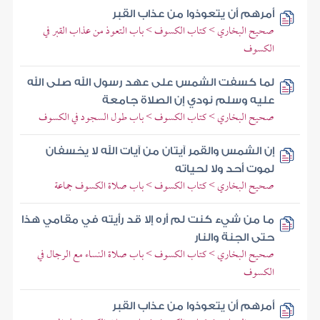
أمرهم أن يتعوذوا من عذاب القبر
صحيح البخاري > كتاب الكسوف > باب التعوذ من عذاب القبر في
الكسوف
لما كسفت الشمس على عهد رسول الله صلى الله
عليه وسلم نودي إن الصلاة جامعة
صحيح البخاري > كتاب الكسوف > باب طول السجود في الكسوف
إن الشمس والقمر آيتان من آيات الله لا يخسفان
لموت أحد ولا لحياته
صحيح البخاري > كتاب الكسوف > باب صلاة الكسوف جماعة
ما من شيء كنت لم أره إلا قد رأيته في مقامي هذا
حتى الجنة والنار
صحيح البخاري > كتاب الكسوف > باب صلاة النساء مع الرجال في
الكسوف
أمرهم أن يتعوذوا من عذاب القبر