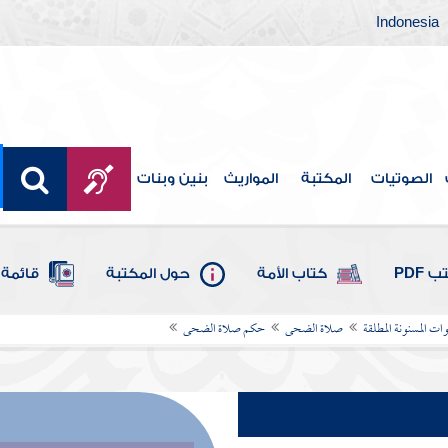
Indonesia
الصوتيات
المكتبة
المواريث
بنين وبنات
 PDF
كتاب الأمة
حول المكتبة
قائمة 
ات المسنونة المطلقة
صلاة الضحى
حكم صلاة الضحى