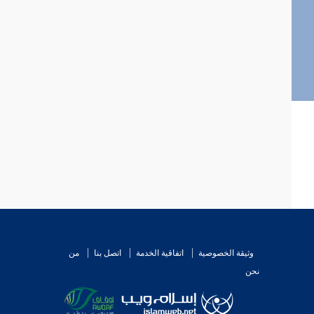
وثيقة الخصوصية
اتفاقية الخدمة
اتصل بنا
من
نحن