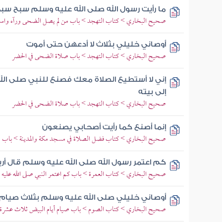
ما رأيت رسول الله صلى الله عليه وسلم سبح سب
صحيح البخاري > كتاب التهجد > باب من لم يصل الضحى ورآه واسع
أوصاني خليلي بثلاث لا أدعهن حتى أموت
صحيح البخاري > كتاب التهجد > باب صلاة الضحى في الحضر
إني لا أستطيع الصلاة معك فصنع للنبي صلى ال
إلى بيته
صحيح البخاري > كتاب التهجد > باب صلاة الضحى في الحضر
إنما أصنع كما رأيت أصحابي يصنعون
صحيح البخاري > كتاب فضل الصلاة في مسجد مكة والمدينة > باب 
كم اعتمر رسول الله صلى الله عليه وسلم قال أ
صحيح البخاري > كتاب العمرة > باب كم اعتمر النبي صلى الله عليه
أوصاني خليلي صلى الله عليه وسلم بثلاث صيام 
صحيح البخاري > كتاب الصوم > باب صيام أيام البيض ثلاث عشرة