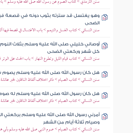
سنن الترمذي > كتاب الصوم عن رسول الله صلى الله عليه وسلم > باب
وهو يغتسل قد سترته بثوب دونه في قصعة فيه
الضحى
سنن النسائي > كتاب الغسل والتيمم > باب الاغتسال في قصعة فيها أثر
أوصاني خليلي صلى الله عليه وسلم بثلاث النوم ع
كل شهر وركعتي الضحى
سنن النسائي > كتاب قيام الليل وتطوع النهار > باب الحث على الوتر ق
هل كان رسول الله صلى الله عليه وسلم يصوم 
سنن النسائي > كتاب الصيام > ذكر اختلاف ألفاظ الناقلين لخبر عائشة ف
هل كان رسول الله صلى الله عليه وسلم له ص
سنن النسائي > كتاب الصيام > ذكر اختلاف ألفاظ الناقلين لخبر عائشة ف
أمرني رسول الله صلى الله عليه وسلم بركعتي الضح
وصيام ثلاثة أيام من الشهر
سنن النسائي > كتاب الصيام > صوم النبي صلى الله عليه وسلم بأبي هو