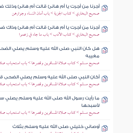
أجرنا من أجرت يا أم هانئ قالت أم هانئ وذلك 
صحيح البخاري > كتاب الجزية > باب أمان النساء وجوارهن
أجرنا من أجرت يا أم هانئ قالت أم هانئ وذاك ض
صحيح البخاري > كتاب الأدب > باب ما جاء في زعموا
هل كان النبي صلى الله عليه وسلم يصلي الضحى ق
مغيبه
صحيح مسلم > كتاب صلاة المسافرين وقصرها > باب استحباب صلاة 
أكان النبي صلى الله عليه وسلم يصلي الضحى قال
صحيح مسلم > كتاب صلاة المسافرين وقصرها > باب استحباب صلاة 
ما رأيت رسول الله صلى الله عليه وسلم يصلي 
لأسبحها
صحيح مسلم > كتاب صلاة المسافرين وقصرها > باب استحباب صلاة 
أوصاني خليلي صلى الله عليه وسلم بثلاث