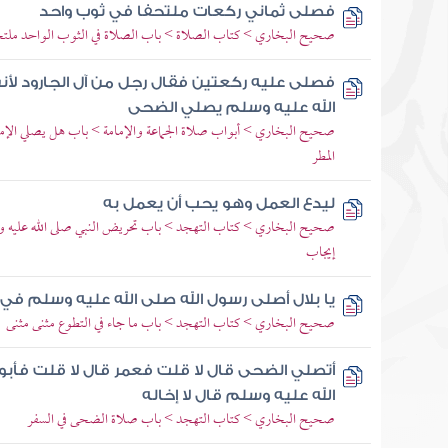
فصلى ثماني ركعات ملتحفا في ثوب واحد
صحيح البخاري > كتاب الصلاة > باب الصلاة في الثوب الواحد ملتحف
فصلى عليه ركعتين فقال رجل من آل الجارود لأن
الله عليه وسلم يصلي الضحى
صحيح البخاري > أبواب صلاة الجماعة والإمامة > باب هل يصلي الإم
المطر
ليدع العمل وهو يحب أن يعمل به
صحيح البخاري > كتاب التهجد > باب تحريض النبي صلى الله عليه وس
إيجاب
يا بلال أصلى رسول الله صلى الله عليه وسلم في
صحيح البخاري > كتاب التهجد > باب ما جاء في التطوع مثنى مثنى
أتصلي الضحى قال لا قلت فعمر قال لا قلت فأبو
الله عليه وسلم قال لا إخاله
صحيح البخاري > كتاب التهجد > باب صلاة الضحى في السفر