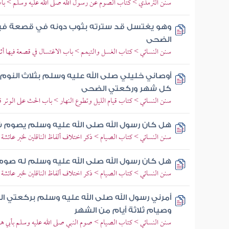
سنن الترمذي > كتاب الصوم عن رسول الله صلى الله عليه وسلم > باب
وهو يغتسل قد سترته بثوب دونه في قصعة فيه
الضحى
سنن النسائي > كتاب الغسل والتيمم > باب الاغتسال في قصعة فيها أثر
أوصاني خليلي صلى الله عليه وسلم بثلاث النوم ع
كل شهر وركعتي الضحى
سنن النسائي > كتاب قيام الليل وتطوع النهار > باب الحث على الوتر ق
هل كان رسول الله صلى الله عليه وسلم يصوم 
سنن النسائي > كتاب الصيام > ذكر اختلاف ألفاظ الناقلين لخبر عائشة ف
هل كان رسول الله صلى الله عليه وسلم له ص
سنن النسائي > كتاب الصيام > ذكر اختلاف ألفاظ الناقلين لخبر عائشة ف
أمرني رسول الله صلى الله عليه وسلم بركعتي الضح
وصيام ثلاثة أيام من الشهر
سنن النسائي > كتاب الصيام > صوم النبي صلى الله عليه وسلم بأبي هو