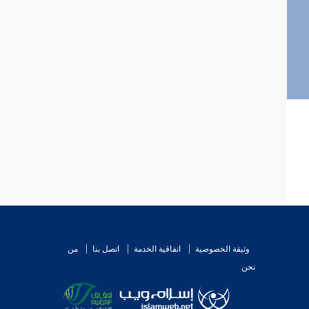
وثيقة الخصوصية
اتفاقية الخدمة
اتصل بنا
من
نحن