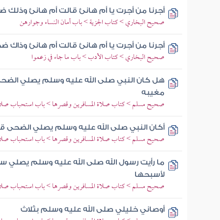
أجرنا من أجرت يا أم هانئ قالت أم هانئ وذلك 
صحيح البخاري > كتاب الجزية > باب أمان النساء وجوارهن
أجرنا من أجرت يا أم هانئ قالت أم هانئ وذاك ض
صحيح البخاري > كتاب الأدب > باب ما جاء في زعموا
هل كان النبي صلى الله عليه وسلم يصلي الضحى ق
مغيبه
صحيح مسلم > كتاب صلاة المسافرين وقصرها > باب استحباب صلاة 
أكان النبي صلى الله عليه وسلم يصلي الضحى قال
صحيح مسلم > كتاب صلاة المسافرين وقصرها > باب استحباب صلاة 
ما رأيت رسول الله صلى الله عليه وسلم يصلي 
لأسبحها
صحيح مسلم > كتاب صلاة المسافرين وقصرها > باب استحباب صلاة 
أوصاني خليلي صلى الله عليه وسلم بثلاث