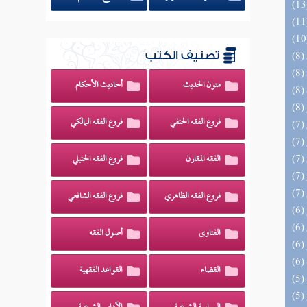
تصنيف الكتب
متون الحديث
أحاديث الأحكام
فروع الفقه الحنفي
فروع الفقه المالكي
الفقه المقارن
فروع الفقه الحنبلي
فروع الفقه الظاهري
فروع الفقه الشافعي
الفتاوى
أصول الفقه
القضاء
القواعد الفقهية