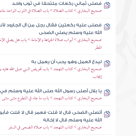
فصلى ثماني ركعات ملتحفا في ثوب واحد
صحيح البخاري > كتاب الصلاة > باب الصلاة في الثوب الواحد ملتحف
فصلى عليه ركعتين فقال رجل من آل الجارود لأن
الله عليه وسلم يصلي الضحى
صحيح البخاري > أبواب صلاة الجماعة والإمامة > باب هل يصلي الإم
المطر
ليدع العمل وهو يحب أن يعمل به
صحيح البخاري > كتاب التهجد > باب تحريض النبي صلى الله عليه وس
إيجاب
يا بلال أصلى رسول الله صلى الله عليه وسلم في
صحيح البخاري > كتاب التهجد > باب ما جاء في التطوع مثنى مثنى
أتصلي الضحى قال لا قلت فعمر قال لا قلت فأبو
الله عليه وسلم قال لا إخاله
صحيح البخاري > كتاب التهجد > باب صلاة الضحى في السفر