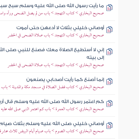
ما رأيت رسول الله صلى الله عليه وسلم سبح سب
صحيح البخاري > كتاب التهجد > باب من لم يصل الضحى ورآه واسع
أوصاني خليلي بثلاث لا أدعهن حتى أموت
صحيح البخاري > كتاب التهجد > باب صلاة الضحى في الحضر
إني لا أستطيع الصلاة معك فصنع للنبي صلى ال
إلى بيته
صحيح البخاري > كتاب التهجد > باب صلاة الضحى في الحضر
إنما أصنع كما رأيت أصحابي يصنعون
صحيح البخاري > كتاب فضل الصلاة في مسجد مكة والمدينة > باب 
كم اعتمر رسول الله صلى الله عليه وسلم قال أ
صحيح البخاري > كتاب العمرة > باب كم اعتمر النبي صلى الله عليه
أوصاني خليلي صلى الله عليه وسلم بثلاث صيام 
صحيح البخاري > كتاب الصوم > باب صيام أيام البيض ثلاث عشرة