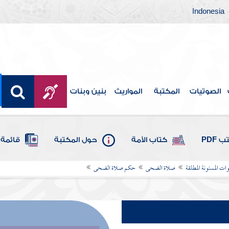
Indonesia
الصوتيات
المكتبة
المواريث
بنين وبنات
 PDF
كتاب الأمة
حول المكتبة
قائمة 
ات المسنونة المطلقة
صلاة الضحى
حكم صلاة الضحى