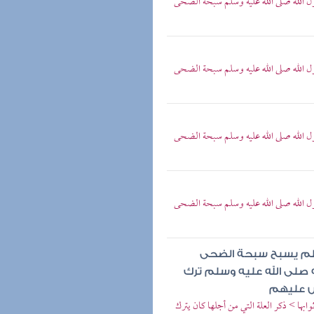
الله صلى الله عليه وسلم سبحة الضحى
الله صلى الله عليه وسلم سبحة الضحى
الله صلى الله عليه وسلم سبحة الضحى
الله صلى الله عليه وسلم سبحة الضحى
وسلم يسبح سبحة الضحى
 صلى الله عليه وسلم ترك
ض عليهم
ها > ذكر العلة التي من أجلها كان يترك