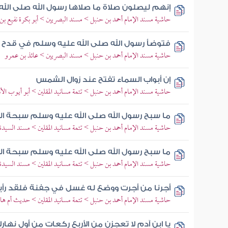
إنهم ليصلون صلاة ما صلاها رسول الله صلى الله
حاشية مسند الإمام أحمد بن حنبل > مسند البصريين > أبو بكرة نفيع بن
فتوضأ رسول الله صلى الله عليه وسلم في قدح 
حاشية مسند الإمام أحمد بن حنبل > مسند البصريين > عائذ بن عمرو
إن أبواب السماء تفتح عند زوال الشمس
حاشية مسند الإمام أحمد بن حنبل > تتمة مسانيد المقلين > أبو أيوب ال
ما سبح رسول الله صلى الله عليه وسلم سبحة ا
حاشية مسند الإمام أحمد بن حنبل > تتمة مسانيد المقلين > مسند السيدة
ما سبح رسول الله صلى الله عليه وسلم سبحة 
حاشية مسند الإمام أحمد بن حنبل > تتمة مسانيد المقلين > مسند السيدة
أجرنا من أجرت ووضع له غسل في جفنة فلقد رأيت
حاشية مسند الإمام أحمد بن حنبل > تتمة مسانيد المقلين > حديث أم ها
يا ابن آدم لا تعجزن من الأربع ركعات من أول نها