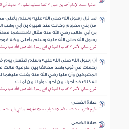
حاشية مسند الإمام أحمد بن حنبل > تتمة مسانيد المقلين > حديث أبي ال
لما نزل رسول الله صلى الله عليه وسلم بأعلى مك
من بني مخزوم وكانت عند هبيرة بن أبي وهب ا
بن أبي طالب رضي الله عنه فقال لأقتلنهما فغ
رسول الله صلى الله عليه وسلم بأعلى مكة فو
شرح معاني الآثار > كتاب الحجة في فتح رسول الله صلى الله عليه وسلم
أن رسول الله صلى الله عليه وسلم اغتسل يوم 
ركعات في ثوب واحد مخالفا بين طرفيه قالت ف
المشركين وأن عليا رضي الله عنه يفلت عليهما ل
له ذلك قد أجرنا من أجرت وأمنا من أمنت
شرح معاني الآثار > كتاب الحجة في فتح رسول الله صلى الله عليه وسلم
صلاة الضحى
طرح التثريب > كتاب الصلاة > باب صلاة الجماعة والمشي إليها > ح
صلاة الضحى