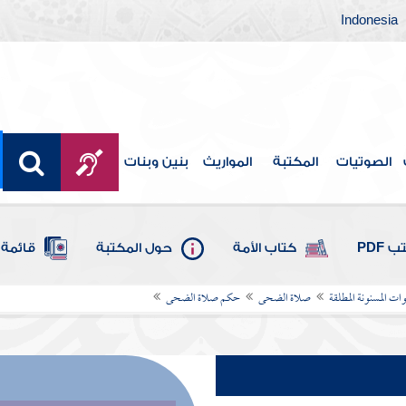
Indonesia
الصوتيات
المكتبة
المواريث
بنين وبنات
 PDF
كتاب الأمة
حول المكتبة
قائمة 
ات المسنونة المطلقة
صلاة الضحى
حكم صلاة الضحى