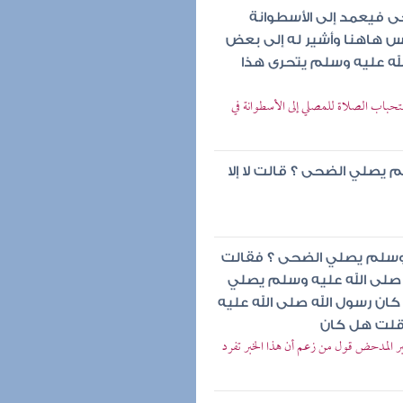
ى فيعمد إلى الأسطوانة
مس هاهنا وأشير له إلى بعض
لله عليه وسلم يتحرى هذا
باب الصلاة للمصلي إلى الأسطوانة في
 يصلي الضحى ؟ قالت لا إلا
 وسلم يصلي الضحى ؟ فقالت
ه صلى الله عليه وسلم يصلي
ن رسول الله صلى الله عليه
 قلت هل كان
المدحض قول من زعم أن هذا الخبر تفرد