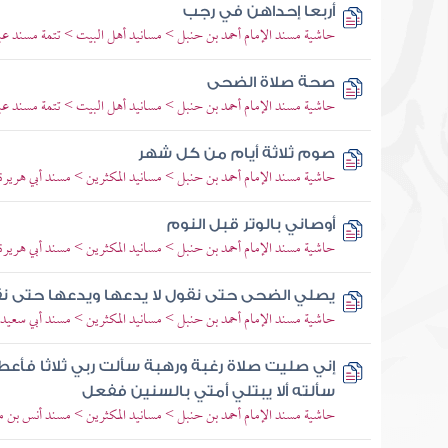
أربعا إحداهن في رجب
حاشية مسند الإمام أحمد بن حنبل > مسانيد أهل البيت > تتمة مسند عبد
صحة صلاة الضحى
حاشية مسند الإمام أحمد بن حنبل > مسانيد أهل البيت > تتمة مسند عبد
صوم ثلاثة أيام من كل شهر
حاشية مسند الإمام أحمد بن حنبل > مسانيد المكثرين > مسند أبي هريرة 
أوصاني بالوتر قبل النوم
حاشية مسند الإمام أحمد بن حنبل > مسانيد المكثرين > مسند أبي هريرة 
يصلي الضحى حتى نقول لا يدعها ويدعها حتى نق
حاشية مسند الإمام أحمد بن حنبل > مسانيد المكثرين > مسند أبي سعيد 
إني صليت صلاة رغبة ورهبة سألت ربي ثلاثا فأع
سألته ألا يبتلي أمتي بالسنين ففعل
حاشية مسند الإمام أحمد بن حنبل > مسانيد المكثرين > مسند أنس بن م