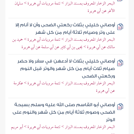
البحر الزخار المعروف بمسند البزار > تتمة مرويات أبي هريرة > سلمان
الأغر عن أبي هريرة
أوصاني خليلي بثلاث ركعتي الضحى وأن لا أنام إلا
على وتر وصيام ثلاثة أيام من كل شهر
البحر الزخار المعروف بمسند البزار > تتمة مرويات أبي هريرة > حميد بن
مالك عن أبي هريرة > يحيى بن أبي كثير عن أبي سلمة عن أبي هريرة
أوصاني خليلي بثلاث لا أدعهن في سفر ولا حضر
صيام ثلاث أيام من كل شهر والوتر قبل النوم
وركعتي الضحى
البحر الزخار المعروف بمسند البزار > تتمة مرويات أبي هريرة > عكرمة
عن أبي هريرة
أوصاني أبو القاسم صلى الله عليه وسلم بسبحة
الضحى وصوم ثلاثة أيام من كل شهر والنوم على
الوتر
البحر الزخار المعروف بمسند البزار > تتمة مرويات أبي هريرة > أبو مريم