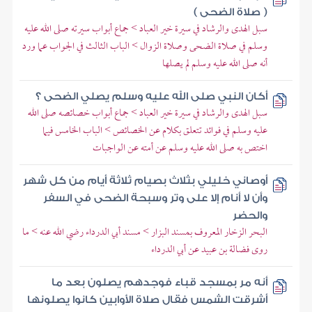
( صلاة الضحى )
سبل الهدى والرشاد في سيرة خير العباد > جماع أبواب سيرته صلى الله عليه
وسلم في صلاة الضحى وصلاة الزوال > الباب الثالث في الجواب عما ورد
أنه صلى الله عليه وسلم لم يصلها
أكان النبي صلى الله عليه وسلم يصلي الضحى ؟
سبل الهدى والرشاد في سيرة خير العباد > جماع أبواب خصائصه صلى الله
عليه وسلم في فوائد تتعلق بكلام عن الخصائص > الباب الخامس فيما
اختص به صلى الله عليه وسلم عن أمته عن الواجبات
أوصاني خليلي بثلاث بصيام ثلاثة أيام من كل شهر
وأن لا أنام إلا على وتر وسبحة الضحى في السفر
والحضر
البحر الزخار المعروف بمسند البزار > مسند أبي الدرداء رضي الله عنه > ما
روى فضالة بن عبيد عن أبي الدرداء
أنه مر بمسجد قباء فوجدهم يصلون بعد ما
أشرقت الشمس فقال صلاة الأوابين كانوا يصلونها