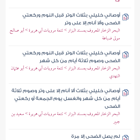
عنه
أوصاني خليلي بثلاث الوتر قبل النوم وركعتي
الضحى وألا أنام إلا على وتر
البحر الزخار المعروف بمسند البزار > تتمة مرويات أبي هريرة > أبو صالح
مولى ضباعة
أوصاني خليلي بثلاث الوتر قبل النوم وركعتي
الضحى وصوم ثلاثة أيام من كل شهر
البحر الزخار المعروف بمسند البزار > تتمة مرويات أبي هريرة > أبو عثمان
النهدي
أوصاني خليلي بثلاث ألا أنام إلا على وتر وصوم ثلاثة
أيام من كل شهر والغسل يوم الجمعة أو ركعتي
الضحى
البحر الزخار المعروف بمسند البزار > تتمة مرويات أبي هريرة > سعيد بن
جبير
لم يصل الضحى إلا مرة