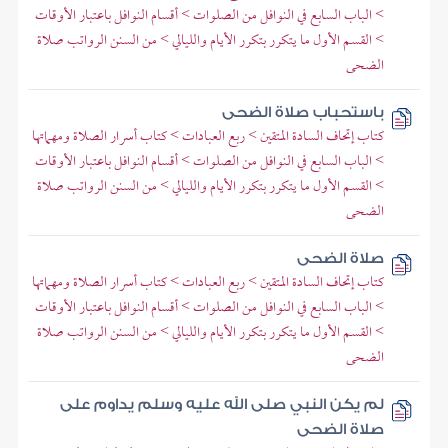
> الباب السابع في النوافل من الصلوات > أقسام النوافل باعتبار الأوقات
> القسم الأول ما يتكرر بتكرر الأيام والليالي > من السنن الرواتب صلاة
الضحى
باستحباب صلاة الضحى
كتاب إتحاف السادة المتقين > ربع العبادات > كتاب أسرار الصلاة ومهماتها
> الباب السابع في النوافل من الصلوات > أقسام النوافل باعتبار الأوقات
> القسم الأول ما يتكرر بتكرر الأيام والليالي > من السنن الرواتب صلاة
الضحى
صلاة الضحى
كتاب إتحاف السادة المتقين > ربع العبادات > كتاب أسرار الصلاة ومهماتها
> الباب السابع في النوافل من الصلوات > أقسام النوافل باعتبار الأوقات
> القسم الأول ما يتكرر بتكرر الأيام والليالي > من السنن الرواتب صلاة
الضحى
لم يكن النبي صلى الله عليه وسلم يداوم على
صلاة الضحى