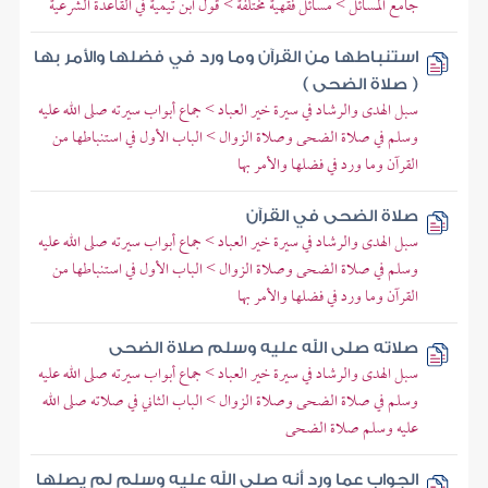
جامع المسائل > مسائل فقهية مختلفة > قول ابن تيمية في القاعدة الشرعية
استنباطها من القرآن وما ورد في فضلها والأمر بها
( صلاة الضحى )
سبل الهدى والرشاد في سيرة خير العباد > جماع أبواب سيرته صلى الله عليه
وسلم في صلاة الضحى وصلاة الزوال > الباب الأول في استنباطها من
القرآن وما ورد في فضلها والأمر بها
صلاة الضحى في القرآن
سبل الهدى والرشاد في سيرة خير العباد > جماع أبواب سيرته صلى الله عليه
وسلم في صلاة الضحى وصلاة الزوال > الباب الأول في استنباطها من
القرآن وما ورد في فضلها والأمر بها
صلاته صلى الله عليه وسلم صلاة الضحى
سبل الهدى والرشاد في سيرة خير العباد > جماع أبواب سيرته صلى الله عليه
وسلم في صلاة الضحى وصلاة الزوال > الباب الثاني في صلاته صلى الله
عليه وسلم صلاة الضحى
الجواب عما ورد أنه صلى الله عليه وسلم لم يصلها