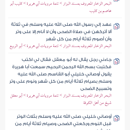
البحر الزخار المعروف بمسند البزار > تتمة مرويات أبي هريرة > كليب أبو
عاصم بن كليب
عهد إلي رسول الله صلى الله عليه وسلم في ثلاثة
ألا أتركهن في صلاة الضحى وأن لا أنام إلا على وتر
وأن أصوم ثلاثة أيام من كل شهر
البحر الزخار المعروف بمسند البزار > تتمة مرويات أبي هريرة > أبو الربيع
جاءني رجل يقال له أبو معقل فقال لي اكتب
فكتبت بسم الله الرحمن الرحيم سمعت أبا هريرة
يقول أوصاني خليلي أبو القاسم صلى الله عليه
وسلم بصيام ثلاثة أيام من كل شهر ونوم على وتر
وتسبيح الضحى
البحر الزخار المعروف بمسند البزار > تتمة مرويات أبي هريرة > أبو معقل
شيخ من أهل الكوفة
أوصاني خليلي صلى الله عليه وسلم بثلاث الوتر
قبل النوم وركعتي الضحى وصيام ثلاثة أيام من