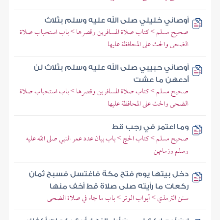
أوصاني خليلي صلى الله عليه وسلم بثلاث
صحيح مسلم > كتاب صلاة المسافرين وقصرها > باب استحباب صلاة
الضحى والحث على المحافظة عليها
أوصاني حبيبي صلى الله عليه وسلم بثلاث لن
أدعهن ما عشت
صحيح مسلم > كتاب صلاة المسافرين وقصرها > باب استحباب صلاة
الضحى والحث على المحافظة عليها
وما اعتمر في رجب قط
صحيح مسلم > كتاب الحج > باب بيان عدد عمر النبي صلى الله عليه
وسلم وزمانهن
دخل بيتها يوم فتح مكة فاغتسل فسبح ثمان
ركعات ما رأيته صلى صلاة قط أخف منها
سنن الترمذي > أبواب الوتر > باب ما جاء في صلاة الضحى