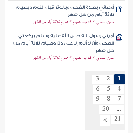
أوصاني بصلاة الضحى وبالوتر قبل النوم وبصيام
ثلاثة أيام من كل شهر
سنن النسائي > كتاب الصيام > صوم ثلاثة أيام من الشهر
أمرني رسول الله صلى الله عليه وسلم بركعتي
الضحى وأن لا أنام إلا على وتر وصيام ثلاثة أيام من
كل شهر
سنن النسائي > كتاب الصيام > صوم ثلاثة أيام من الشهر
3
2
1
6
5
4
9
8
7
20
...
21