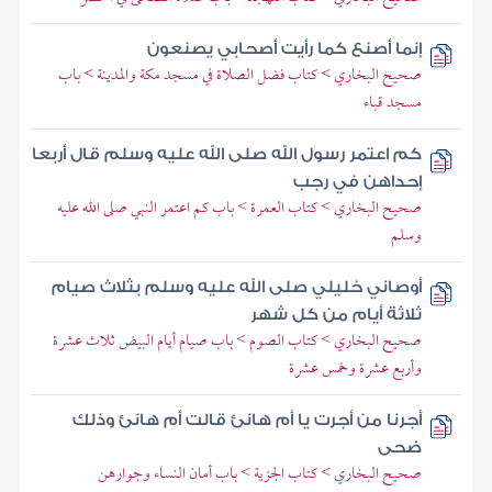
إنما أصنع كما رأيت أصحابي يصنعون
صحيح البخاري > كتاب فضل الصلاة في مسجد مكة والمدينة > باب
مسجد قباء
كم اعتمر رسول الله صلى الله عليه وسلم قال أربعا
إحداهن في رجب
صحيح البخاري > كتاب العمرة > باب كم اعتمر النبي صلى الله عليه
وسلم
أوصاني خليلي صلى الله عليه وسلم بثلاث صيام
ثلاثة أيام من كل شهر
صحيح البخاري > كتاب الصوم > باب صيام أيام البيض ثلاث عشرة
وأربع عشرة وخمس عشرة
أجرنا من أجرت يا أم هانئ قالت أم هانئ وذلك
ضحى
صحيح البخاري > كتاب الجزية > باب أمان النساء وجوارهن