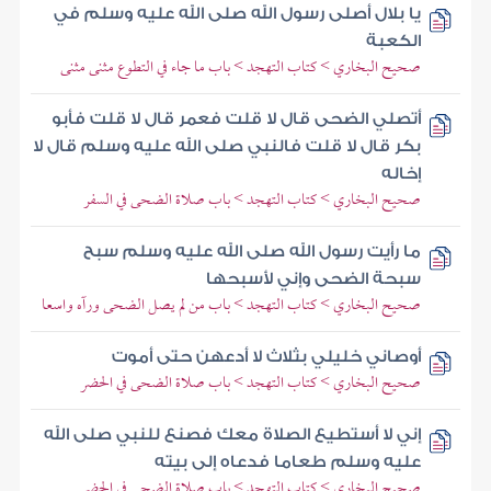
يا بلال أصلى رسول الله صلى الله عليه وسلم في
الكعبة
صحيح البخاري > كتاب التهجد > باب ما جاء في التطوع مثنى مثنى
أتصلي الضحى قال لا قلت فعمر قال لا قلت فأبو
بكر قال لا قلت فالنبي صلى الله عليه وسلم قال لا
إخاله
صحيح البخاري > كتاب التهجد > باب صلاة الضحى في السفر
ما رأيت رسول الله صلى الله عليه وسلم سبح
سبحة الضحى وإني لأسبحها
صحيح البخاري > كتاب التهجد > باب من لم يصل الضحى ورآه واسعا
أوصاني خليلي بثلاث لا أدعهن حتى أموت
صحيح البخاري > كتاب التهجد > باب صلاة الضحى في الحضر
إني لا أستطيع الصلاة معك فصنع للنبي صلى الله
عليه وسلم طعاما فدعاه إلى بيته
صحيح البخاري > كتاب التهجد > باب صلاة الضحى في الحضر