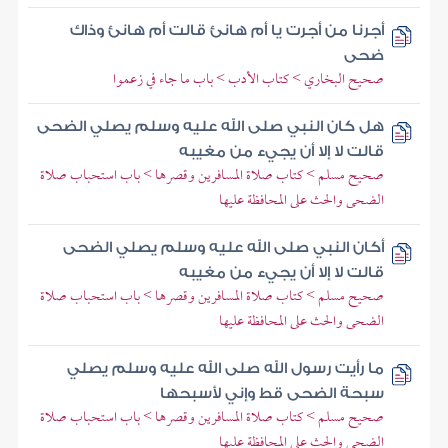
أجرنا من أجرت يا أم هانئ قالت أم هانئ وذاك
ضحى
صحيح البخاري > كتاب الأدب > باب ما جاء في زعموا
هل كان النبي صلى الله عليه وسلم يصلي الضحى
قالت لا إلا أن يجيء من مغيبه
صحيح مسلم > كتاب صلاة المسافرين وقصرها > باب استحباب صلاة
الضحى والحث على المحافظة عليها
أكان النبي صلى الله عليه وسلم يصلي الضحى
قالت لا إلا أن يجيء من مغيبه
صحيح مسلم > كتاب صلاة المسافرين وقصرها > باب استحباب صلاة
الضحى والحث على المحافظة عليها
ما رأيت رسول الله صلى الله عليه وسلم يصلي
سبحة الضحى قط وإني لأسبحها
صحيح مسلم > كتاب صلاة المسافرين وقصرها > باب استحباب صلاة
الضحى والحث على المحافظة عليها