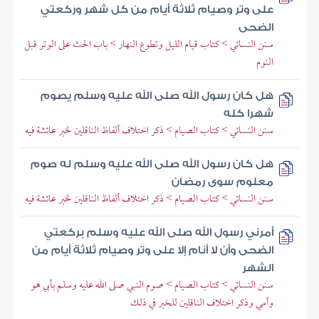
على وتر وصيام ثلاثة أيام من كل شهر وركعتي
الضحى
سنن النسائي > كتاب قيام الليل وتطوع النهار > باب الحث على الوتر قبل
النوم
هل كان رسول الله صلى الله عليه وسلم يصوم
شهرا كله
سنن النسائي > كتاب الصيام > ذكر اختلاف ألفاظ الناقلين لخبر عائشة فيه
هل كان رسول الله صلى الله عليه وسلم له صوم
معلوم سوى رمضان
سنن النسائي > كتاب الصيام > ذكر اختلاف ألفاظ الناقلين لخبر عائشة فيه
أمرني رسول الله صلى الله عليه وسلم بركعتي
الضحى وأن لا أنام إلا على وتر وصيام ثلاثة أيام من
الشهر
سنن النسائي > كتاب الصيام > صوم النبي صلى الله عليه وسلم بأبي هو
وأمي وذكر اختلاف الناقلين للخبر في ذلك