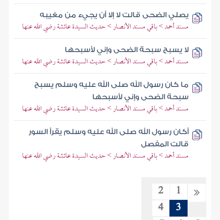
يصلي الضحى قالت لا إلا أن يجيء من مغيبه
مسند أحمد > باقي مسند الأنصار > حديث السيدة عائشة رضي الله عنها
لا يسبح سبحة الضحى وإني لأسبحها
مسند أحمد > باقي مسند الأنصار > حديث السيدة عائشة رضي الله عنها
ما كان رسول الله صلى الله عليه وسلم يسبح
سبحة الضحى وإني لأسبحها
مسند أحمد > باقي مسند الأنصار > حديث السيدة عائشة رضي الله عنها
أكان رسول الله صلى الله عليه وسلم يقرأ السور
قالت المفصل
مسند أحمد > باقي مسند الأنصار > حديث السيدة عائشة رضي الله عنها
2
1
4
3