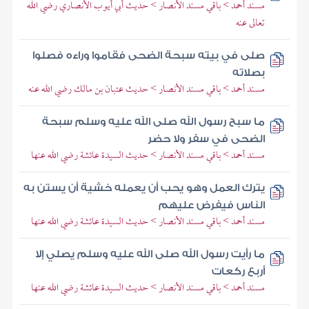
مسند أحمد > باقي مسند الأنصار > حديث أبي أيوب الأنصاري رضي الله
تعالى عنه
صلى في بيته سبحة الضحى فقاموا وراءه فصلوا
بصلاته
مسند أحمد > باقي مسند الأنصار > حديث عتبان بن مالك رضي الله عنه
ما سبح رسول الله صلى الله عليه وسلم سبحة
الضحى في سفر ولا حضر
مسند أحمد > باقي مسند الأنصار > حديث السيدة عائشة رضي الله عنها
يترك العمل وهو يحب أن يعمله خشية أن يستن به
الناس فيفرض عليهم
مسند أحمد > باقي مسند الأنصار > حديث السيدة عائشة رضي الله عنها
ما رأيت رسول الله صلى الله عليه وسلم يصلي إلا
أربع ركعات
مسند أحمد > باقي مسند الأنصار > حديث السيدة عائشة رضي الله عنها