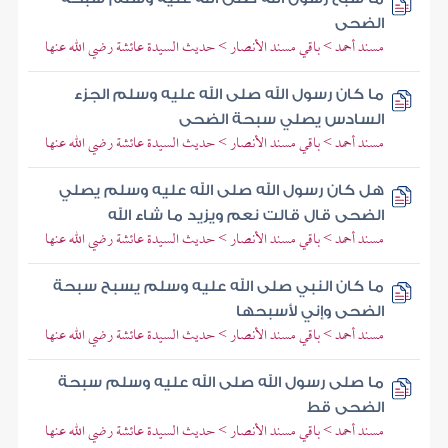
الضحى
مسند أحمد > باقي مسند الأنصار > حديث السيدة عائشة رضي الله عنها
ما كان رسول الله صلى الله عليه وسلم الجزء
السادس يصلي سبحة الضحى
مسند أحمد > باقي مسند الأنصار > حديث السيدة عائشة رضي الله عنها
هل كان رسول الله صلى الله عليه وسلم يصلي
الضحى قال قالت نعم ويزيد ما شاء الله
مسند أحمد > باقي مسند الأنصار > حديث السيدة عائشة رضي الله عنها
ما كان النبي صلى الله عليه وسلم يسبح سبحة
الضحى وإني لأسبحها
مسند أحمد > باقي مسند الأنصار > حديث السيدة عائشة رضي الله عنها
ما صلى رسول الله صلى الله عليه وسلم سبحة
الضحى قط
مسند أحمد > باقي مسند الأنصار > حديث السيدة عائشة رضي الله عنها