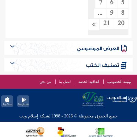
7
6
5
...
9
8
21
20
العرض الموضوعي
تصنيف الكتب
وثيقة الخصوصية
اتفاقية الخدمة
اتصل بنا
من نحن
جميع الحقوق محفوظة © 2026 - 1998 لشبكة إسلام ويب