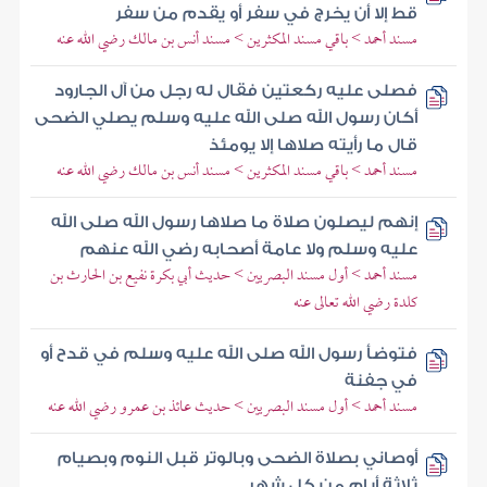
قط إلا أن يخرج في سفر أو يقدم من سفر
مسند أحمد > باقي مسند المكثرين > مسند أنس بن مالك رضي الله عنه
فصلى عليه ركعتين فقال له رجل من آل الجارود
أكان رسول الله صلى الله عليه وسلم يصلي الضحى
قال ما رأيته صلاها إلا يومئذ
مسند أحمد > باقي مسند المكثرين > مسند أنس بن مالك رضي الله عنه
إنهم ليصلون صلاة ما صلاها رسول الله صلى الله
عليه وسلم ولا عامة أصحابه رضي الله عنهم
مسند أحمد > أول مسند البصريين > حديث أبي بكرة نفيع بن الحارث بن
كلدة رضي الله تعالى عنه
فتوضأ رسول الله صلى الله عليه وسلم في قدح أو
في جفنة
مسند أحمد > أول مسند البصريين > حديث عائذ بن عمرو رضي الله عنه
أوصاني بصلاة الضحى وبالوتر قبل النوم وبصيام
ثلاثة أيام من كل شهر