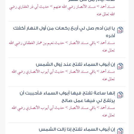
مسند أحمد > مسند الأنصار رضي الله عنهم > حديث أبي ذر الغفاري رضي
الله تعالى عنه
يا ابن آدم صل لي أربع ركعات من أول النهار أكفك
آخره
مسند أحمد > باقي مسند الأنصار > حديث نعيم بن همار الغطفاني رضي الله
تعالى عنه
إن أبواب السماء تفتح عند زوال الشمس
مسند أحمد > باقي مسند الأنصار > حديث أبي أيوب الأنصاري رضي الله
تعالى عنه
إنها ساعة تفتح فيها أبواب السماء فأحببت أن
يرتفع لي فيها عمل صالح
مسند أحمد > باقي مسند الأنصار > حديث أبي أيوب الأنصاري رضي الله
تعالى عنه
إن أبواب السماء تفتح إذا زالت الشمس