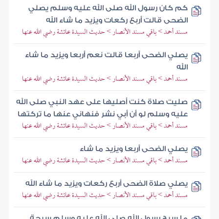
كم كان رسول الله صلى الله عليه وسلم يصلي
الضحى قالت أربع ركعات ويزيد ما شاء الله
مسند أحمد > باقي مسند الأنصار > حديث السيدة عائشة رضي الله عنها
يصلي الضحى أربعا قالت نعم أربعا ويزيد ما شاء
الله
مسند أحمد > باقي مسند الأنصار > حديث السيدة عائشة رضي الله عنها
صليت صلاة كنت أصليها على عهد النبي صلى الله
عليه وسلم لو أن أبي نشر فنهاني عنها ما تركتها
مسند أحمد > باقي مسند الأنصار > حديث السيدة عائشة رضي الله عنها
يصلي الضحى أربعا ويزيد ما شاء
مسند أحمد > باقي مسند الأنصار > حديث السيدة عائشة رضي الله عنها
يصلي صلاة الضحى أربع ركعات ويزيد ما شاء الله
مسند أحمد > باقي مسند الأنصار > حديث السيدة عائشة رضي الله عنها
ما سبح رسول الله صلى الله عليه وسلم سبحة