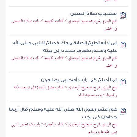
استحباب صلاة الضحى
فتح الباري شرح صحيح البخاري > كتاب التهجد > باب صلاة الضحى
في الحضر
إني لا أستطيع الصلاة معك فصنع للنبي صلى الله
عليه وسلم طعاما فدعاه إلى بيته
فتح الباري شرح صحيح البخاري > كتاب التهجد > باب صلاة الضحى
في الحضر
إنما أصنع كما رأيت أصحابي يصنعون
فتح الباري شرح صحيح البخاري > كتاب فضل الصلاة في مسجد مكة
والمدينة > باب مسجد قباء
كم اعتمر رسول الله صلى الله عليه وسلم قال أربعا
إحداهن في رجب
فتح الباري شرح صحيح البخاري > كتاب العمرة > باب كم اعتمر النبي
صلى الله عليه وسلم