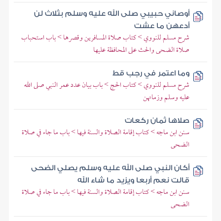
أوصاني حبيبي صلى الله عليه وسلم بثلاث لن
أدعهن ما عشت
شرح مسلم للنووي > كتاب صلاة المسافرين وقصرها > باب استحباب
صلاة الضحى والحث على المحافظة عليها
وما اعتمر في رجب قط
شرح مسلم للنووي > كتاب الحج > باب بيان عدد عمر النبي صلى الله
عليه وسلم وزمانهن
صلاها ثمان ركعات
سنن ابن ماجه > كتاب إقامة الصلاة والسنة فيها > باب ما جاء في صلاة
الضحى
أكان النبي صلى الله عليه وسلم يصلي الضحى
قالت نعم أربعا ويزيد ما شاء الله
سنن ابن ماجه > كتاب إقامة الصلاة والسنة فيها > باب ما جاء في صلاة
الضحى