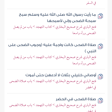
في السفر
ما رأيت رسول الله صلى الله عليه وسلم سبح
سبحة الضحى وإني لأسبحها
فتح الباري شرح صحيح البخاري > كتاب التهجد > باب من لم يصل
الضحى ورآه واسعا
صلاة الضحى كانت واجبة عليه (وجوب الضحى على
النبي )
فتح الباري شرح صحيح البخاري > كتاب التهجد > باب من لم يصل
الضحى ورآه واسعا
أوصاني خليلي بثلاث لا أدعهن حتى أموت
فتح الباري شرح صحيح البخاري > كتاب التهجد > باب صلاة الضحى
في الحضر
صلاة الضحى في الحضر
فتح الباري شرح صحيح البخاري > كتاب التهجد > باب صلاة الضحى
في الحضر