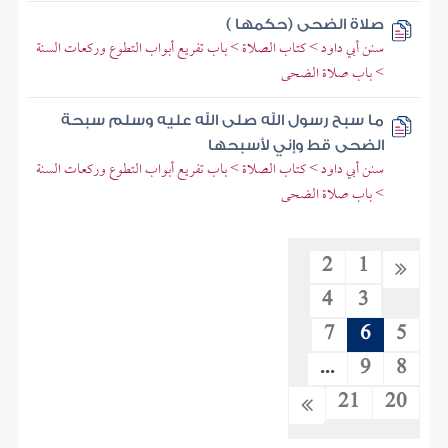
صلاة الضحى (حكمها )
سنن أبي داود > كتاب الصلاة > باب تفريع أبواب التطوع وركعات السنة
> باب صلاة الضحى
ما سبح رسول الله صلى الله عليه وسلم سبحة
الضحى قط وإني لأسبحها
سنن أبي داود > كتاب الصلاة > باب تفريع أبواب التطوع وركعات السنة
> باب صلاة الضحى
2
1
4
3
7
6
5
...
9
8
21
20