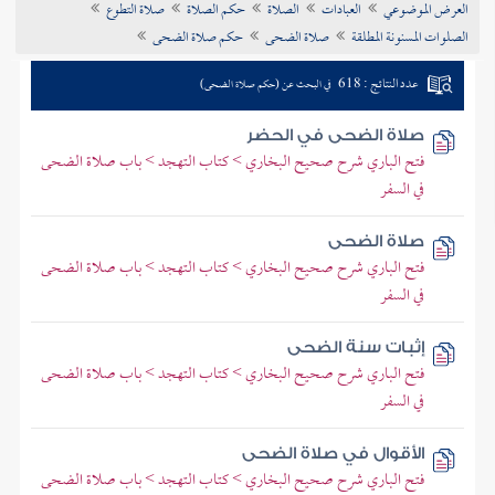
العرض الموضوعي
العبادات
الصلاة
حكم الصلاة
صلاة التطوع
تراجم الأعلام
الصلوات المسنونة المطلقة
صلاة الضحى
حكم صلاة الضحى
عدد النتائج : 618
في البحث عن (حكم صلاة الضحى)
صلاة الضحى في الحضر
فتح الباري شرح صحيح البخاري > كتاب التهجد > باب صلاة الضحى
في السفر
صلاة الضحى
فتح الباري شرح صحيح البخاري > كتاب التهجد > باب صلاة الضحى
في السفر
إثبات سنة الضحى
فتح الباري شرح صحيح البخاري > كتاب التهجد > باب صلاة الضحى
في السفر
الأقوال في صلاة الضحى
فتح الباري شرح صحيح البخاري > كتاب التهجد > باب صلاة الضحى