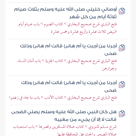
أوصاني خليلي صلى الله عليه وسلم بثلاث صيام
ثلاثة أيام من كل شهر
فتح الباري شرح صحيح البخاري > كتاب الصوم > باب صيام أيام
البيض ثلاث عشرة وأربع عشرة وخمس عشرة
أجرنا من أجرت يا أم هانئ قالت أم هانئ وذلك
ضحى
فتح الباري شرح صحيح البخاري > كتاب الجزية > باب أمان النساء
وجوارهن
أجرنا من أجرت يا أم هانئ قالت أم هانئ وذاك
ضحى
فتح الباري شرح صحيح البخاري > كتاب الأدب > باب ما جاء في زعموا
هل كان النبي صلى الله عليه وسلم يصلي الضحى
قالت لا إلا أن يجيء من مغيبه
شرح مسلم للنووي > كتاب صلاة المسافرين وقصرها > باب استحباب
صلاة الضحى والحث على المحافظة عليها