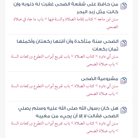
من حافظ على شفعة الضحى غفرت له ذنوبه وإن
كانت مثل زبد البحر
سنن ابن ماجه > كتاب إقامة الصلاة والسنة فيها > باب ما جاء في صلاة
الضحى
الضحى سنة متأكدة وأن أقلها ركعتان وأكملها
ثمان ركعات
سنن أبي داود > كتاب الصلاة > باب تفريع أبواب التطوع وركعات السنة
> باب صلاة الضحى
مشروعية الضحى
سنن أبي داود > كتاب الصلاة > باب تفريع أبواب التطوع وركعات السنة
> باب صلاة الضحى
هل كان رسول الله صلى الله عليه وسلم يصلي
الضحى فقالت لا إلا أن يجيء من مغيبه
سنن أبي داود > كتاب الصلاة > باب تفريع أبواب التطوع وركعات السنة
> باب صلاة الضحى