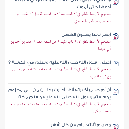
أدعها حتى أموت
المعجم الأوسط للطبراني > باب الفاء > من اسمه الفضل > الفضل بن
العباس القرطمي البغدادي
أبصر ناسا يصلون الضحى
المعجم الأوسط للطبراني > باب الميم > من اسمه محمد > محمد بن أحمد بن
أبي خيثمة
أصلى رسول الله صلى الله عليه وسلم في الكعبة ؟
المعجم الأوسط للطبراني > باب الميم > من اسمه محمد > محمد بن عيسى
بن شيبة المصري
أن أم هانئ أخبرته أنها أجارت رجلين من بني مخزوم
يوم فتح رسول الله صلى الله عليه وسلم مكة
المعجم الأوسط للطبراني > باب الميم > من اسمه مسعدة > مسعدة بن سعد
العطار المكي
وصيام ثلاثة أيام من كل شهر