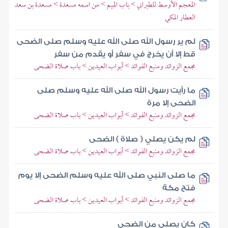
المعجم الأوسط للطبراني > باب الميم > من اسمه مسعدة > مسعدة بن سعد
العطار المكي
لم ير رسول الله صلى الله عليه وسلم صلى الضحى
قط إلا أن يخرج في سفر أو يقدم من سفر
مجمع الزوائد ومنبع الفوائد > أبواب العيدين > باب صلاة الضحى
ما رأيت رسول الله صلى الله عليه وسلم صلى
الضحى إلا مرة
مجمع الزوائد ومنبع الفوائد > أبواب العيدين > باب صلاة الضحى
لم يكن يصلي ( صلاة ) الضحى
مجمع الزوائد ومنبع الفوائد > أبواب العيدين > باب صلاة الضحى
ما صلى النبي صلى الله عليه وسلم الضحى إلا يوم
فتح مكة
مجمع الزوائد ومنبع الفوائد > أبواب العيدين > باب صلاة الضحى
كان يصلي من الضحى