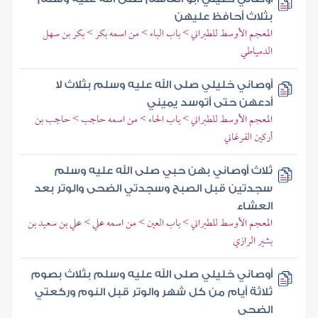
بثلاث أحافظ عليهن
المعجم الأوسط للطبراني > باب الباء > من اسمه بكر > بكر بن سهل
الدمياطي
أوصاني خليلي صلى الله عليه وسلم بثلاث لا
أدعهن حتى أتوسد يميني
المعجم الأوسط للطبراني > باب الحاء > من اسمه حاجب > حاجب بن
أركين الفرغاني
ثلاث أوصاني بهن حبي صلى الله عليه وسلم
سجدتين قبل الصبح وسجدتي الضحى والوتر بعد
العشاء
المعجم الأوسط للطبراني > باب العين > من اسمه علي > علي بن سعيد بن
بشير الرازي
أوصاني خليلي صلى الله عليه وسلم بثلاث بصوم
ثلاثة أيام من كل شهر والوتر قبل النوم وركعتي
الضحى