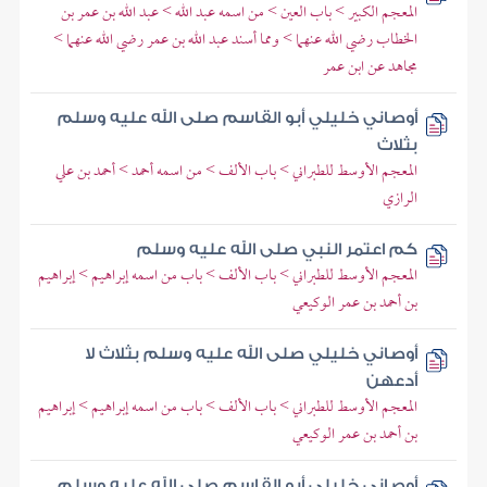
المعجم الكبير > باب العين > من اسمه عبد الله > عبد الله بن عمر بن
الخطاب رضي الله عنهما > ومما أسند عبد الله بن عمر رضي الله عنهما >
مجاهد عن ابن عمر
أوصاني خليلي أبو القاسم صلى الله عليه وسلم
بثلاث
المعجم الأوسط للطبراني > باب الألف > من اسمه أحمد > أحمد بن علي
الرازي
كم اعتمر النبي صلى الله عليه وسلم
المعجم الأوسط للطبراني > باب الألف > باب من اسمه إبراهيم > إبراهيم
بن أحمد بن عمر الوكيعي
أوصاني خليلي صلى الله عليه وسلم بثلاث لا
أدعهن
المعجم الأوسط للطبراني > باب الألف > باب من اسمه إبراهيم > إبراهيم
بن أحمد بن عمر الوكيعي
أوصاني خليلي أبو القاسم صلى الله عليه وسلم