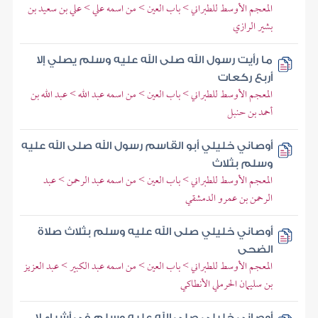
المعجم الأوسط للطبراني > باب العين > من اسمه علي > علي بن سعيد بن
بشير الرازي
ما رأيت رسول الله صلى الله عليه وسلم يصلي إلا
أربع ركعات
المعجم الأوسط للطبراني > باب العين > من اسمه عبد الله > عبد الله بن
أحمد بن حنبل
أوصاني خليلي أبو القاسم رسول الله صلى الله عليه
وسلم بثلاث
المعجم الأوسط للطبراني > باب العين > من اسمه عبد الرحمن > عبد
الرحمن بن عمرو الدمشقي
أوصاني خليلي صلى الله عليه وسلم بثلاث صلاة
الضحى
المعجم الأوسط للطبراني > باب العين > من اسمه عبد الكبير > عبد العزيز
بن سليمان الحرملي الأنطاكي
أوصاني خليلي صلى الله عليه وسلم في أشياء لا