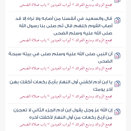
مجمع الزوائد ومنبع الفوائد > أبواب العيدين > باب صلاة الضحى
قال والسعيد في أنفسنا من أصابه ولا نراه إلا قد
أصاب القوم كلهم قال ثم صلى بنا رسول الله
صلى الله عليه وسلم الضحى
مجمع الزوائد ومنبع الفوائد > أبواب العيدين > باب صلاة الضحى
أن النبي صلى الله عليه وسلم صلى في بيته سبحة
الضحى
مجمع الزوائد ومنبع الفوائد > أبواب العيدين > باب صلاة الضحى
يا ابن آدم اكفني أول النهار بأربع ركعات أكفك بهن
آخر يومك
مجمع الزوائد ومنبع الفوائد > أبواب العيدين > باب صلاة الضحى
إن الله عز وجل يقول ابن آدم الجزء الثاني لا تعجزن
من أربع ركعات من أول النهار لأكفك آخره
مجمع الزوائد ومنبع الفوائد > أبواب العيدين > باب صلاة الضحى