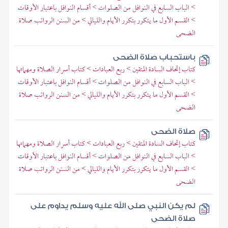
> الباب السابع في النوافل من الصلوات > أقسام النوافل باعتبار الأوقات
> القسم الأول ما يتكرر بتكرر الأيام والليالي > من السنن الرواتب صلاة
الضحى
باستحباب صلاة الضحى
كتاب إتحاف السادة المتقين > ربع العبادات > كتاب أسرار الصلاة ومهماتها
> الباب السابع في النوافل من الصلوات > أقسام النوافل باعتبار الأوقات
> القسم الأول ما يتكرر بتكرر الأيام والليالي > من السنن الرواتب صلاة
الضحى
صلاة الضحى
كتاب إتحاف السادة المتقين > ربع العبادات > كتاب أسرار الصلاة ومهماتها
> الباب السابع في النوافل من الصلوات > أقسام النوافل باعتبار الأوقات
> القسم الأول ما يتكرر بتكرر الأيام والليالي > من السنن الرواتب صلاة
الضحى
لم يكن النبي صلى الله عليه وسلم يداوم على
صلاة الضحى