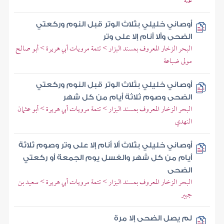
عنه
أوصاني خليلي بثلاث الوتر قبل النوم وركعتي
الضحى وألا أنام إلا على وتر
البحر الزخار المعروف بمسند البزار > تتمة مرويات أبي هريرة > أبو صالح
مولى ضباعة
أوصاني خليلي بثلاث الوتر قبل النوم وركعتي
الضحى وصوم ثلاثة أيام من كل شهر
البحر الزخار المعروف بمسند البزار > تتمة مرويات أبي هريرة > أبو عثمان
النهدي
أوصاني خليلي بثلاث ألا أنام إلا على وتر وصوم ثلاثة
أيام من كل شهر والغسل يوم الجمعة أو ركعتي
الضحى
البحر الزخار المعروف بمسند البزار > تتمة مرويات أبي هريرة > سعيد بن
جبير
لم يصل الضحى إلا مرة