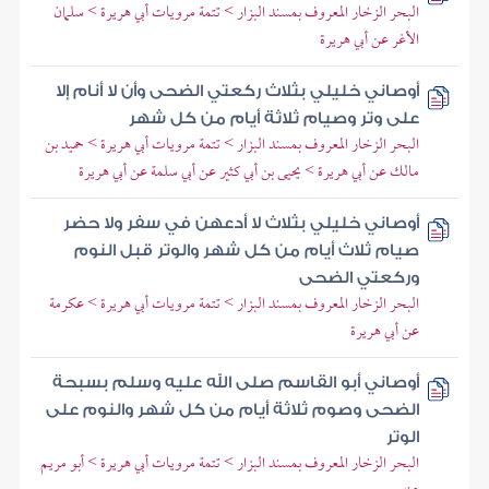
البحر الزخار المعروف بمسند البزار > تتمة مرويات أبي هريرة > سلمان
الأغر عن أبي هريرة
أوصاني خليلي بثلاث ركعتي الضحى وأن لا أنام إلا
على وتر وصيام ثلاثة أيام من كل شهر
البحر الزخار المعروف بمسند البزار > تتمة مرويات أبي هريرة > حميد بن
مالك عن أبي هريرة > يحيى بن أبي كثير عن أبي سلمة عن أبي هريرة
أوصاني خليلي بثلاث لا أدعهن في سفر ولا حضر
صيام ثلاث أيام من كل شهر والوتر قبل النوم
وركعتي الضحى
البحر الزخار المعروف بمسند البزار > تتمة مرويات أبي هريرة > عكرمة
عن أبي هريرة
أوصاني أبو القاسم صلى الله عليه وسلم بسبحة
الضحى وصوم ثلاثة أيام من كل شهر والنوم على
الوتر
البحر الزخار المعروف بمسند البزار > تتمة مرويات أبي هريرة > أبو مريم