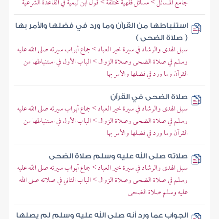
جامع المسائل > مسائل فقهية مختلفة > قول ابن تيمية في القاعدة الشرعية
استنباطها من القرآن وما ورد في فضلها والأمر بها
( صلاة الضحى )
سبل الهدى والرشاد في سيرة خير العباد > جماع أبواب سيرته صلى الله عليه
وسلم في صلاة الضحى وصلاة الزوال > الباب الأول في استنباطها من
القرآن وما ورد في فضلها والأمر بها
صلاة الضحى في القرآن
سبل الهدى والرشاد في سيرة خير العباد > جماع أبواب سيرته صلى الله عليه
وسلم في صلاة الضحى وصلاة الزوال > الباب الأول في استنباطها من
القرآن وما ورد في فضلها والأمر بها
صلاته صلى الله عليه وسلم صلاة الضحى
سبل الهدى والرشاد في سيرة خير العباد > جماع أبواب سيرته صلى الله عليه
وسلم في صلاة الضحى وصلاة الزوال > الباب الثاني في صلاته صلى الله
عليه وسلم صلاة الضحى
الجواب عما ورد أنه صلى الله عليه وسلم لم يصلها