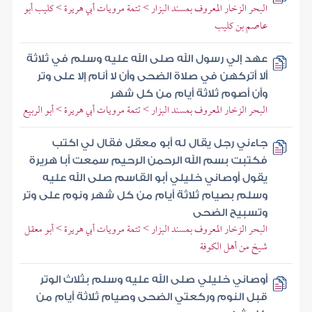
البحر الزخار المعروف بمسند البزار > تتمة مرويات أبي هريرة > كليب أبو
عاصم بن كليب
عهد إلي رسول الله صلى الله عليه وسلم في ثلاثة
ألا أتركهن في صلاة الضحى وأن لا أنام إلا على وتر
وأن أصوم ثلاثة أيام من كل شهر
البحر الزخار المعروف بمسند البزار > تتمة مرويات أبي هريرة > أبو الربيع
جاءني رجل يقال له أبو معقل فقال لي اكتب
فكتبت بسم الله الرحمن الرحيم سمعت أبا هريرة
يقول أوصاني خليلي أبو القاسم صلى الله عليه
وسلم بصيام ثلاثة أيام من كل شهر ونوم على وتر
وتسبيح الضحى
البحر الزخار المعروف بمسند البزار > تتمة مرويات أبي هريرة > أبو معقل
شيخ من أهل الكوفة
أوصاني خليلي صلى الله عليه وسلم بثلاث الوتر
قبل النوم وركعتي الضحى وصيام ثلاثة أيام من