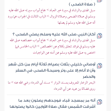
( صلاة الضحى )
سبل الهدى والرشاد في سيرة خير العباد > جماع أبواب سيرته صلى الله عليه
وسلم في صلاة الضحى وصلاة الزوال > الباب الثالث في الجواب عما ورد
أنه صلى الله عليه وسلم لم يصلها
أكان النبي صلى الله عليه وسلم يصلي الضحى ؟
سبل الهدى والرشاد في سيرة خير العباد > جماع أبواب خصائصه صلى الله
عليه وسلم في فوائد تتعلق بكلام عن الخصائص > الباب الخامس فيما
اختص به صلى الله عليه وسلم عن أمته عن الواجبات
أوصاني خليلي بثلاث بصيام ثلاثة أيام من كل شهر
وأن لا أنام إلا على وتر وسبحة الضحى في السفر
والحضر
البحر الزخار المعروف بمسند البزار > مسند أبي الدرداء رضي الله عنه > ما
روى فضالة بن عبيد عن أبي الدرداء
أنه مر بمسجد قباء فوجدهم يصلون بعد ما
أشرقت الشمس فقال صلاة الأوابين كانوا يصلونها