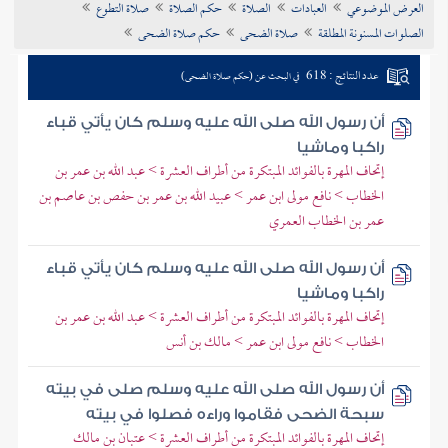
العرض الموضوعي
العبادات
الصلاة
حكم الصلاة
صلاة التطوع
تراجم الأعلام
الصلوات المسنونة المطلقة
صلاة الضحى
حكم صلاة الضحى
عدد النتائج : 618
في البحث عن (حكم صلاة الضحى)
أن رسول الله صلى الله عليه وسلم كان يأتي قباء
راكبا وماشيا
إتحاف المهرة بالفوائد المبتكرة من أطراف العشرة > عبد الله بن عمر بن
الخطاب > نافع مولى ابن عمر > عبيد الله بن عمر بن حفص بن عاصم بن
عمر بن الخطاب العمري
أن رسول الله صلى الله عليه وسلم كان يأتي قباء
راكبا وماشيا
إتحاف المهرة بالفوائد المبتكرة من أطراف العشرة > عبد الله بن عمر بن
الخطاب > نافع مولى ابن عمر > مالك بن أنس
أن رسول الله صلى الله عليه وسلم صلى في بيته
سبحة الضحى فقاموا وراءه فصلوا في بيته
إتحاف المهرة بالفوائد المبتكرة من أطراف العشرة > عتبان بن مالك