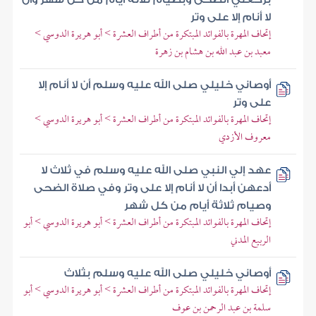
لا أنام إلا على وتر
إتحاف المهرة بالفوائد المبتكرة من أطراف العشرة > أبو هريرة الدوسي >
معبد بن عبد الله بن هشام بن زهرة
أوصاني خليلي صلى الله عليه وسلم أن لا أنام إلا
على وتر
إتحاف المهرة بالفوائد المبتكرة من أطراف العشرة > أبو هريرة الدوسي >
معروف الأزدي
عهد إلي النبي صلى الله عليه وسلم في ثلاث لا
أدعهن أبدا أن لا أنام إلا على وتر وفي صلاة الضحى
وصيام ثلاثة أيام من كل شهر
إتحاف المهرة بالفوائد المبتكرة من أطراف العشرة > أبو هريرة الدوسي > أبو
الربيع المدني
أوصاني خليلي صلى الله عليه وسلم بثلاث
إتحاف المهرة بالفوائد المبتكرة من أطراف العشرة > أبو هريرة الدوسي > أبو
سلمة بن عبد الرحمن بن عوف