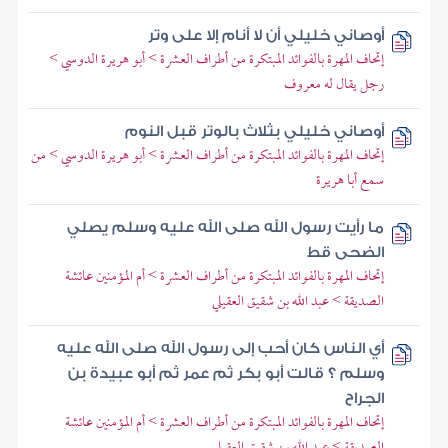
أوصاني خليلي أن لا أنام إلا على وتر
إتحاف المهرة بالفوائد المبتكرة من أطراف العشرة > أبو هريرة الدوسي >
رجل يقال له معروف
أوصاني خليلي بثلاث بالوتر قبل النوم
إتحاف المهرة بالفوائد المبتكرة من أطراف العشرة > أبو هريرة الدوسي > من
سمع أبا هريرة
ما رأيت رسول الله صلى الله عليه وسلم يصلي
الضحى قط
إتحاف المهرة بالفوائد المبتكرة من أطراف العشرة > أم المؤمنين عائشة
الصديقة > عبد الله بن شقيق العقيلي
أي الناس كان أحب إلى رسول الله صلى الله عليه
وسلم ؟ قالت أبو بكر ثم عمر ثم أبو عبيدة بن
الجراح
إتحاف المهرة بالفوائد المبتكرة من أطراف العشرة > أم المؤمنين عائشة
الصديقة > عبد الله بن شقيق العقيلي