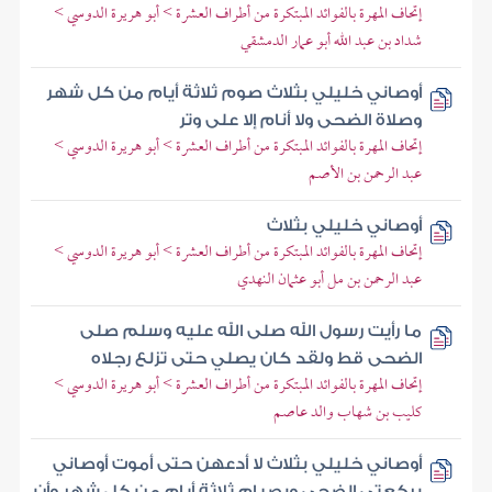
إتحاف المهرة بالفوائد المبتكرة من أطراف العشرة > أبو هريرة الدوسي >
شداد بن عبد الله أبو عمار الدمشقي
أوصاني خليلي بثلاث صوم ثلاثة أيام من كل شهر
وصلاة الضحى ولا أنام إلا على وتر
إتحاف المهرة بالفوائد المبتكرة من أطراف العشرة > أبو هريرة الدوسي >
عبد الرحمن بن الأصم
أوصاني خليلي بثلاث
إتحاف المهرة بالفوائد المبتكرة من أطراف العشرة > أبو هريرة الدوسي >
عبد الرحمن بن مل أبو عثمان النهدي
ما رأيت رسول الله صلى الله عليه وسلم صلى
الضحى قط ولقد كان يصلي حتى تزلع رجلاه
إتحاف المهرة بالفوائد المبتكرة من أطراف العشرة > أبو هريرة الدوسي >
كليب بن شهاب والد عاصم
أوصاني خليلي بثلاث لا أدعهن حتى أموت أوصاني
بركعتي الضحى وبصيام ثلاثة أيام من كل شهر وأن