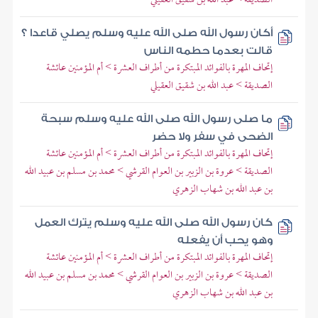
أكان رسول الله صلى الله عليه وسلم يصلي قاعدا ؟
قالت بعدما حطمه الناس
إتحاف المهرة بالفوائد المبتكرة من أطراف العشرة > أم المؤمنين عائشة
الصديقة > عبد الله بن شقيق العقيلي
ما صلى رسول الله صلى الله عليه وسلم سبحة
الضحى في سفر ولا حضر
إتحاف المهرة بالفوائد المبتكرة من أطراف العشرة > أم المؤمنين عائشة
الصديقة > عروة بن الزبير بن العوام القرشي > محمد بن مسلم بن عبيد الله
بن عبد الله بن شهاب الزهري
كان رسول الله صلى الله عليه وسلم يترك العمل
وهو يحب أن يفعله
إتحاف المهرة بالفوائد المبتكرة من أطراف العشرة > أم المؤمنين عائشة
الصديقة > عروة بن الزبير بن العوام القرشي > محمد بن مسلم بن عبيد الله
بن عبد الله بن شهاب الزهري