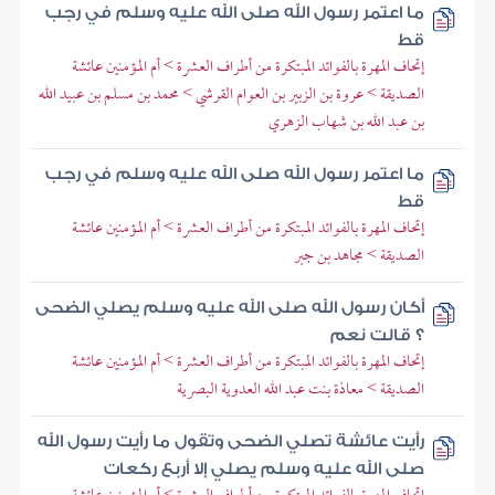
ما اعتمر رسول الله صلى الله عليه وسلم في رجب
قط
إتحاف المهرة بالفوائد المبتكرة من أطراف العشرة > أم المؤمنين عائشة
الصديقة > عروة بن الزبير بن العوام القرشي > محمد بن مسلم بن عبيد الله
بن عبد الله بن شهاب الزهري
ما اعتمر رسول الله صلى الله عليه وسلم في رجب
قط
إتحاف المهرة بالفوائد المبتكرة من أطراف العشرة > أم المؤمنين عائشة
الصديقة > مجاهد بن جبر
أكان رسول الله صلى الله عليه وسلم يصلي الضحى
؟ قالت نعم
إتحاف المهرة بالفوائد المبتكرة من أطراف العشرة > أم المؤمنين عائشة
الصديقة > معاذة بنت عبد الله العدوية البصرية
رأيت عائشة تصلي الضحى وتقول ما رأيت رسول الله
صلى الله عليه وسلم يصلي إلا أربع ركعات