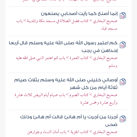
إنما أصنع كما رأيت أصحابي يصنعون
صحيح البخاري > كتاب فضل الصلاة في مسجد مكة والمدينة > باب
مسجد قباء
كم اعتمر رسول الله صلى الله عليه وسلم قال أربعا
إحداهن في رجب
صحيح البخاري > كتاب العمرة > باب كم اعتمر النبي صلى الله عليه
وسلم
أوصاني خليلي صلى الله عليه وسلم بثلاث صيام
ثلاثة أيام من كل شهر
صحيح البخاري > كتاب الصوم > باب صيام أيام البيض ثلاث عشرة
وأربع عشرة وخمس عشرة
أجرنا من أجرت يا أم هانئ قالت أم هانئ وذلك
ضحى
صحيح البخاري > كتاب الجزية > باب أمان النساء وجوارهن