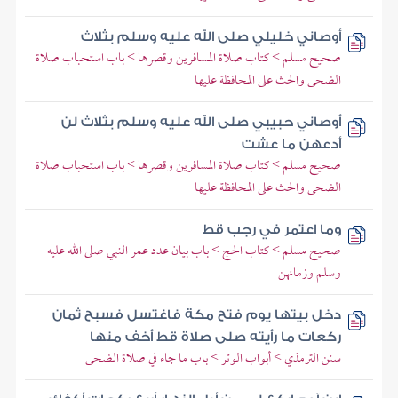
أوصاني خليلي صلى الله عليه وسلم بثلاث
صحيح مسلم > كتاب صلاة المسافرين وقصرها > باب استحباب صلاة
الضحى والحث على المحافظة عليها
أوصاني حبيبي صلى الله عليه وسلم بثلاث لن
أدعهن ما عشت
صحيح مسلم > كتاب صلاة المسافرين وقصرها > باب استحباب صلاة
الضحى والحث على المحافظة عليها
وما اعتمر في رجب قط
صحيح مسلم > كتاب الحج > باب بيان عدد عمر النبي صلى الله عليه
وسلم وزمانهن
دخل بيتها يوم فتح مكة فاغتسل فسبح ثمان
ركعات ما رأيته صلى صلاة قط أخف منها
سنن الترمذي > أبواب الوتر > باب ما جاء في صلاة الضحى