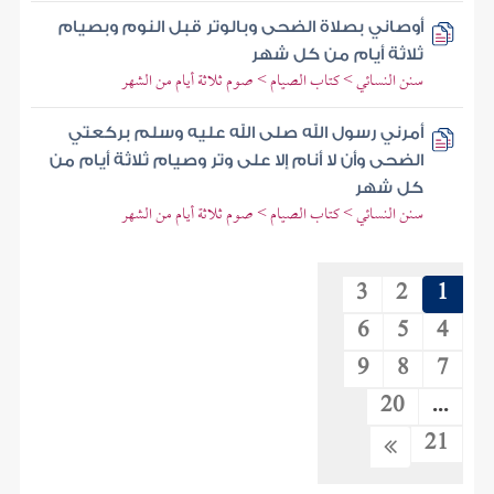
أوصاني بصلاة الضحى وبالوتر قبل النوم وبصيام
ثلاثة أيام من كل شهر
سنن النسائي > كتاب الصيام > صوم ثلاثة أيام من الشهر
أمرني رسول الله صلى الله عليه وسلم بركعتي
الضحى وأن لا أنام إلا على وتر وصيام ثلاثة أيام من
كل شهر
سنن النسائي > كتاب الصيام > صوم ثلاثة أيام من الشهر
3
2
1
6
5
4
9
8
7
20
...
21