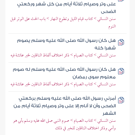
على وتر وصيام ثلاثة أيام من كل شهر وركعتي
الضحى
سنن النسائي > كتاب قيام الليل وتطوع النهار > باب الحث على الوتر قبل
النوم
هل كان رسول الله صلى الله عليه وسلم يصوم
شهرا كله
سنن النسائي > كتاب الصيام > ذكر اختلاف ألفاظ الناقلين لخبر عائشة فيه
هل كان رسول الله صلى الله عليه وسلم له صوم
معلوم سوى رمضان
سنن النسائي > كتاب الصيام > ذكر اختلاف ألفاظ الناقلين لخبر عائشة فيه
أمرني رسول الله صلى الله عليه وسلم بركعتي
الضحى وأن لا أنام إلا على وتر وصيام ثلاثة أيام من
الشهر
سنن النسائي > كتاب الصيام > صوم النبي صلى الله عليه وسلم بأبي هو
وأمي وذكر اختلاف الناقلين للخبر في ذلك