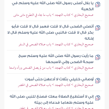
يا بلال أصلى رسول الله صلى الله عليه وسلم في
الكعبة
صحيح البخاري > كتاب التهجد > باب ما جاء في التطوع مثنى مثنى
أتصلي الضحى قال لا قلت فعمر قال لا قلت فأبو
بكر قال لا قلت فالنبي صلى الله عليه وسلم قال لا
إخاله
صحيح البخاري > كتاب التهجد > باب صلاة الضحى في السفر
ما رأيت رسول الله صلى الله عليه وسلم سبح
سبحة الضحى وإني لأسبحها
صحيح البخاري > كتاب التهجد > باب من لم يصل الضحى ورآه واسعا
أوصاني خليلي بثلاث لا أدعهن حتى أموت
صحيح البخاري > كتاب التهجد > باب صلاة الضحى في الحضر
إني لا أستطيع الصلاة معك فصنع للنبي صلى الله
عليه وسلم طعاما فدعاه إلى بيته
صحيح البخاري > كتاب التهجد > باب صلاة الضحى في الحضر