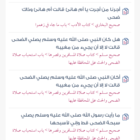
أجرنا من أجرت يا أم هانئ قالت أم هانئ وذاك
ضحى
صحيح البخاري > كتاب الأدب > باب ما جاء في زعموا
هل كان النبي صلى الله عليه وسلم يصلي الضحى
قالت لا إلا أن يجيء من مغيبه
صحيح مسلم > كتاب صلاة المسافرين وقصرها > باب استحباب صلاة
الضحى والحث على المحافظة عليها
أكان النبي صلى الله عليه وسلم يصلي الضحى
قالت لا إلا أن يجيء من مغيبه
صحيح مسلم > كتاب صلاة المسافرين وقصرها > باب استحباب صلاة
الضحى والحث على المحافظة عليها
ما رأيت رسول الله صلى الله عليه وسلم يصلي
سبحة الضحى قط وإني لأسبحها
صحيح مسلم > كتاب صلاة المسافرين وقصرها > باب استحباب صلاة
الضحى والحث على المحافظة عليها