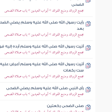
الضحى
مجمع الزوائد ومنبع الفوائد > أبواب العيدين > باب صلاة الضحى
رأيت رسول الله صلى الله عليه وسلم يصلي ال
بعد
مجمع الزوائد ومنبع الفوائد > أبواب العيدين > باب صلاة الضحى
أتيت رسول الله صلى الله عليه وسلم أرده إليه
مجمع الزوائد ومنبع الفوائد > أبواب العيدين > باب صلاة الضحى
أتيت رسول الله صلى الله عليه وسلم أعرض عليه 
ست ركعات
مجمع الزوائد ومنبع الفوائد > أبواب العيدين > باب صلاة الضحى
رأى النبي صلى الله عليه وسلم يصلي الضحى
مجمع الزوائد ومنبع الفوائد > أبواب العيدين > باب صلاة الضحى
صلى الضحى ركعتين