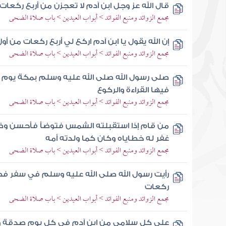
قال الله عز وجل ابن آدم لا تعجزن من أربع ركعات
مجمع الزوائد ومنبع الفوائد > أبواب العيدين > باب صلاة الضحى
إن الله يقول يا ابن آدم اركع لي أربع ركعات من أو
مجمع الزوائد ومنبع الفوائد > أبواب العيدين > باب صلاة الضحى
صلى رسول الله صلى الله عليه وسلم بمكة يوم
فيها القراءة والركوع
مجمع الزوائد ومنبع الفوائد > أبواب العيدين > باب صلاة الضحى
من قام إذا استقبلته الشمس فتوضأ فأحسن و
غفر له خطاياه وكان كما ولدته أمه
مجمع الزوائد ومنبع الفوائد > أبواب العيدين > باب صلاة الضحى
رأيت رسول الله صلى الله عليه وسلم في سفر 
ركعات
مجمع الزوائد ومنبع الفوائد > أبواب العيدين > باب صلاة الضحى
على كل سلامى من ابن آدم في كل يوم صدقة و