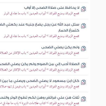
لا يحافظ على صلاة الضحى إلا أواب
مجمع الزوائد ومنبع الفوائد > أبواب العيدين > باب ما جاء في الوتر
سئل عبد الله عن رجل يضع جنبه عند ركعتي الض
كتمرغ الحمار
مجمع الزوائد ومنبع الفوائد > أبواب العيدين > باب ما جاء في الوتر
ولم يكن يصلي الضحى
مجمع الزوائد ومنبع الفوائد > أبواب العيدين > باب الإكثار من الصلاة
الصلاة أحب إلي من الصوم ولم يكن يصلي الضح
مجمع الزوائد ومنبع الفوائد > أبواب العيدين > باب الإكثار من الصلاة
كان ابن مسعود لا يصلي الضحى ويصلي ما بين ا
مجمع الزوائد ومنبع الفوائد > أبواب العيدين > باب فيمن لم تنهه صلات
ثلاث هن علي فرائض وهن لكم تطوع الوتر والنحر
مجمع الزوائد ومنبع الفوائد > كتاب علامات النبوة > باب ما جاء في 