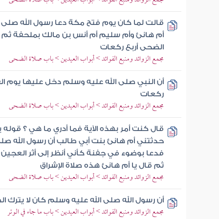
مجمع الزوائد ومنبع الفوائد > أبواب العيدين > باب صلاة الضحى
قالت لما كان يوم فتح مكة دعا رسول الله صلى 
أم هانئ وأم سليم أم أنس بن مالك بملحفة ثم
الضحى أربع ركعات
مجمع الزوائد ومنبع الفوائد > أبواب العيدين > باب صلاة الضحى
أن النبي صلى الله عليه وسلم دخل عليها يوم 
ركعات
مجمع الزوائد ومنبع الفوائد > أبواب العيدين > باب صلاة الضحى
قال كنت أمر بهذه الآية فما أدري ما هي ؟ قوله 
حدثتني أم هانئ بنت أبي طالب أن رسول الله صل
فدعا بوضوء في جفنة كأني أنظر إلى أثر العجي
ثم قال يا أم هانئ هذه صلاة الإشراق
مجمع الزوائد ومنبع الفوائد > أبواب العيدين > باب صلاة الضحى
أن رسول الله صلى الله عليه وسلم كان لا يترك ا
مجمع الزوائد ومنبع الفوائد > أبواب العيدين > باب ما جاء في الوتر