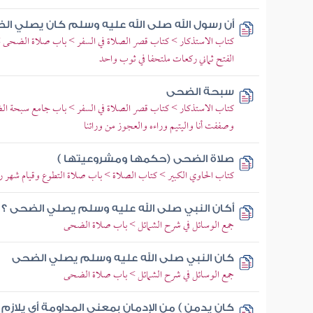
أن رسول الله صلى الله عليه وسلم كان يصلي ا
كتاب الاستذكار > كتاب قصر الصلاة في السفر > باب صلاة الضحى >
الفتح ثماني ركعات ملتحفا في ثوب واحد
سبحة الضحى
كتاب الاستذكار > كتاب قصر الصلاة في السفر > باب جامع سبحة ال
وصففت أنا واليتيم وراءه والعجوز من ورائنا
صلاة الضحى (حكمها ومشروعيتها )
كتاب الحاوي الكبير > كتاب الصلاة > باب صلاة التطوع وقيام شهر
أكان النبي صلى الله عليه وسلم يصلي الضحى ؟ قا
جمع الوسائل في شرح الشمائل > باب صلاة الضحى
كان النبي صلى الله عليه وسلم يصلي الضحى
جمع الوسائل في شرح الشمائل > باب صلاة الضحى
كان يدمن ) من الإدمان بمعنى المداومة أي يلازم (