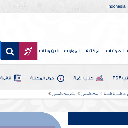
Indonesia
الصوتيات
المكتبة
المواريث
بنين وبنات
 PDF
كتاب الأمة
حول المكتبة
قائمة 
ات المسنونة المطلقة
صلاة الضحى
حكم صلاة الضحى