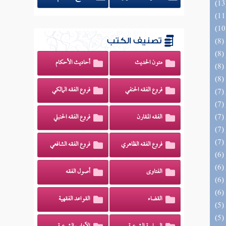
تصنيف الكتب
متون الحديث
أحاديث الأحكام
فروع الفقه الحنفي
فروع الفقه المالكي
الفقه المقارن
فروع الفقه الحنبلي
فروع الفقه الظاهري
فروع الفقه الشافعي
الفتاوى
أصول الفقه
القضاء
القواعد الفقهية