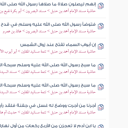
إنهم ليصلون صلاة ما صلاها رسول الله صلى الله
حاشية مسند الإمام أحمد بن حنبل > مسند البصريين > أبو بكرة نفيع بن
فتوضأ رسول الله صلى الله عليه وسلم في قدح 
حاشية مسند الإمام أحمد بن حنبل > مسند البصريين > عائذ بن عمرو
إن أبواب السماء تفتح عند زوال الشمس
حاشية مسند الإمام أحمد بن حنبل > تتمة مسانيد المقلين > أبو أيوب ال
ما سبح رسول الله صلى الله عليه وسلم سبحة ا
حاشية مسند الإمام أحمد بن حنبل > تتمة مسانيد المقلين > مسند السيدة
ما سبح رسول الله صلى الله عليه وسلم سبحة 
حاشية مسند الإمام أحمد بن حنبل > تتمة مسانيد المقلين > مسند السيدة
أجرنا من أجرت ووضع له غسل في جفنة فلقد رأيت
حاشية مسند الإمام أحمد بن حنبل > تتمة مسانيد المقلين > حديث أم ها
يا ابن آدم لا تعجزن من الأربع ركعات من أول نها