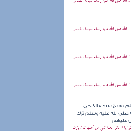
الله صلى الله عليه وسلم سبحة الضحى
الله صلى الله عليه وسلم سبحة الضحى
الله صلى الله عليه وسلم سبحة الضحى
الله صلى الله عليه وسلم سبحة الضحى
وسلم يسبح سبحة الضحى
 صلى الله عليه وسلم ترك
ض عليهم
ها > ذكر العلة التي من أجلها كان يترك