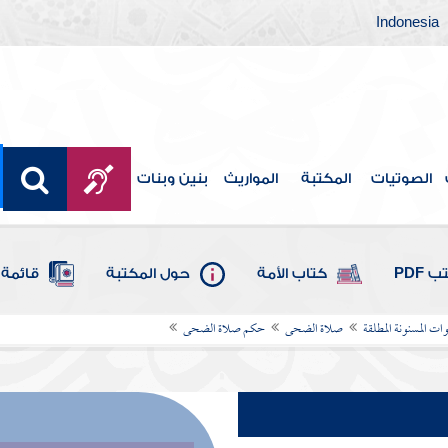
Indonesia
الصوتيات
المكتبة
المواريث
بنين وبنات
 PDF
كتاب الأمة
حول المكتبة
قائمة 
ات المسنونة المطلقة
صلاة الضحى
حكم صلاة الضحى