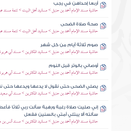
أربعا إحداهن في رجب
حاشية مسند الإمام أحمد بن حنبل > مسانيد أهل البيت > تتمة مسند عبد
صحة صلاة الضحى
حاشية مسند الإمام أحمد بن حنبل > مسانيد أهل البيت > تتمة مسند عبد
صوم ثلاثة أيام من كل شهر
حاشية مسند الإمام أحمد بن حنبل > مسانيد المكثرين > مسند أبي هريرة 
أوصاني بالوتر قبل النوم
حاشية مسند الإمام أحمد بن حنبل > مسانيد المكثرين > مسند أبي هريرة 
يصلي الضحى حتى نقول لا يدعها ويدعها حتى نق
حاشية مسند الإمام أحمد بن حنبل > مسانيد المكثرين > مسند أبي سعيد 
إني صليت صلاة رغبة ورهبة سألت ربي ثلاثا فأع
سألته ألا يبتلي أمتي بالسنين ففعل
حاشية مسند الإمام أحمد بن حنبل > مسانيد المكثرين > مسند أنس بن م