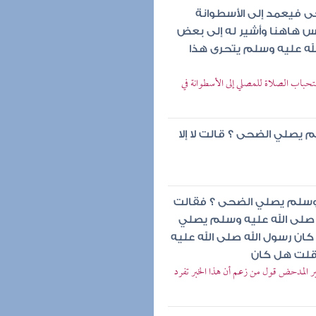
ى فيعمد إلى الأسطوانة
مس هاهنا وأشير له إلى بعض
لله عليه وسلم يتحرى هذا
باب الصلاة للمصلي إلى الأسطوانة في
 يصلي الضحى ؟ قالت لا إلا
 وسلم يصلي الضحى ؟ فقالت
ه صلى الله عليه وسلم يصلي
ن رسول الله صلى الله عليه
 قلت هل كان
المدحض قول من زعم أن هذا الخبر تفرد