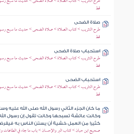
طرح التثريب > كتاب الصلاة > صلاة الضحى > حديث ما سبح رسول 
قط
صلاة الضحى
طرح التثريب > كتاب الصلاة > صلاة الضحى > حديث ما سبح رسول 
قط
استحباب صلاة الضحى
طرح التثريب > كتاب الصلاة > صلاة الضحى > حديث ما سبح رسول 
قط
استحباب الضحى
طرح التثريب > كتاب الصلاة > صلاة الضحى > حديث ما سبح رسول 
قط
ما كان الجزء الثاني رسول الله صلى الله عليه 
وكانت عائشة تسبحها وكانت تقول إن رسول الله
كثيرا من العمل خشية أن يستن الناس به فيفر
صحيح ابن حبان > كتاب البر والإحسان > باب ما جاء في الطاعات وثواب