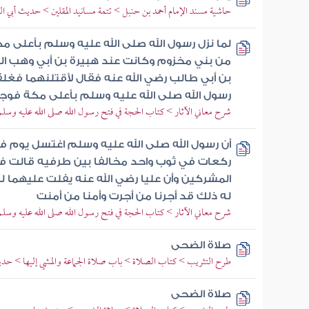
حاشية مسند الإمام أحمد بن حنبل > تتمة مسانيد المقلين > حديث أبي ال
لما نزل رسول الله صلى الله عليه وسلم بأعلى مك
من بني مخزوم وكانت عند هبيرة بن أبي وهب ا
بن أبي طالب رضي الله عنه فقال لأقتلنهما فغ
رسول الله صلى الله عليه وسلم بأعلى مكة فو
شرح معاني الآثار > كتاب الحجة في فتح رسول الله صلى الله عليه وسلم
أن رسول الله صلى الله عليه وسلم اغتسل يوم 
ركعات في ثوب واحد مخالفا بين طرفيه قالت ف
المشركين وأن عليا رضي الله عنه يفلت عليهما ل
له ذلك قد أجرنا من أجرت وأمنا من أمنت
شرح معاني الآثار > كتاب الحجة في فتح رسول الله صلى الله عليه وسلم
صلاة الضحى
طرح التثريب > كتاب الصلاة > باب صلاة الجماعة والمشي إليها > ح
صلاة الضحى