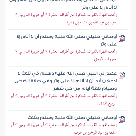
لا أنام إلا على وتر
إتحاف المهرة بالفوائد المبتكرة من أطراف العشرة > أبو هريرة الدوسي >
معبد بن عبد الله بن هشام بن زهرة
أوصاني خليلي صلى الله عليه وسلم أن لا أنام إلا
على وتر
إتحاف المهرة بالفوائد المبتكرة من أطراف العشرة > أبو هريرة الدوسي >
معروف الأزدي
عهد إلي النبي صلى الله عليه وسلم في ثلاث لا
أدعهن أبدا أن لا أنام إلا على وتر وفي صلاة الضحى
وصيام ثلاثة أيام من كل شهر
إتحاف المهرة بالفوائد المبتكرة من أطراف العشرة > أبو هريرة الدوسي > أبو
الربيع المدني
أوصاني خليلي صلى الله عليه وسلم بثلاث
إتحاف المهرة بالفوائد المبتكرة من أطراف العشرة > أبو هريرة الدوسي > أبو
سلمة بن عبد الرحمن بن عوف