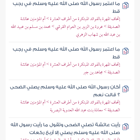
ما اعتمر رسول الله صلى الله عليه وسلم في رجب
قط
إتحاف المهرة بالفوائد المبتكرة من أطراف العشرة > أم المؤمنين عائشة
الصديقة > عروة بن الزبير بن العوام القرشي > محمد بن مسلم بن عبيد الله
بن عبد الله بن شهاب الزهري
ما اعتمر رسول الله صلى الله عليه وسلم في رجب
قط
إتحاف المهرة بالفوائد المبتكرة من أطراف العشرة > أم المؤمنين عائشة
الصديقة > مجاهد بن جبر
أكان رسول الله صلى الله عليه وسلم يصلي الضحى
؟ قالت نعم
إتحاف المهرة بالفوائد المبتكرة من أطراف العشرة > أم المؤمنين عائشة
الصديقة > معاذة بنت عبد الله العدوية البصرية
رأيت عائشة تصلي الضحى وتقول ما رأيت رسول الله
صلى الله عليه وسلم يصلي إلا أربع ركعات