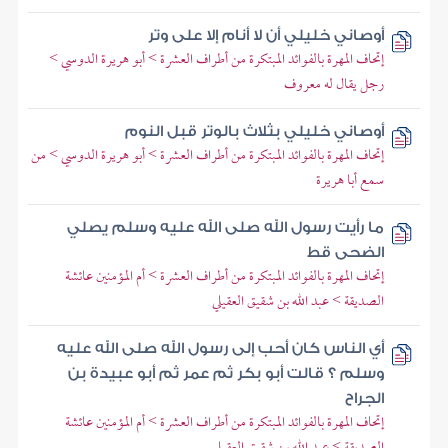
أوصاني خليلي أن لا أنام إلا على وتر
إتحاف المهرة بالفوائد المبتكرة من أطراف العشرة > أبو هريرة الدوسي >
رجل يقال له معروف
أوصاني خليلي بثلاث بالوتر قبل النوم
إتحاف المهرة بالفوائد المبتكرة من أطراف العشرة > أبو هريرة الدوسي > من
سمع أبا هريرة
ما رأيت رسول الله صلى الله عليه وسلم يصلي
الضحى قط
إتحاف المهرة بالفوائد المبتكرة من أطراف العشرة > أم المؤمنين عائشة
الصديقة > عبد الله بن شقيق العقيلي
أي الناس كان أحب إلى رسول الله صلى الله عليه
وسلم ؟ قالت أبو بكر ثم عمر ثم أبو عبيدة بن
الجراح
إتحاف المهرة بالفوائد المبتكرة من أطراف العشرة > أم المؤمنين عائشة
الصديقة > عبد الله بن شقيق العقيلي