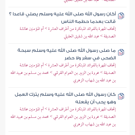
أكان رسول الله صلى الله عليه وسلم يصلي قاعدا ؟
قالت بعدما حطمه الناس
إتحاف المهرة بالفوائد المبتكرة من أطراف العشرة > أم المؤمنين عائشة
الصديقة > عبد الله بن شقيق العقيلي
ما صلى رسول الله صلى الله عليه وسلم سبحة
الضحى في سفر ولا حضر
إتحاف المهرة بالفوائد المبتكرة من أطراف العشرة > أم المؤمنين عائشة
الصديقة > عروة بن الزبير بن العوام القرشي > محمد بن مسلم بن عبيد الله
بن عبد الله بن شهاب الزهري
كان رسول الله صلى الله عليه وسلم يترك العمل
وهو يحب أن يفعله
إتحاف المهرة بالفوائد المبتكرة من أطراف العشرة > أم المؤمنين عائشة
الصديقة > عروة بن الزبير بن العوام القرشي > محمد بن مسلم بن عبيد الله
بن عبد الله بن شهاب الزهري