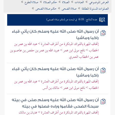
العرض الموضوعي
العبادات
الصلاة
حكم الصلاة
صلاة التطوع
تراجم الأعلام
الصلوات المسنونة المطلقة
صلاة الضحى
حكم صلاة الضحى
عدد النتائج : 618
في البحث عن (حكم صلاة الضحى)
أن رسول الله صلى الله عليه وسلم كان يأتي قباء
راكبا وماشيا
إتحاف المهرة بالفوائد المبتكرة من أطراف العشرة > عبد الله بن عمر بن
الخطاب > نافع مولى ابن عمر > عبيد الله بن عمر بن حفص بن عاصم بن
عمر بن الخطاب العمري
أن رسول الله صلى الله عليه وسلم كان يأتي قباء
راكبا وماشيا
إتحاف المهرة بالفوائد المبتكرة من أطراف العشرة > عبد الله بن عمر بن
الخطاب > نافع مولى ابن عمر > مالك بن أنس
أن رسول الله صلى الله عليه وسلم صلى في بيته
سبحة الضحى فقاموا وراءه فصلوا في بيته
إتحاف المهرة بالفوائد المبتكرة من أطراف العشرة > عتبان بن مالك