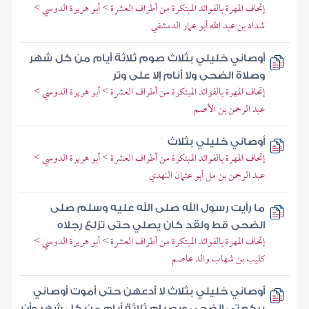
إتحاف المهرة بالفوائد المبتكرة من أطراف العشرة > أبو هريرة الدوسي >
شداد بن عبد الله أبو عمار الدمشقي
أوصاني خليلي بثلاث صوم ثلاثة أيام من كل شهر
وصلاة الضحى ولا أنام إلا على وتر
إتحاف المهرة بالفوائد المبتكرة من أطراف العشرة > أبو هريرة الدوسي >
عبد الرحمن بن الأصم
أوصاني خليلي بثلاث
إتحاف المهرة بالفوائد المبتكرة من أطراف العشرة > أبو هريرة الدوسي >
عبد الرحمن بن مل أبو عثمان النهدي
ما رأيت رسول الله صلى الله عليه وسلم صلى
الضحى قط ولقد كان يصلي حتى تزلع رجلاه
إتحاف المهرة بالفوائد المبتكرة من أطراف العشرة > أبو هريرة الدوسي >
كليب بن شهاب والد عاصم
أوصاني خليلي بثلاث لا أدعهن حتى أموت أوصاني
بركعتي الضحى وبصيام ثلاثة أيام من كل شهر وأن