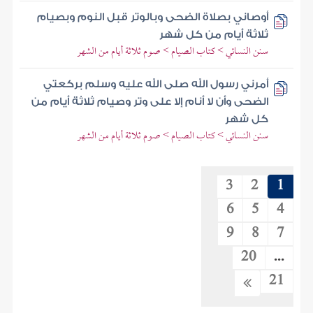
أوصاني بصلاة الضحى وبالوتر قبل النوم وبصيام
ثلاثة أيام من كل شهر
سنن النسائي > كتاب الصيام > صوم ثلاثة أيام من الشهر
أمرني رسول الله صلى الله عليه وسلم بركعتي
الضحى وأن لا أنام إلا على وتر وصيام ثلاثة أيام من
كل شهر
سنن النسائي > كتاب الصيام > صوم ثلاثة أيام من الشهر
3
2
1
6
5
4
9
8
7
20
...
21