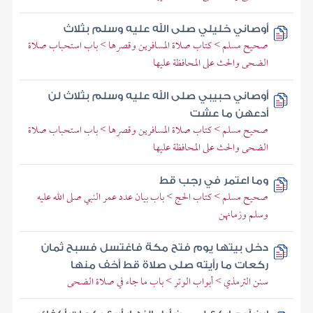
أوصاني خليلي صلى الله عليه وسلم بثلاث
صحيح مسلم > كتاب صلاة المسافرين وقصرها > باب استحباب صلاة
الضحى والحث على المحافظة عليها
أوصاني حبيبي صلى الله عليه وسلم بثلاث لن
أدعهن ما عشت
صحيح مسلم > كتاب صلاة المسافرين وقصرها > باب استحباب صلاة
الضحى والحث على المحافظة عليها
وما اعتمر في رجب قط
صحيح مسلم > كتاب الحج > باب بيان عدد عمر النبي صلى الله عليه
وسلم وزمانهن
دخل بيتها يوم فتح مكة فاغتسل فسبح ثمان
ركعات ما رأيته صلى صلاة قط أخف منها
سنن الترمذي > أبواب الوتر > باب ما جاء في صلاة الضحى