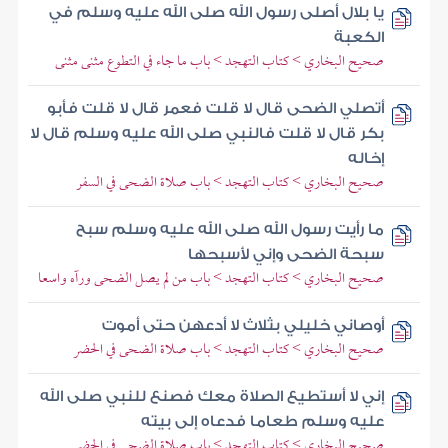
يا بلال أصلى رسول الله صلى الله عليه وسلم في
الكعبة
صحيح البخاري > كتاب التهجد > باب ما جاء في التطوع مثنى مثنى
أتصلي الضحى قال لا قلت فعمر قال لا قلت فأبو
بكر قال لا قلت فالنبي صلى الله عليه وسلم قال لا
إخاله
صحيح البخاري > كتاب التهجد > باب صلاة الضحى في السفر
ما رأيت رسول الله صلى الله عليه وسلم سبح
سبحة الضحى وإني لأسبحها
صحيح البخاري > كتاب التهجد > باب من لم يصل الضحى ورآه واسعا
أوصاني خليلي بثلاث لا أدعهن حتى أموت
صحيح البخاري > كتاب التهجد > باب صلاة الضحى في الحضر
إني لا أستطيع الصلاة معك فصنع للنبي صلى الله
عليه وسلم طعاما فدعاه إلى بيته
صحيح البخاري > كتاب التهجد > باب صلاة الضحى في الحضر