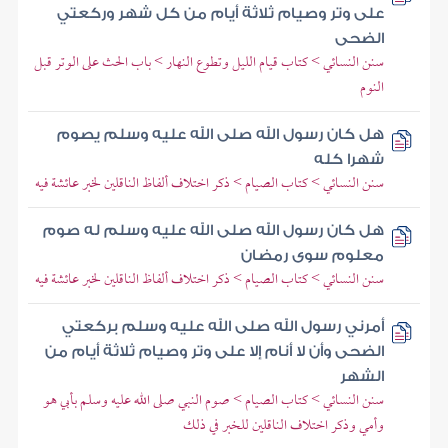
على وتر وصيام ثلاثة أيام من كل شهر وركعتي
الضحى
سنن النسائي > كتاب قيام الليل وتطوع النهار > باب الحث على الوتر قبل
النوم
هل كان رسول الله صلى الله عليه وسلم يصوم
شهرا كله
سنن النسائي > كتاب الصيام > ذكر اختلاف ألفاظ الناقلين لخبر عائشة فيه
هل كان رسول الله صلى الله عليه وسلم له صوم
معلوم سوى رمضان
سنن النسائي > كتاب الصيام > ذكر اختلاف ألفاظ الناقلين لخبر عائشة فيه
أمرني رسول الله صلى الله عليه وسلم بركعتي
الضحى وأن لا أنام إلا على وتر وصيام ثلاثة أيام من
الشهر
سنن النسائي > كتاب الصيام > صوم النبي صلى الله عليه وسلم بأبي هو
وأمي وذكر اختلاف الناقلين للخبر في ذلك