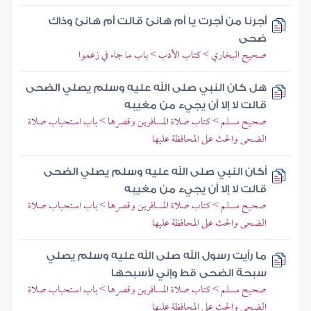
أجرنا من أجرت يا أم هانئ قالت أم هانئ وذاك
ضحى
صحيح البخاري > كتاب الأدب > باب ما جاء في زعموا
هل كان النبي صلى الله عليه وسلم يصلي الضحى
قالت لا إلا أن يجيء من مغيبه
صحيح مسلم > كتاب صلاة المسافرين وقصرها > باب استحباب صلاة
الضحى والحث على المحافظة عليها
أكان النبي صلى الله عليه وسلم يصلي الضحى
قالت لا إلا أن يجيء من مغيبه
صحيح مسلم > كتاب صلاة المسافرين وقصرها > باب استحباب صلاة
الضحى والحث على المحافظة عليها
ما رأيت رسول الله صلى الله عليه وسلم يصلي
سبحة الضحى قط وإني لأسبحها
صحيح مسلم > كتاب صلاة المسافرين وقصرها > باب استحباب صلاة
الضحى والحث على المحافظة عليها