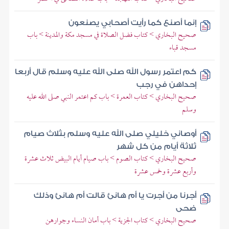
إنما أصنع كما رأيت أصحابي يصنعون
صحيح البخاري > كتاب فضل الصلاة في مسجد مكة والمدينة > باب
مسجد قباء
كم اعتمر رسول الله صلى الله عليه وسلم قال أربعا
إحداهن في رجب
صحيح البخاري > كتاب العمرة > باب كم اعتمر النبي صلى الله عليه
وسلم
أوصاني خليلي صلى الله عليه وسلم بثلاث صيام
ثلاثة أيام من كل شهر
صحيح البخاري > كتاب الصوم > باب صيام أيام البيض ثلاث عشرة
وأربع عشرة وخمس عشرة
أجرنا من أجرت يا أم هانئ قالت أم هانئ وذلك
ضحى
صحيح البخاري > كتاب الجزية > باب أمان النساء وجوارهن