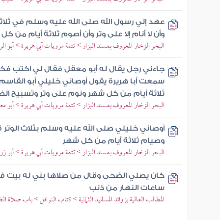
عهد إلي رسول الله صلى الله عليه وسلم في ثلاث
وأن لا أنام إلا على وتر وأن أصوم ثلاثة أيام من ك
البحر الزخار المعروف بمسند البزار > تتمة مرويات أبي هريرة > أبو الر
جاءني رجل يقال له أبو معقل فقال لي اكتب فكت
سمعت أبا هريرة يقول أوصاني خليلي أبو القاسم
ثلاثة أيام من كل شهر ونوم على وتر وتسبيح ال
البحر الزخار المعروف بمسند البزار > تتمة مرويات أبي هريرة > أبو م
أوصاني خليلي صلى الله عليه وسلم بثلاث الوتر
وصيام ثلاثة أيام من كل شهر
البحر الزخار المعروف بمسند البزار > تتمة مرويات أبي هريرة > أبو زر
كان يصلي الضحى وقال من صلاها بني له بيت في
ساعات النهار من ذنب
المطالب العالية بزوائد المسانيد الثمانية > كتاب النوافل > باب صلاة 