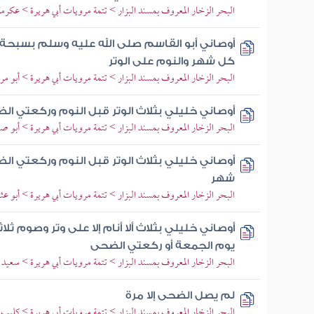
البحر الزخار المعروف بمسند البزار > تتمة مرويات أبي هريرة > عكرمة
أوصاني أبو القاسم صلى الله عليه وسلم بسبحة 
كل شهر والنوم على الوتر
البحر الزخار المعروف بمسند البزار > تتمة مرويات أبي هريرة > أبو مر
أوصاني خليلي بثلاث الوتر قبل النوم وركعتي الضحى
البحر الزخار المعروف بمسند البزار > تتمة مرويات أبي هريرة > أبو ص
أوصاني خليلي بثلاث الوتر قبل النوم وركعتي ال
شهر
البحر الزخار المعروف بمسند البزار > تتمة مرويات أبي هريرة > أبو عث
أوصاني خليلي بثلاث ألا أنام إلا على وتر وصوم ث
يوم الجمعة أو ركعتي الضحى
البحر الزخار المعروف بمسند البزار > تتمة مرويات أبي هريرة > سعيد 
لم يصل الضحى إلا مرة
البحر الزخار المعروف بمسند البزار > تتمة مرويات أبي هريرة > كليب