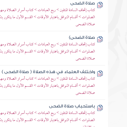
صلاة الضحى
كتاب إتحاف السادة المتقين > ربع العبادات > كتاب أسرار الصلاة ومهمات
الصلوات > أقسام النوافل باعتبار الأوقات > القسم الأول ما يتكرر بتك
صلاة الضحى
صلاة الضحى)
كتاب إتحاف السادة المتقين > ربع العبادات > كتاب أسرار الصلاة ومهمات
الصلوات > أقسام النوافل باعتبار الأوقات > القسم الأول ما يتكرر بتك
صلاة الضحى
واختلف العلماء في هذه الصلاة ( صلاة الضحى )
كتاب إتحاف السادة المتقين > ربع العبادات > كتاب أسرار الصلاة ومهمات
الصلوات > أقسام النوافل باعتبار الأوقات > القسم الأول ما يتكرر بتك
صلاة الضحى
باستحباب صلاة الضحى
كتاب إتحاف السادة المتقين > ربع العبادات > كتاب أسرار الصلاة ومهمات
الصلوات > أقسام النوافل باعتبار الأوقات > القسم الأول ما يتكرر بتك