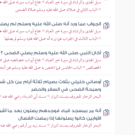
سبل الهدى والرشاد في سيرة خير العباد > جماع أبواب سيرته صلى الله
> الباب الثاني في صلاته صلى الله عليه وسلم صلاة الضحى
الجواب عما ورد أنه صلى الله عليه وسلم لم يصله
سبل الهدى والرشاد في سيرة خير العباد > جماع أبواب سيرته صلى الله
> الباب الثالث في الجواب عما ورد أنه صلى الله عليه وسلم لم يصلها
أكان النبي صلى الله عليه وسلم يصلي الضحى ؟
سبل الهدى والرشاد في سيرة خير العباد > جماع أبواب خصائصه صلى الله
الخصائص > الباب الخامس فيما اختص به صلى الله عليه وسلم عن أمته
أوصاني خليلي بثلاث بصيام ثلاثة أيام من كل شهر و
وسبحة الضحى في السفر والحضر
البحر الزخار المعروف بمسند البزار > مسند أبي الدرداء رضي الله عنه >
أنه مر بمسجد قباء فوجدهم يصلون بعد ما أش
الأوابين كانوا يصلونها إذا رمضت الفصال
البحر الزخار المعروف بمسند البزار > مسند زيد بن أرقم رضي الله عنه