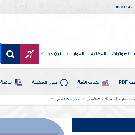
Indonesia
الصوتيات
المكتبة
المواريث
بنين وبنات
 PDF
كتاب الأمة
حول المكتبة
قائمة 
ات المسنونة المطلقة
صلاة الضحى
حكم صلاة الضحى