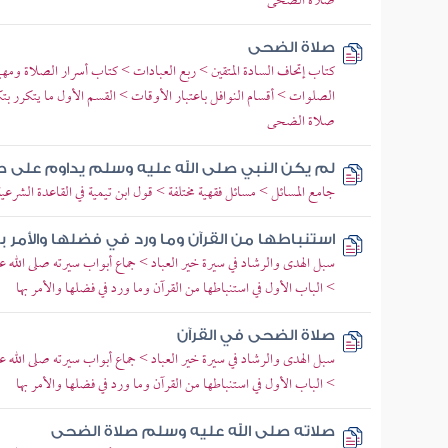
صلاة الضحى
صلاة الضحى
كتاب إتحاف السادة المتقين > ربع العبادات > كتاب أسرار الصلاة ومهمات
الصلوات > أقسام النوافل باعتبار الأوقات > القسم الأول ما يتكرر بتك
صلاة الضحى
لم يكن النبي صلى الله عليه وسلم يداوم على 
جامع المسائل > مسائل فقهية مختلفة > قول ابن تيمية في القاعدة الشرعية
استنباطها من القرآن وما ورد في فضلها والأمر ب
سبل الهدى والرشاد في سيرة خير العباد > جماع أبواب سيرته صلى الله
> الباب الأول في استنباطها من القرآن وما ورد في فضلها والأمر بها
صلاة الضحى في القرآن
سبل الهدى والرشاد في سيرة خير العباد > جماع أبواب سيرته صلى الله
> الباب الأول في استنباطها من القرآن وما ورد في فضلها والأمر بها
صلاته صلى الله عليه وسلم صلاة الضحى