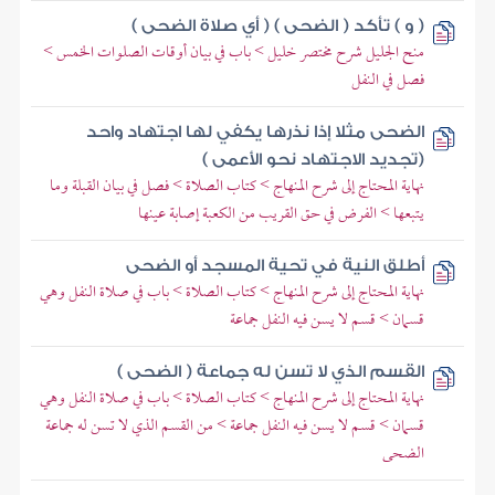
( و ) تأكد ( الضحى ) ( أي صلاة الضحى )
منح الجليل شرح مختصر خليل > باب في بيان أوقات الصلوات الخمس >
فصل في النفل
الضحى مثلا إذا نذرها يكفي لها اجتهاد واحد
(تجديد الاجتهاد نحو الأعمى )
نهاية المحتاج إلى شرح المنهاج > كتاب الصلاة > فصل في بيان القبلة وما
يتبعها > الفرض في حق القريب من الكعبة إصابة عينها
أطلق النية في تحية المسجد أو الضحى
نهاية المحتاج إلى شرح المنهاج > كتاب الصلاة > باب في صلاة النفل وهي
قسمان > قسم لا يسن فيه النفل جماعة
القسم الذي لا تسن له جماعة ( الضحى )
نهاية المحتاج إلى شرح المنهاج > كتاب الصلاة > باب في صلاة النفل وهي
قسمان > قسم لا يسن فيه النفل جماعة > من القسم الذي لا تسن له جماعة
الضحى