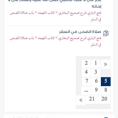
إخاله
فتح الباري شرح صحيح البخاري > كتاب التهجد > باب صلاة الضحى
في السفر
صلاة الضحى في السفر
فتح الباري شرح صحيح البخاري > كتاب التهجد > باب صلاة الضحى
في السفر
2
1
4
3
7
6
5
...
9
8
21
20