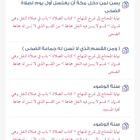
يسن لمن دخل مكة أن يغتسل أول يوم لصلاة
الضحى
نهاية المحتاج إلى شرح المنهاج > كتاب الصلاة > باب في صلاة النفل وهي
قسمان > قسم لا يسن فيه النفل جماعة > من القسم الذي لا تسن له جماعة
الضحى
( ومن القسم الذي لا تسن له جماعة الضحى )
نهاية المحتاج إلى شرح المنهاج > كتاب الصلاة > باب في صلاة النفل وهي
قسمان > قسم لا يسن فيه النفل جماعة > من القسم الذي لا تسن له جماعة
الضحى
سنة الوضوء
نهاية المحتاج إلى شرح المنهاج > كتاب الصلاة > باب في صلاة النفل وهي
قسمان > قسم لا يسن فيه النفل جماعة > من القسم الذي لا تسن له جماعة
تحية المسجد
سنة الوضوء
نهاية المحتاج إلى شرح المنهاج > كتاب الصلاة > باب في صلاة النفل وهي
قسمان > قسم لا يسن فيه النفل جماعة > من القسم الذي لا تسن له جماعة