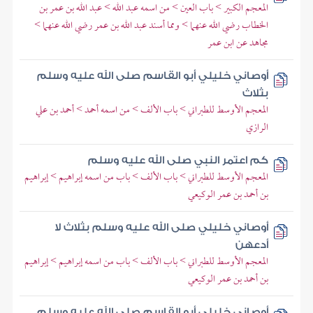
المعجم الكبير > باب العين > من اسمه عبد الله > عبد الله بن عمر بن
الخطاب رضي الله عنهما > ومما أسند عبد الله بن عمر رضي الله عنهما >
مجاهد عن ابن عمر
أوصاني خليلي أبو القاسم صلى الله عليه وسلم
بثلاث
المعجم الأوسط للطبراني > باب الألف > من اسمه أحمد > أحمد بن علي
الرازي
كم اعتمر النبي صلى الله عليه وسلم
المعجم الأوسط للطبراني > باب الألف > باب من اسمه إبراهيم > إبراهيم
بن أحمد بن عمر الوكيعي
أوصاني خليلي صلى الله عليه وسلم بثلاث لا
أدعهن
المعجم الأوسط للطبراني > باب الألف > باب من اسمه إبراهيم > إبراهيم
بن أحمد بن عمر الوكيعي
أوصاني خليلي أبو القاسم صلى الله عليه وسلم