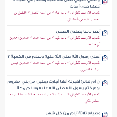
أدعها حتى أموت
المعجم الأوسط للطبراني > باب الفاء > من اسمه الفضل > الفضل بن
العباس القرطمي البغدادي
أبصر ناسا يصلون الضحى
المعجم الأوسط للطبراني > باب الميم > من اسمه محمد > محمد بن أحمد بن
أبي خيثمة
أصلى رسول الله صلى الله عليه وسلم في الكعبة ؟
المعجم الأوسط للطبراني > باب الميم > من اسمه محمد > محمد بن عيسى
بن شيبة المصري
أن أم هانئ أخبرته أنها أجارت رجلين من بني مخزوم
يوم فتح رسول الله صلى الله عليه وسلم مكة
المعجم الأوسط للطبراني > باب الميم > من اسمه مسعدة > مسعدة بن سعد
العطار المكي
وصيام ثلاثة أيام من كل شهر