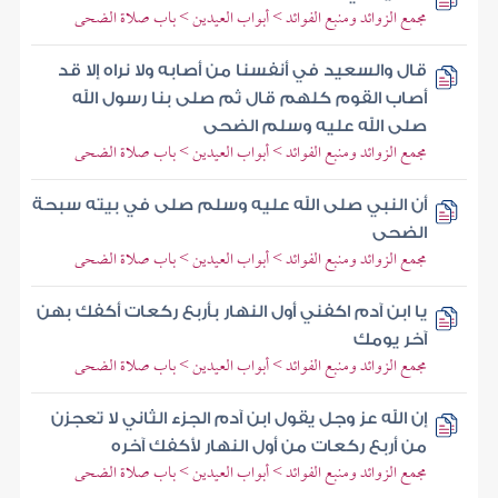
مجمع الزوائد ومنبع الفوائد > أبواب العيدين > باب صلاة الضحى
قال والسعيد في أنفسنا من أصابه ولا نراه إلا قد
أصاب القوم كلهم قال ثم صلى بنا رسول الله
صلى الله عليه وسلم الضحى
مجمع الزوائد ومنبع الفوائد > أبواب العيدين > باب صلاة الضحى
أن النبي صلى الله عليه وسلم صلى في بيته سبحة
الضحى
مجمع الزوائد ومنبع الفوائد > أبواب العيدين > باب صلاة الضحى
يا ابن آدم اكفني أول النهار بأربع ركعات أكفك بهن
آخر يومك
مجمع الزوائد ومنبع الفوائد > أبواب العيدين > باب صلاة الضحى
إن الله عز وجل يقول ابن آدم الجزء الثاني لا تعجزن
من أربع ركعات من أول النهار لأكفك آخره
مجمع الزوائد ومنبع الفوائد > أبواب العيدين > باب صلاة الضحى