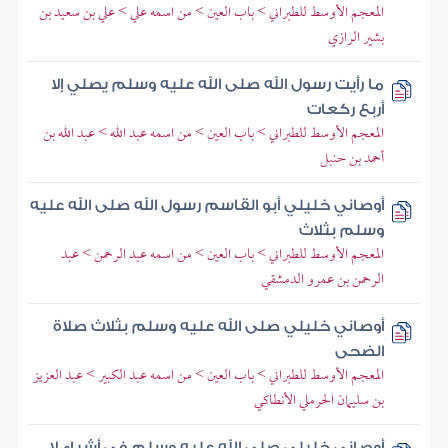
المعجم الأوسط للطبراني > باب العين > من اسمه علي > علي بن سعيد بن
بشير الرازي
ما رأيت رسول الله صلى الله عليه وسلم يصلي إلا
أربع ركعات
المعجم الأوسط للطبراني > باب العين > من اسمه عبد الله > عبد الله بن
أحمد بن حنبل
أوصاني خليلي أبو القاسم رسول الله صلى الله عليه
وسلم بثلاث
المعجم الأوسط للطبراني > باب العين > من اسمه عبد الرحمن > عبد
الرحمن بن عمرو الدمشقي
أوصاني خليلي صلى الله عليه وسلم بثلاث صلاة
الضحى
المعجم الأوسط للطبراني > باب العين > من اسمه عبد الكبير > عبد العزيز
بن سليمان الحرملي الأنطاكي
أوصاني خليلي صلى الله عليه وسلم في أشياء لا