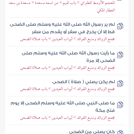
المعجم الأوسط للطبراني > باب الميم > من اسمه مسعدة > مسعدة بن سعد
العطار المكي
لم ير رسول الله صلى الله عليه وسلم صلى الضحى
قط إلا أن يخرج في سفر أو يقدم من سفر
مجمع الزوائد ومنبع الفوائد > أبواب العيدين > باب صلاة الضحى
ما رأيت رسول الله صلى الله عليه وسلم صلى
الضحى إلا مرة
مجمع الزوائد ومنبع الفوائد > أبواب العيدين > باب صلاة الضحى
لم يكن يصلي ( صلاة ) الضحى
مجمع الزوائد ومنبع الفوائد > أبواب العيدين > باب صلاة الضحى
ما صلى النبي صلى الله عليه وسلم الضحى إلا يوم
فتح مكة
مجمع الزوائد ومنبع الفوائد > أبواب العيدين > باب صلاة الضحى
كان يصلي من الضحى