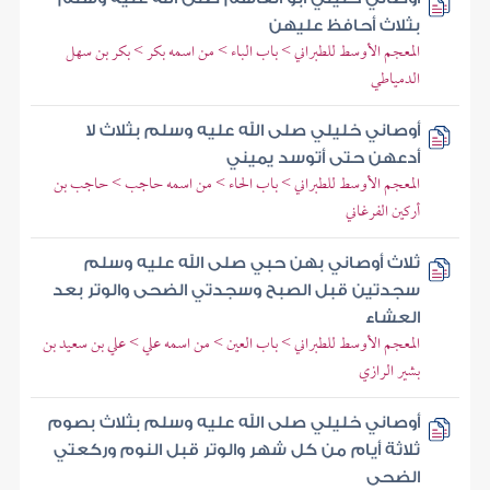
بثلاث أحافظ عليهن
المعجم الأوسط للطبراني > باب الباء > من اسمه بكر > بكر بن سهل
الدمياطي
أوصاني خليلي صلى الله عليه وسلم بثلاث لا
أدعهن حتى أتوسد يميني
المعجم الأوسط للطبراني > باب الحاء > من اسمه حاجب > حاجب بن
أركين الفرغاني
ثلاث أوصاني بهن حبي صلى الله عليه وسلم
سجدتين قبل الصبح وسجدتي الضحى والوتر بعد
العشاء
المعجم الأوسط للطبراني > باب العين > من اسمه علي > علي بن سعيد بن
بشير الرازي
أوصاني خليلي صلى الله عليه وسلم بثلاث بصوم
ثلاثة أيام من كل شهر والوتر قبل النوم وركعتي
الضحى