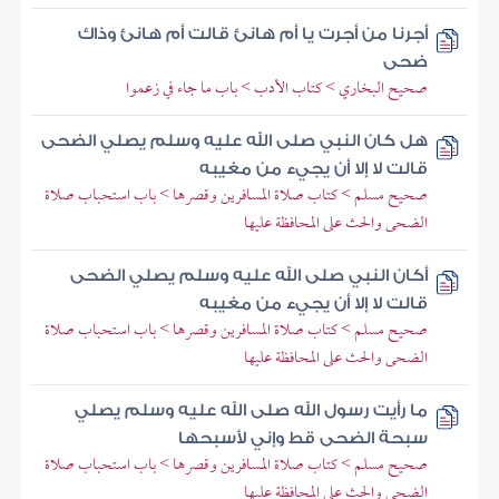
أجرنا من أجرت يا أم هانئ قالت أم هانئ وذاك
ضحى
صحيح البخاري > كتاب الأدب > باب ما جاء في زعموا
هل كان النبي صلى الله عليه وسلم يصلي الضحى
قالت لا إلا أن يجيء من مغيبه
صحيح مسلم > كتاب صلاة المسافرين وقصرها > باب استحباب صلاة
الضحى والحث على المحافظة عليها
أكان النبي صلى الله عليه وسلم يصلي الضحى
قالت لا إلا أن يجيء من مغيبه
صحيح مسلم > كتاب صلاة المسافرين وقصرها > باب استحباب صلاة
الضحى والحث على المحافظة عليها
ما رأيت رسول الله صلى الله عليه وسلم يصلي
سبحة الضحى قط وإني لأسبحها
صحيح مسلم > كتاب صلاة المسافرين وقصرها > باب استحباب صلاة
الضحى والحث على المحافظة عليها