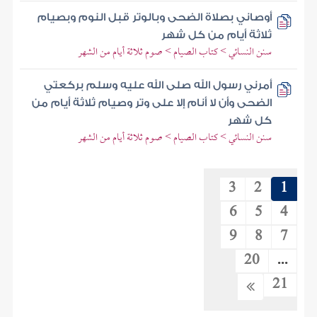
أوصاني بصلاة الضحى وبالوتر قبل النوم وبصيام
ثلاثة أيام من كل شهر
سنن النسائي > كتاب الصيام > صوم ثلاثة أيام من الشهر
أمرني رسول الله صلى الله عليه وسلم بركعتي
الضحى وأن لا أنام إلا على وتر وصيام ثلاثة أيام من
كل شهر
سنن النسائي > كتاب الصيام > صوم ثلاثة أيام من الشهر
3
2
1
6
5
4
9
8
7
20
...
21