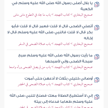
يا بلال أصلى رسول الله صلى الله عليه وسلم في
الكعبة
صحيح البخاري > كتاب التهجد > باب ما جاء في التطوع مثنى مثنى
أتصلي الضحى قال لا قلت فعمر قال لا قلت فأبو
بكر قال لا قلت فالنبي صلى الله عليه وسلم قال لا
إخاله
صحيح البخاري > كتاب التهجد > باب صلاة الضحى في السفر
ما رأيت رسول الله صلى الله عليه وسلم سبح
سبحة الضحى وإني لأسبحها
صحيح البخاري > كتاب التهجد > باب من لم يصل الضحى ورآه واسعا
أوصاني خليلي بثلاث لا أدعهن حتى أموت
صحيح البخاري > كتاب التهجد > باب صلاة الضحى في الحضر
إني لا أستطيع الصلاة معك فصنع للنبي صلى الله
عليه وسلم طعاما فدعاه إلى بيته
صحيح البخاري > كتاب التهجد > باب صلاة الضحى في الحضر