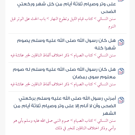
على وتر وصيام ثلاثة أيام من كل شهر وركعتي
الضحى
سنن النسائي > كتاب قيام الليل وتطوع النهار > باب الحث على الوتر قبل
النوم
هل كان رسول الله صلى الله عليه وسلم يصوم
شهرا كله
سنن النسائي > كتاب الصيام > ذكر اختلاف ألفاظ الناقلين لخبر عائشة فيه
هل كان رسول الله صلى الله عليه وسلم له صوم
معلوم سوى رمضان
سنن النسائي > كتاب الصيام > ذكر اختلاف ألفاظ الناقلين لخبر عائشة فيه
أمرني رسول الله صلى الله عليه وسلم بركعتي
الضحى وأن لا أنام إلا على وتر وصيام ثلاثة أيام من
الشهر
سنن النسائي > كتاب الصيام > صوم النبي صلى الله عليه وسلم بأبي هو
وأمي وذكر اختلاف الناقلين للخبر في ذلك