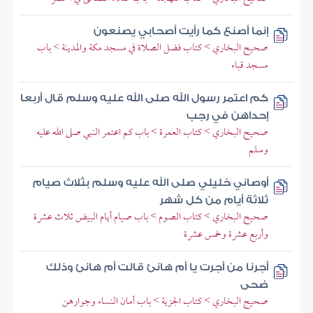
إنما أصنع كما رأيت أصحابي يصنعون
صحيح البخاري > كتاب فضل الصلاة في مسجد مكة والمدينة > باب
مسجد قباء
كم اعتمر رسول الله صلى الله عليه وسلم قال أربعا
إحداهن في رجب
صحيح البخاري > كتاب العمرة > باب كم اعتمر النبي صلى الله عليه
وسلم
أوصاني خليلي صلى الله عليه وسلم بثلاث صيام
ثلاثة أيام من كل شهر
صحيح البخاري > كتاب الصوم > باب صيام أيام البيض ثلاث عشرة
وأربع عشرة وخمس عشرة
أجرنا من أجرت يا أم هانئ قالت أم هانئ وذلك
ضحى
صحيح البخاري > كتاب الجزية > باب أمان النساء وجوارهن