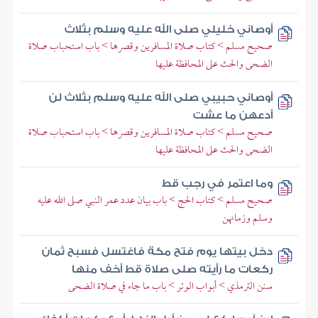
أوصاني خليلي صلى الله عليه وسلم بثلاث
صحيح مسلم > كتاب صلاة المسافرين وقصرها > باب استحباب صلاة
الضحى والحث على المحافظة عليها
أوصاني حبيبي صلى الله عليه وسلم بثلاث لن
أدعهن ما عشت
صحيح مسلم > كتاب صلاة المسافرين وقصرها > باب استحباب صلاة
الضحى والحث على المحافظة عليها
وما اعتمر في رجب قط
صحيح مسلم > كتاب الحج > باب بيان عدد عمر النبي صلى الله عليه
وسلم وزمانهن
دخل بيتها يوم فتح مكة فاغتسل فسبح ثمان
ركعات ما رأيته صلى صلاة قط أخف منها
سنن الترمذي > أبواب الوتر > باب ما جاء في صلاة الضحى